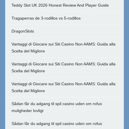
Teddy Slot UK 2026 Honest Review And Player Guide
Tragaperras de 3-rodillos vs 5-rodillos
DragonSlots
Vantaggi di Giocare sui Siti Casino Non AAMS: Guida alla
Scelta del Migliore
Vantaggi di Giocare sui Siti Casino Non AAMS: Guida alla
Scelta del Migliore
Vantaggi di Giocare sui Siti Casino Non AAMS: Guida alla
Scelta del Migliore
Sådan får du adgang til spil casino uden om rofus
muligheder lovligt
Sådan får du adgang til spil casino uden om rofus