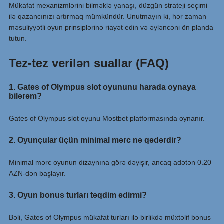
Mükafat mexanizmlərini bilməklə yanaşı, düzgün strateji seçimi
ilə qazancınızı artırmaq mümkündür. Unutmayın ki, hər zaman
məsuliyyətli oyun prinsiplərinə riayət edin və əyləncəni ön planda
tutun.
Tez-tez verilən suallar (FAQ)
1. Gates of Olympus slot oyununu harada oynaya
bilərəm?
Gates of Olympus slot oyunu Mostbet platformasında oynanır.
2. Oyunçular üçün minimal mərc nə qədərdir?
Minimal mərc oyunun dizaynına görə dəyişir, ancaq adətən 0.20
AZN-dən başlayır.
3. Oyun bonus turları təqdim edirmi?
Bəli, Gates of Olympus mükafat turları ilə birlikdə müxtəlif bonus