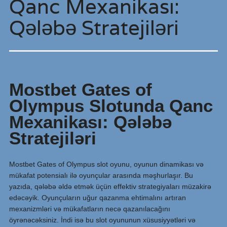
Qanc Mexanikası:
Qələbə Stratejiləri
Mostbet Gates of
Olympus Slotunda Qanc
Mexanikası: Qələbə
Stratejiləri
Mostbet Gates of Olympus slot oyunu, oyunun dinamikası və
mükafat potensialı ilə oyunçular arasında məşhurlaşır. Bu
yazıda, qələbə əldə etmək üçün effektiv strategiyaları müzakirə
edəcəyik. Oyunçuların uğur qazanma ehtimalını artıran
mexanizmləri və mükafatların necə qazanılacağını
öyrənəcəksiniz. İndi isə bu slot oyununun xüsusiyyətləri və