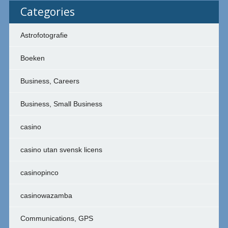
Categories
Astrofotografie
Boeken
Business, Careers
Business, Small Business
casino
casino utan svensk licens
casinopinco
casinowazamba
Communications, GPS