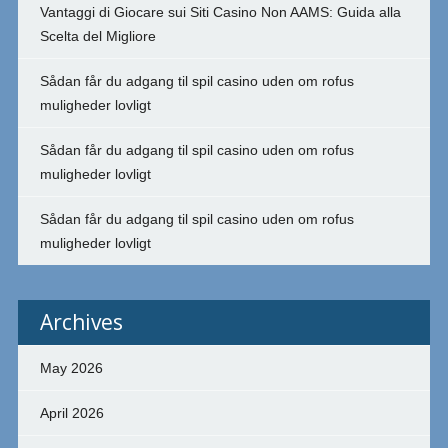
Vantaggi di Giocare sui Siti Casino Non AAMS: Guida alla
Scelta del Migliore
Sådan får du adgang til spil casino uden om rofus
muligheder lovligt
Sådan får du adgang til spil casino uden om rofus
muligheder lovligt
Sådan får du adgang til spil casino uden om rofus
muligheder lovligt
Archives
May 2026
April 2026