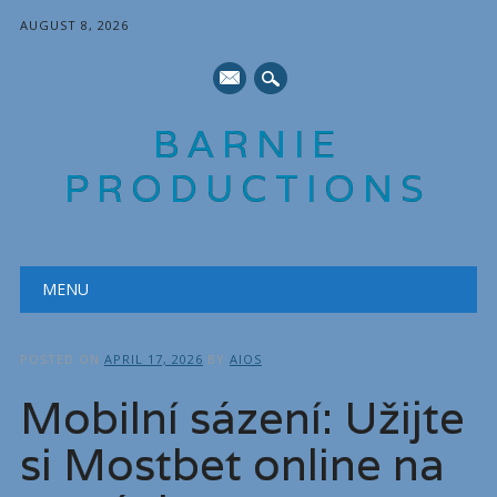
AUGUST 8, 2026
mail
BARNIE
PRODUCTIONS
Main menu
Skip
MENU
to
content
POSTED ON
APRIL 17, 2026
BY
AIOS
Mobilní sázení: Užijte
si Mostbet online na