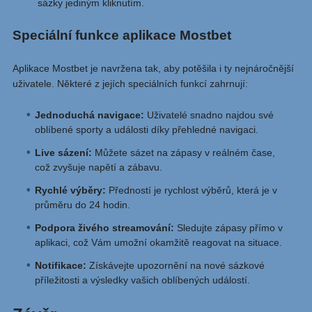
sázky jediným kliknutím.
Speciální funkce aplikace Mostbet
Aplikace Mostbet je navržena tak, aby potěšila i ty nejnáročnější
uživatele. Některé z jejích speciálních funkcí zahrnují:
Jednoduchá navigace:
Uživatelé snadno najdou své
oblíbené sporty a události díky přehledné navigaci.
Live sázení:
Můžete sázet na zápasy v reálném čase,
což zvyšuje napětí a zábavu.
Rychlé výběry:
Předností je rychlost výběrů, která je v
průměru do 24 hodin.
Podpora živého streamování:
Sledujte zápasy přímo v
aplikaci, což Vám umožní okamžitě reagovat na situace.
Notifikace:
Získávejte upozornění na nové sázkové
příležitosti a výsledky vašich oblíbených událostí.