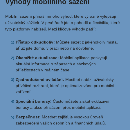
Výhody mobilního sázení
Mobilní sázení přináší mnoho výhod, které výrazně vylepšují
uživatelský zážitek. V prvé řadě jde o pohodlí a flexibilitu, které
tyto platformy nabízejí. Mezi klíčové výhody patří:
Přístup odkudkoliv:
Můžete sázet z jakéhokoliv místa,
ať už jste doma, v práci nebo na dovolené.
Okamžité aktualizace:
Mobilní aplikace poskytují
aktuální informace o zápasech a sázkových
příležitostech v reálném čase.
Zjednodušené ovládání:
Mostbet nabízí uživatelsky
přívětivé rozhraní, které je optimalizováno pro mobilní
zařízení.
Speciální bonusy:
Často můžete získat exkluzivní
bonusy a akce při sázení přes mobilní aplikaci.
Bezpečnost:
Mostbet zajišťuje vysokou úroveň
zabezpečení vašich osobních a finančních údajů.