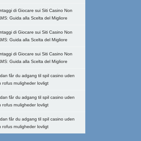
ntaggi di Giocare sui Siti Casino Non
MS: Guida alla Scelta del Migliore
ntaggi di Giocare sui Siti Casino Non
MS: Guida alla Scelta del Migliore
ntaggi di Giocare sui Siti Casino Non
MS: Guida alla Scelta del Migliore
dan får du adgang til spil casino uden
 rofus muligheder lovligt
dan får du adgang til spil casino uden
 rofus muligheder lovligt
dan får du adgang til spil casino uden
 rofus muligheder lovligt