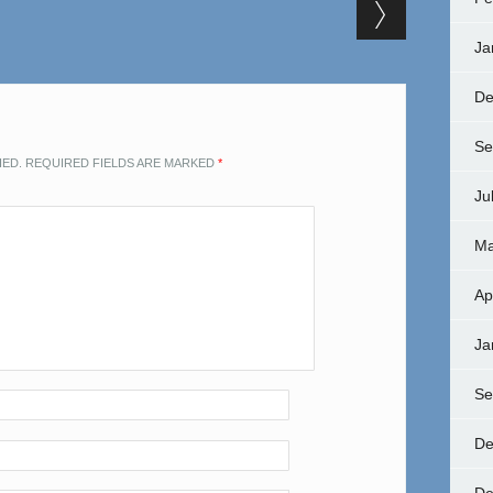
Ja
De
Se
HED.
REQUIRED FIELDS ARE MARKED
*
Ju
Ma
Ap
Ja
Se
De