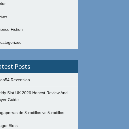
tor
view
ience Fiction
categorized
atest Posts
on54 Rezension
ddy Slot UK 2026 Honest Review And
ayer Guide
agaperras de 3-rodillos vs 5-rodillos
agonSlots