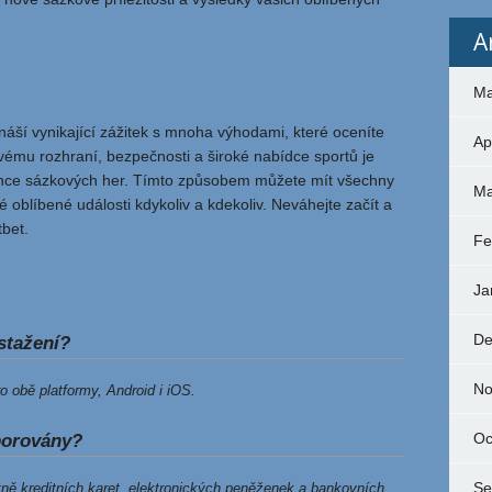
A
Ma
náší vynikající zážitek s mnoha výhodami, které oceníte
Ap
ivému rozhraní, bezpečnosti a široké nabídce sportů je
ence sázkových her. Tímto způsobem můžete mít všechny
Ma
 oblíbené události kdykoliv a kdekoliv. Neváhejte začít a
tbet.
Fe
Ja
De
stažení?
No
o obě platformy, Android i iOS.
Oc
porovány?
Se
tně kreditních karet, elektronických peněženek a bankovních