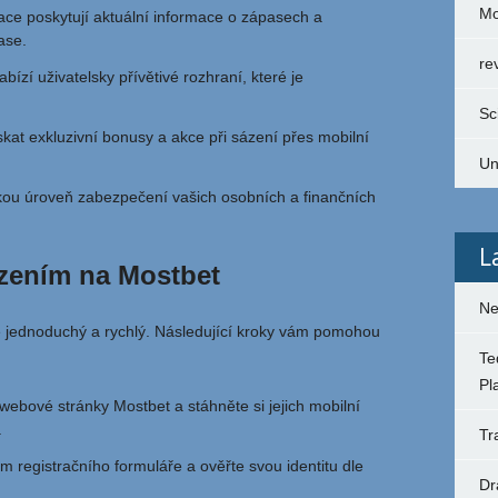
Mo
ace poskytují aktuální informace o zápasech a
ase.
re
bízí uživatelsky přívětivé rozhraní, které je
Sc
at exkluzivní bonusy a akce při sázení přes mobilní
Un
kou úroveň zabezpečení vašich osobních a finančních
L
ázením na Mostbet
Ne
 jednoduchý a rychlý. Následující kroky vám pomohou
Te
Pl
 webové stránky Mostbet a stáhněte si jejich mobilní
.
Tr
ím registračního formuláře a ověřte svou identitu dle
Dr