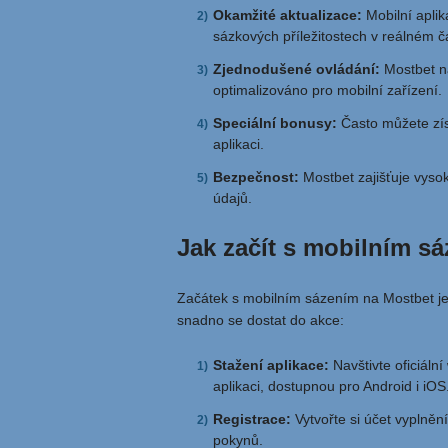
Okamžité aktualizace:
Mobilní aplik
sázkových příležitostech v reálném č
Zjednodušené ovládání:
Mostbet na
optimalizováno pro mobilní zařízení.
Speciální bonusy:
Často můžete získ
aplikaci.
Bezpečnost:
Mostbet zajišťuje vyso
údajů.
Jak začít s mobilním s
Začátek s mobilním sázením na Mostbet je
snadno se dostat do akce:
Stažení aplikace:
Navštivte oficiální
aplikaci, dostupnou pro Android i iOS
Registrace:
Vytvořte si účet vyplněn
pokynů.