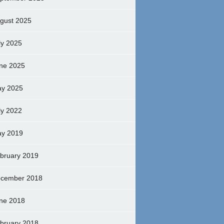
gust 2025
ly 2025
ne 2025
y 2025
ly 2022
y 2019
bruary 2019
cember 2018
ne 2018
bruary 2018