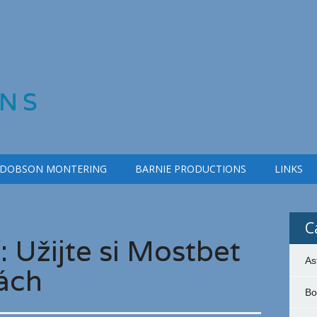
NS
 DOBSON MONTERING
BARNIE PRODUCTIONS
LINKS
C
: Užijte si Mostbet
As
tách
Bo