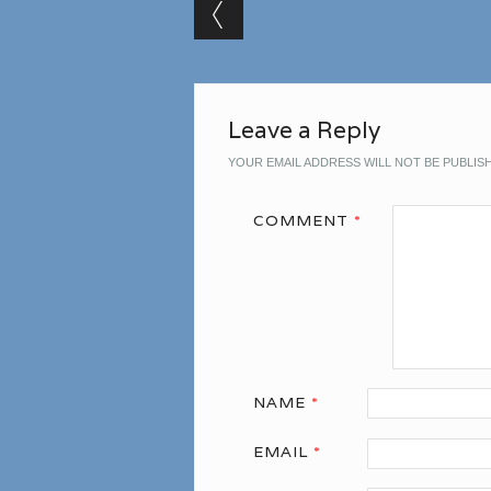
Post navigation
Leave a Reply
YOUR EMAIL ADDRESS WILL NOT BE PUBLIS
COMMENT
*
NAME
*
EMAIL
*