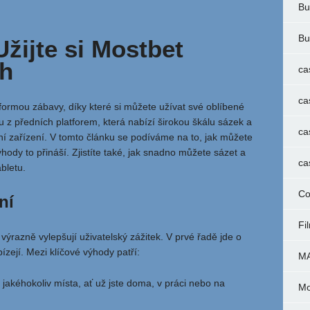
Bu
Bu
Užijte si Mostbet
ch
ca
ca
 formou zábavy, díky které si můžete užívat své oblíbené
u z předních platforem, která nabízí širokou škálu sázek a
ca
ní zařízení. V tomto článku se podíváme na to, jak můžete
hody to přináší. Zjistíte také, jak snadno můžete sázet a
ca
bletu.
Co
ní
Fi
výrazně vylepšují uživatelský zážitek. V prvé řadě jde o
abízejí. Mezi klíčové výhody patří:
M
jakéhokoliv místa, ať už jste doma, v práci nebo na
Mo