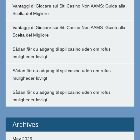
Vantaggi di Giocare sui Siti Casino Non AAMS: Guida alla
Scelta del Migliore
Vantaggi di Giocare sui Siti Casino Non AAMS: Guida alla
Scelta del Migliore
Sådan får du adgang til spil casino uden om rofus
muligheder lovligt
Sådan får du adgang til spil casino uden om rofus
muligheder lovligt
Sådan får du adgang til spil casino uden om rofus
muligheder lovligt
Archives
May 2026