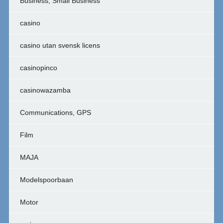
Business, Small Business
casino
casino utan svensk licens
casinopinco
casinowazamba
Communications, GPS
Film
MAJA
Modelspoorbaan
Motor