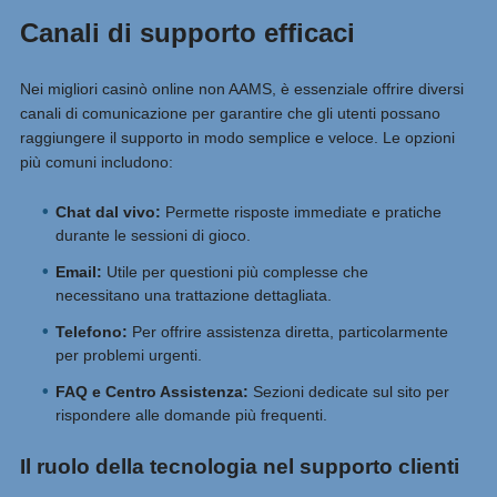
Canali di supporto efficaci
Nei migliori casinò online non AAMS, è essenziale offrire diversi
canali di comunicazione per garantire che gli utenti possano
raggiungere il supporto in modo semplice e veloce. Le opzioni
più comuni includono:
Chat dal vivo:
Permette risposte immediate e pratiche
durante le sessioni di gioco.
Email:
Utile per questioni più complesse che
necessitano una trattazione dettagliata.
Telefono:
Per offrire assistenza diretta, particolarmente
per problemi urgenti.
FAQ e Centro Assistenza:
Sezioni dedicate sul sito per
rispondere alle domande più frequenti.
Il ruolo della tecnologia nel supporto clienti