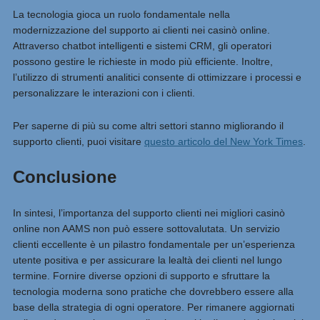
La tecnologia gioca un ruolo fondamentale nella
modernizzazione del supporto ai clienti nei casinò online.
Attraverso chatbot intelligenti e sistemi CRM, gli operatori
possono gestire le richieste in modo più efficiente. Inoltre,
l’utilizzo di strumenti analitici consente di ottimizzare i processi e
personalizzare le interazioni con i clienti.
Per saperne di più su come altri settori stanno migliorando il
supporto clienti, puoi visitare
questo articolo del New York Times
.
Conclusione
In sintesi, l’importanza del supporto clienti nei migliori casinò
online non AAMS non può essere sottovalutata. Un servizio
clienti eccellente è un pilastro fondamentale per un’esperienza
utente positiva e per assicurare la lealtà dei clienti nel lungo
termine. Fornire diverse opzioni di supporto e sfruttare la
tecnologia moderna sono pratiche che dovrebbero essere alla
base della strategia di ogni operatore. Per rimanere aggiornati