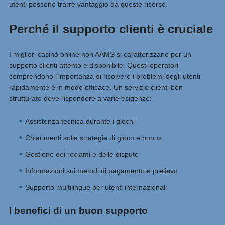
utenti possono trarre vantaggio da queste risorse.
Perché il supporto clienti è cruciale
I migliori casinò online non AAMS si caratterizzano per un
supporto clienti attento e disponibile. Questi operatori
comprendono l’importanza di risolvere i problemi degli utenti
rapidamente e in modo efficace. Un servizio clienti ben
strutturato deve rispondere a varie esigenze:
Assistenza tecnica durante i giochi
Chiarimenti sulle strategie di gioco e bonus
Gestione dei reclami e delle dispute
Informazioni sui metodi di pagamento e prelievo
Supporto multilingue per utenti internazionali
I benefici di un buon supporto