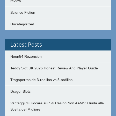
review
Science Fiction
Uncategorized
Latest Posts
Neon54 Rezension
Teddy Slot UK 2026 Honest Review And Player Guide
Tragaperras de 3-rodillos vs 5-rodillos
DragonSlots
Vantaggi di Giocare sui Siti Casino Non AAMS: Guida alla
Scelta del Migliore