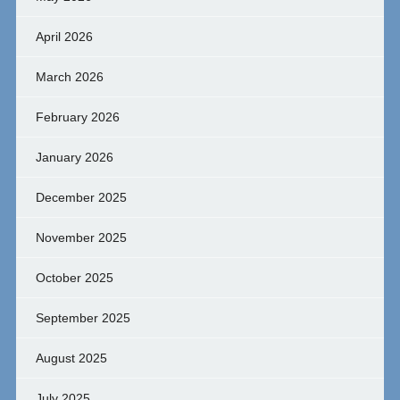
April 2026
March 2026
February 2026
January 2026
December 2025
November 2025
October 2025
September 2025
August 2025
July 2025