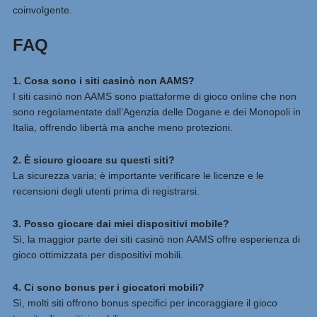
coinvolgente.
FAQ
1. Cosa sono i siti casinò non AAMS?
I siti casinò non AAMS sono piattaforme di gioco online che non
sono regolamentate dall’Agenzia delle Dogane e dei Monopoli in
Italia, offrendo libertà ma anche meno protezioni.
2. È sicuro giocare su questi siti?
La sicurezza varia; è importante verificare le licenze e le
recensioni degli utenti prima di registrarsi.
3. Posso giocare dai miei dispositivi mobile?
Sì, la maggior parte dei siti casinò non AAMS offre esperienza di
gioco ottimizzata per dispositivi mobili.
4. Ci sono bonus per i giocatori mobili?
Sì, molti siti offrono bonus specifici per incoraggiare il gioco