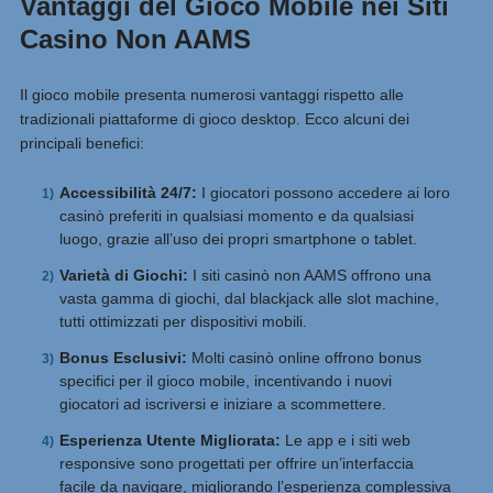
Vantaggi del Gioco Mobile nei Siti
Casino Non AAMS
Il gioco mobile presenta numerosi vantaggi rispetto alle
tradizionali piattaforme di gioco desktop. Ecco alcuni dei
principali benefici:
Accessibilità 24/7:
I giocatori possono accedere ai loro
casinò preferiti in qualsiasi momento e da qualsiasi
luogo, grazie all’uso dei propri smartphone o tablet.
Varietà di Giochi:
I siti casinò non AAMS offrono una
vasta gamma di giochi, dal blackjack alle slot machine,
tutti ottimizzati per dispositivi mobili.
Bonus Esclusivi:
Molti casinò online offrono bonus
specifici per il gioco mobile, incentivando i nuovi
giocatori ad iscriversi e iniziare a scommettere.
Esperienza Utente Migliorata:
Le app e i siti web
responsive sono progettati per offrire un’interfaccia
facile da navigare, migliorando l’esperienza complessiva