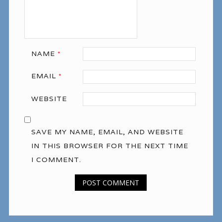
NAME
*
EMAIL
*
WEBSITE
SAVE MY NAME, EMAIL, AND WEBSITE
IN THIS BROWSER FOR THE NEXT TIME
I COMMENT.