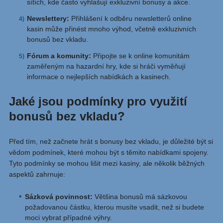
sítích, kde často vyhlašují exkluzivní bonusy a akce.
Newslettery:
Přihlášení k odběru newsletterů online
kasin může přinést mnoho výhod, včetně exkluzivních
bonusů bez vkladu.
Fórum a komunity:
Připojte se k online komunitám
zaměřeným na hazardní hry, kde si hráči vyměňují
informace o nejlepších nabídkách a kasinech.
Jaké jsou podmínky pro využití
bonusů bez vkladu?
Před tím, než začnete hrát s bonusy bez vkladu, je důležité být si
vědom podmínek, které mohou být s těmito nabídkami spojeny.
Tyto podmínky se mohou lišit mezi kasiny, ale několik běžných
aspektů zahrnuje:
Sázková povinnost:
Většina bonusů má sázkovou
požadovanou částku, kterou musíte vsadit, než si budete
moci vybrat případné výhry.