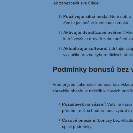
jak zabezpečit své údaje:
Používejte silná hesla:
Není dobré 
Zvolte jedinečné kombinace znaků.
Aktivujte dvoufázové ověření:
Mnoh
které zvyšuje úroveň zabezpečení va
Aktualizujte software:
Udržujte svůj
vyloučila hrozba kybernetických útok
Podmínky bonusů bez 
Před přijetím jakéhokoli bonusu bez vkladu
zpravidla obsahuje několik klíčových prvků
Požadavek na sázení:
Většina kasin 
předtím, než si budete moci vybrat sv
Časové omezení:
Bonusy bez vkladu 
splnit podmínky.