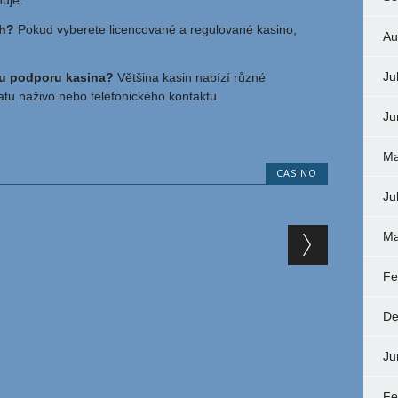
huje.
ch?
Pokud vyberete licencované a regulované kasino,
Au
Ju
u podporu kasina?
Většina kasin nabízí různé
atu naživo nebo telefonického kontaktu.
Ju
Ma
CASINO
Ju
Ma
Fe
De
Ju
Fe