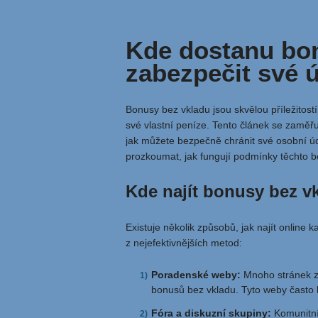
Kde dostanu bon
zabezpečit své 
Bonusy bez vkladu jsou skvělou příležitostí
své vlastní peníze. Tento článek se zaměřuj
jak můžete bezpečně chránit své osobní úda
prozkoumat, jak fungují podmínky těchto bon
Kde najít bonusy bez v
Existuje několik způsobů, jak najít online 
z nejefektivnějších metod:
Poradenské weby:
Mnoho stránek z
bonusů bez vkladu. Tyto weby často 
Fóra a diskuzní skupiny:
Komunitní 