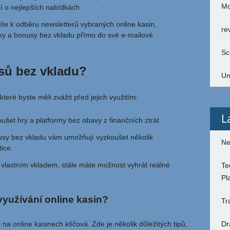
Mo
 o nejlepších nabídkách.
íte k odběru newsletterů vybraných online kasin,
re
dky a bonusy bez vkladu přímo do své e-mailové
Sc
sů bez vkladu?
Un
teré byste měli zvážit před jejich využitím:
L
ušet hry a platformy bez obavy z finančních ztrát.
sy bez vkladu vám umožňují vyzkoušet několik
Ne
tice.
 vlastním vkladem, stále máte možnost vyhrát reálné
Te
Pl
využívání online kasin?
Tr
 na online kasinech klíčová. Zde je několik důležitých tipů,
Dr