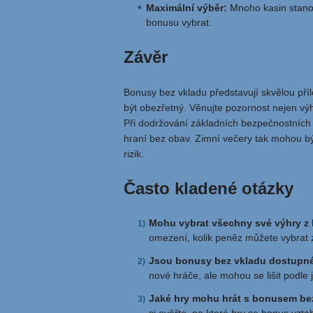
Maximální výběr:
Mnoho kasin stanov
bonusu vybrat.
Závěr
Bonusy bez vkladu představují skvělou příle
být obezřetný. Věnujte pozornost nejen v
Při dodržování základních bezpečnostních 
hraní bez obav. Zimní večery tak mohou bý
rizik.
Často kladené otázky
Mohu vybrat všechny své výhry z
omezení, kolik peněz můžete vybrat z
Jsou bonusy bez vkladu dostupné
nové hráče, ale mohou se lišit podle j
Jaké hry mohu hrát s bonusem be