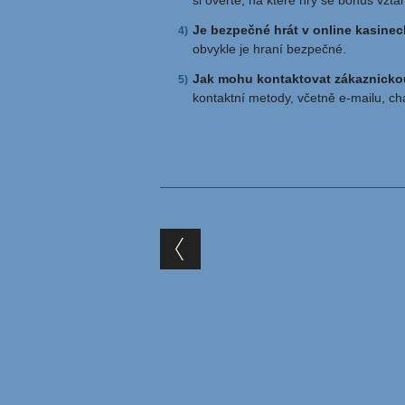
si ověřte, na které hry se bonus vzta
Je bezpečné hrát v online kasine
obvykle je hraní bezpečné.
Jak mohu kontaktovat zákaznicko
kontaktní metody, včetně e-mailu, ch
Post navigation