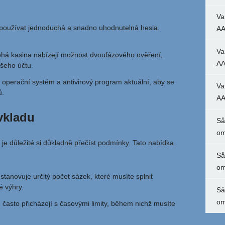
Va
používat jednoduchá a snadno uhodnutelná hesla.
AA
Va
á kasina nabízejí možnost dvoufázového ověření,
AA
šeho účtu.
 operační systém a antivirový program aktuální, aby se
Va
ů.
AA
vkladu
Så
om
 je důležité si důkladně přečíst podmínky. Tato nabídka
:
Så
om
stanovuje určitý počet sázek, které musíte splnit
é výhry.
Så
om
často přicházejí s časovými limity, během nichž musíte