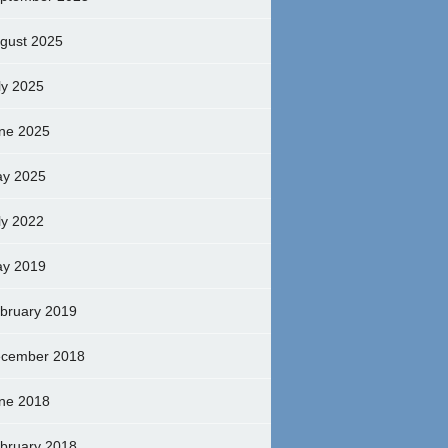
gust 2025
ly 2025
ne 2025
y 2025
ly 2022
y 2019
bruary 2019
cember 2018
ne 2018
bruary 2018