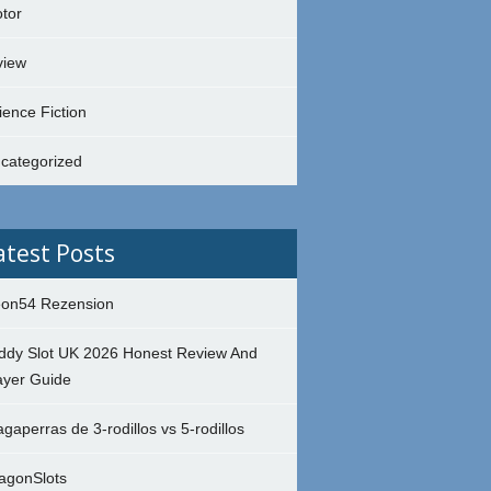
tor
view
ience Fiction
categorized
atest Posts
on54 Rezension
ddy Slot UK 2026 Honest Review And
ayer Guide
agaperras de 3-rodillos vs 5-rodillos
agonSlots