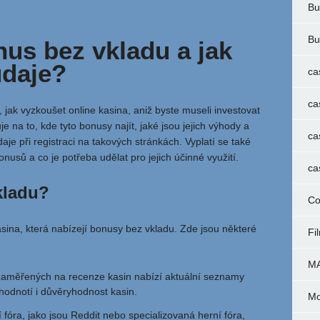
Bu
Bu
us bez vkladu a jak
údaje?
ca
ca
, jak vyzkoušet online kasina, aniž byste museli investovat
e na to, kde tyto bonusy najít, jaké jsou jejich výhody a
ca
je při registraci na takových stránkách. Vyplatí se také
usů a co je potřeba udělat pro jejich účinné využití.
ca
kladu?
Co
kasina, která nabízejí bonusy bez vkladu. Zde jsou některé
Fi
M
aměřených na recenze kasin nabízí aktuální seznamy
hodnotí i důvěryhodnost kasin.
Mo
fóra, jako jsou Reddit nebo specializovaná herní fóra,