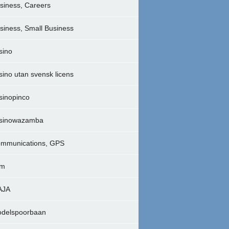
siness, Careers
siness, Small Business
sino
sino utan svensk licens
sinopinco
sinowazamba
mmunications, GPS
lm
AJA
delspoorbaan