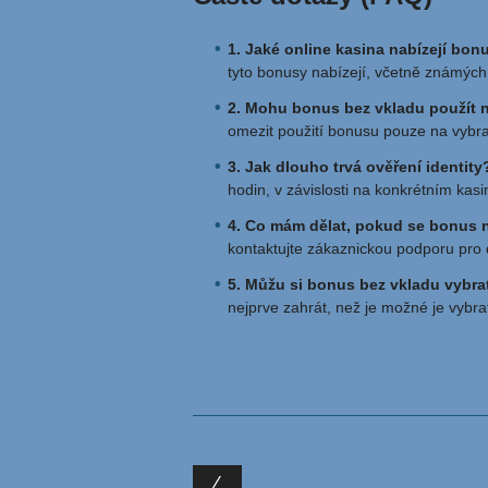
1. Jaké online kasina nabízejí bon
tyto bonusy nabízejí, včetně známých
2. Mohu bonus bez vkladu použít 
omezit použití bonusu pouze na vybran
3. Jak dlouho trvá ověření identity
hodin, v závislosti na konkrétním kasi
4. Co mám dělat, pokud se bonus 
kontaktujte zákaznickou podporu pro 
5. Můžu si bonus bez vkladu vybra
nejprve zahrát, než je možné je vybra
Post navigation