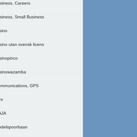
siness, Careers
siness, Small Business
sino
sino utan svensk licens
sinopinco
sinowazamba
mmunications, GPS
lm
AJA
delspoorbaan