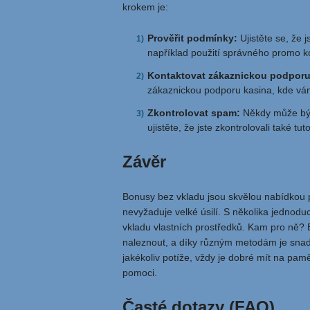
krokem je:
Prověřit podmínky:
Ujistěte se, že 
například použití správného promo k
Kontaktovat zákaznickou podporu
zákaznickou podporu kasina, kde vá
Zkontrolovat spam:
Někdy může být
ujistěte, že jste zkontrolovali také t
Závěr
Bonusy bez vkladu jsou skvělou nabídkou 
nevyžaduje velké úsilí. S několika jednod
vkladu vlastních prostředků. Kam pro ně? 
naleznout, a díky různým metodám je snadné
jakékoliv potíže, vždy je dobré mít na pamě
pomoci.
Časté dotazy (FAQ)