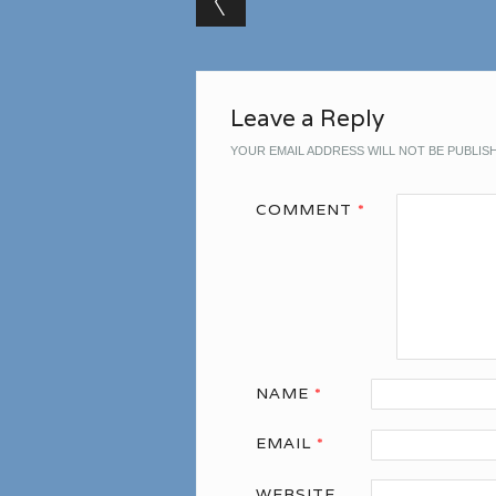
Leave a Reply
YOUR EMAIL ADDRESS WILL NOT BE PUBLIS
COMMENT
*
NAME
*
EMAIL
*
WEBSITE