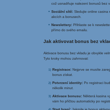
což usnadňuje nalezení bonusů bez v
Sociální sítě:
Sledujte online casina n
akcích a bonusech.
Newslettery:
Přihlaste se k newslette
přímo do svého emailu.
Jak aktivovat bonus bez vkl
Aktivace bonusu bez vkladu je obvykle velm
Tyto kroky mohou zahrnovat:
Registrace:
Nejprve se musíte zareg
bonus získat.
Potvrzení identity:
Po registraci bud
několik minut.
Aktivace bonusu:
Některá kasina vy
vám ho přičtou automaticky po registr
Start hraní:
Jakmile je bonus aktivov