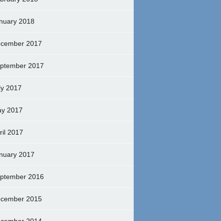
nuary 2018
cember 2017
ptember 2017
ly 2017
y 2017
ril 2017
nuary 2017
ptember 2016
cember 2015