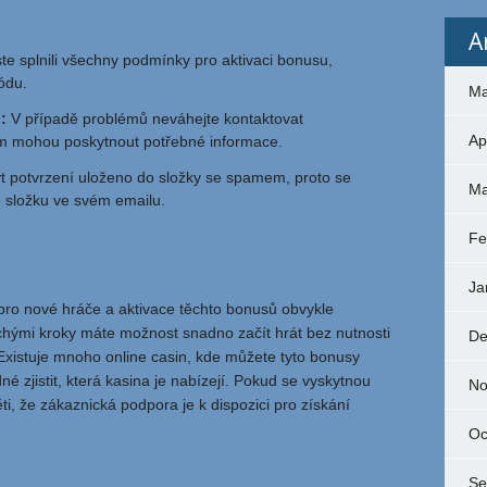
A
jste splnili všechny podmínky pro aktivaci bonusu,
ódu.
Ma
:
V případě problémů neváhejte kontaktovat
Ap
m mohou poskytnout potřebné informace.
 potvrzení uloženo do složky se spamem, proto se
Ma
uto složku ve svém emailu.
Fe
Ja
pro nové hráče a aktivace těchto bonusů obvykle
uchými kroky máte možnost snadno začít hrát bez nutnosti
De
Existuje mnoho online casin, kde můžete tyto bonusy
 zjistit, která kasina je nabízejí. Pokud se vyskytnou
No
ti, že zákaznická podpora je k dispozici pro získání
Oc
Se