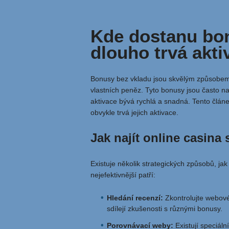
Kde dostanu bon
dlouho trvá akt
Bonusy bez vkladu jsou skvělým způsobem, j
vlastních peněz. Tyto bonusy jsou často n
aktivace bývá rychlá a snadná. Tento článe
obvykle trvá jejich aktivace.
Jak najít online casina
Existuje několik strategických způsobů, jak
nejefektivnější patří:
Hledání recenzí:
Zkontrolujte webové
sdílejí zkušenosti s různými bonusy.
Porovnávací weby:
Existují speciáln