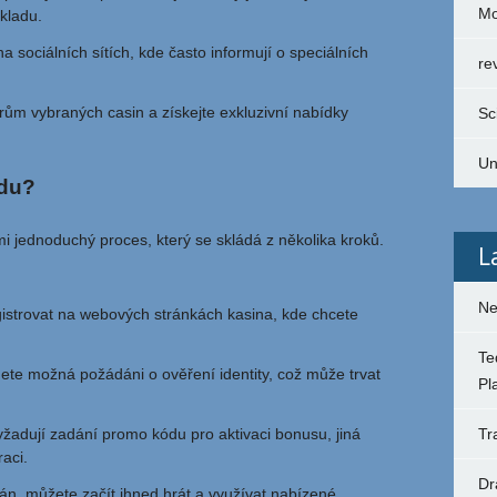
Mo
kladu.
a sociálních sítích, kde často informují o speciálních
re
rům vybraných casin a získejte exkluzivní nabídky
Sc
Un
adu?
i jednoduchý proces, který se skládá z několika kroků.
L
Ne
istrovat na webových stránkách kasina, kde chcete
Te
ete možná požádáni o ověření identity, což může trvat
Pl
žadují zadání promo kódu pro aktivaci bonusu, jiná
Tr
aci.
Dr
án, můžete začít ihned hrát a využívat nabízené