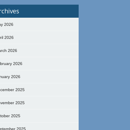
rchives
y 2026
ril 2026
rch 2026
bruary 2026
nuary 2026
cember 2025
vember 2025
tober 2025
ptember 2025