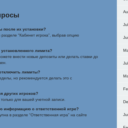
Au
просы
Ju
ы после их установки?
 разделе “Кабинет игрока”, выбрав опцию
Ju
Ma
у установленного лимита?
ожете внести новые депозиты или делать ставки до
шен.
Ju
 отключить лимиты?
Ma
делы, но рекомендуется делать это с
Fe
ля других игроков?
 только для вашей учетной записи.
De
ую информацию о ответственной игре?
Ju
на в разделе “Ответственная игра” на сайте
Fe