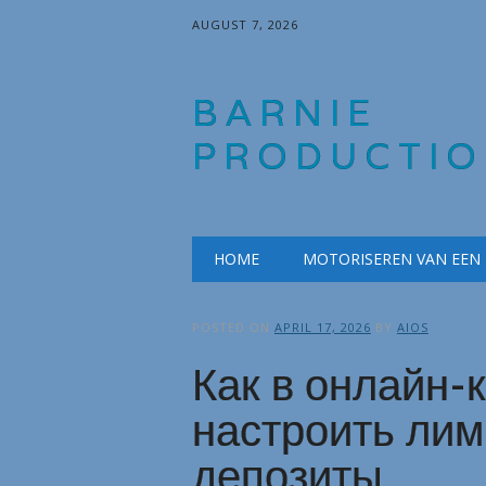
AUGUST 7, 2026
BARNIE
PRODUCTIO
Main menu
Skip
HOME
MOTORISEREN VAN EEN
to
content
POSTED ON
APRIL 17, 2026
BY
AIOS
Как в онлайн-
настроить лим
депозиты