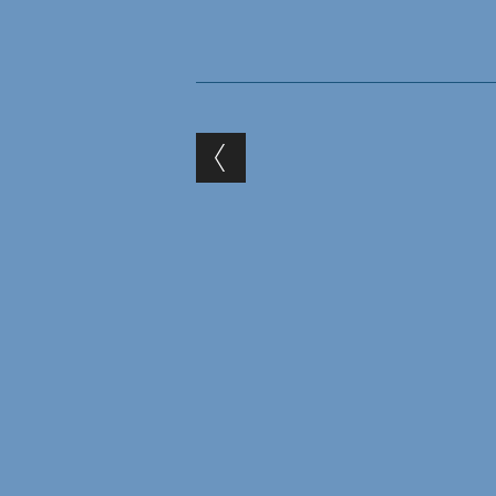
Post navigation