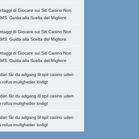
ntaggi di Giocare sui Siti Casino Non
MS: Guida alla Scelta del Migliore
ntaggi di Giocare sui Siti Casino Non
MS: Guida alla Scelta del Migliore
ntaggi di Giocare sui Siti Casino Non
MS: Guida alla Scelta del Migliore
dan får du adgang til spil casino uden
 rofus muligheder lovligt
dan får du adgang til spil casino uden
 rofus muligheder lovligt
dan får du adgang til spil casino uden
 rofus muligheder lovligt