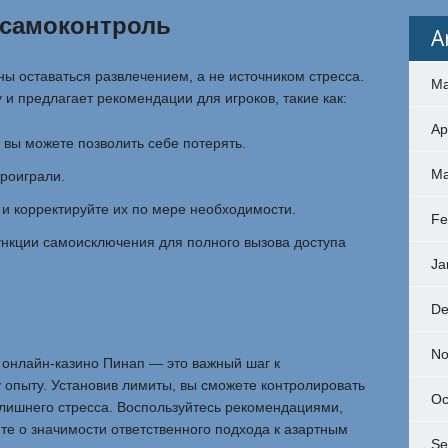
 самоконтроль
A
ы оставаться развлечением, а не источником стресса.
Ma
и предлагает рекомендации для игроков, такие как:
Ap
е вы можете позволить себе потерять.
Ma
проиграли.
и корректируйте их по мере необходимости.
Fe
нкции самоисключения для полного вызова доступа
Ja
De
No
в онлайн-казино Пинап — это важный шаг к
 опыту. Установив лимиты, вы сможете контролировать
Oc
 лишнего стресса. Воспользуйтесь рекомендациями,
те о значимости ответственного подхода к азартным
Se