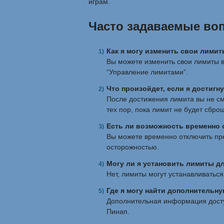
играм.
Часто задаваемые во
Как я могу изменить свои лимит
Вы можете изменить свои лимиты в
“Управление лимитами”.
Что произойдет, если я достигн
После достижения лимита вы не см
тех пор, пока лимит не будет сбро
Есть ли возможность временно
Вы можете временно отключить пре
осторожностью.
Могу ли я установить лимиты д
Нет, лимиты могут устанавливаться
Где я могу найти дополнительн
Дополнительная информация доступ
Пинап.