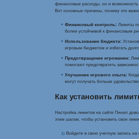
финансовые расходы, но и возможность 
Вот основные причины, почему это важн
Финансовый контроль:
Лимиты по
более устойчивой к финансовым ри
Использование бюджета:
Установ
игровым бюджетом и избегать долго
Предотвращение игромании:
Лими
помогают предотвратить зависимос
Улучшение игрового опыта:
Когда
могут получать больше удовольствия
Как установить лимит
Настройка лимитов на сайте Пинап дово
этим шагам, чтобы установить свои лими
Войдите в свою учетную запись на 