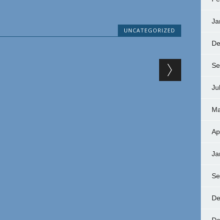
Ja
UNCATEGORIZED
De
Se
Ju
Ma
Ap
Ja
Se
De