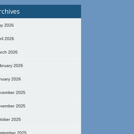
rchives
y 2026
ril 2026
rch 2026
bruary 2026
nuary 2026
cember 2025
vember 2025
tober 2025
ptember 2025