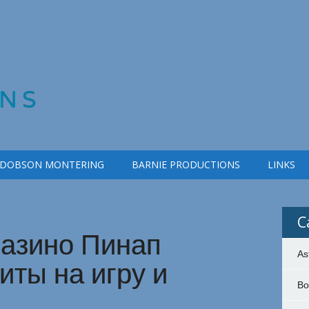
NS
 DOBSON MONTERING
BARNIE PRODUCTIONS
LINKS
C
казино Пинап
As
иты на игру и
Bo