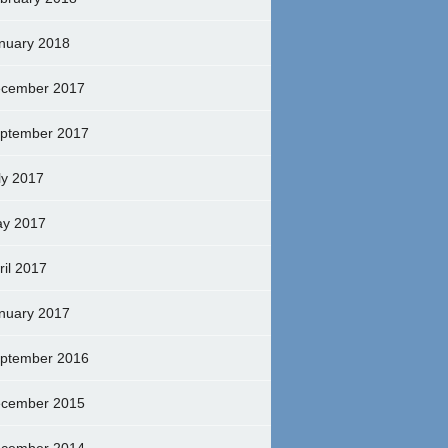
nuary 2018
cember 2017
ptember 2017
ly 2017
y 2017
ril 2017
nuary 2017
ptember 2016
cember 2015