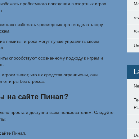
избежать проблемного поведения в азартных играх.
Mo
о:
re
могают избежать чрезмерных трат и сделать игру
скам.
Sc
ив лимиты, игроки могут лучше управлять своим
Un
в.
ты способствуют осознанному подходу к играм и
ть.
L
 игроки знают, что их средства ограничены, они
 от игры без стресса.
Ne
ы на сайте Пинап?
Te
Pl
льно проста и доступна всем пользователям. Следуйте
ты:
Tr
сайте Пинап.
Dr