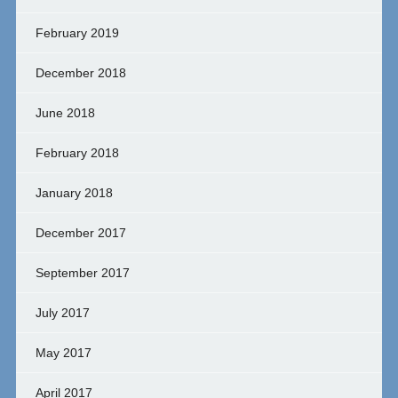
February 2019
December 2018
June 2018
February 2018
January 2018
December 2017
September 2017
July 2017
May 2017
April 2017