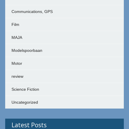
Communications, GPS
Film
MAJA
Modelspoorbaan
Motor
review
Science Fiction
Uncategorized
Latest Posts