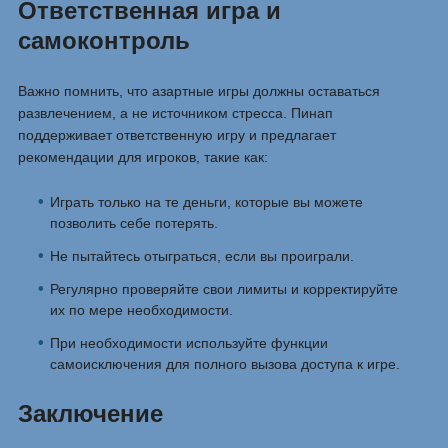
Ответственная игра и
самоконтроль
Важно помнить, что азартные игры должны оставаться
развлечением, а не источником стресса. Пинап
поддерживает ответственную игру и предлагает
рекомендации для игроков, такие как:
Играть только на те деньги, которые вы можете
позволить себе потерять.
Не пытайтесь отыграться, если вы проиграли.
Регулярно проверяйте свои лимиты и корректируйте
их по мере необходимости.
При необходимости используйте функции
самоисключения для полного вызова доступа к игре.
Заключение