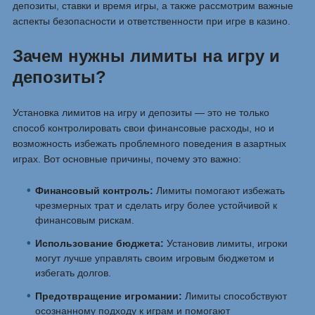
депозиты, ставки и время игры, а также рассмотрим важные
аспекты безопасности и ответственности при игре в казино.
Зачем нужны лимиты на игру и
депозиты?
Установка лимитов на игру и депозиты — это не только
способ контролировать свои финансовые расходы, но и
возможность избежать проблемного поведения в азартных
играх. Вот основные причины, почему это важно:
Финансовый контроль:
Лимиты помогают избежать
чрезмерных трат и сделать игру более устойчивой к
финансовым рискам.
Использование бюджета:
Установив лимиты, игроки
могут лучше управлять своим игровым бюджетом и
избегать долгов.
Предотвращение игромании:
Лимиты способствуют
осознанному подходу к играм и помогают