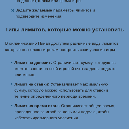
на депозит, ставки или время игры.
Задайте желаемые параметры лимитов и
подтвердите изменения.
Типы лимитов, которые можно установить
В онлайн-казино Пинап доступны различные виды лимитов,
которые позволяют игрокам настроить свои условия игры:
Лимит на депозит:
Ограничивает сумму, которую вы
можете внести на свой игровой счет за день, неделю
или месяц.
Лимит на ставки:
Устанавливает максимальную
сумму, которую можно использовать для ставок в
течение определенного периода времени.
Лимит на время игры:
Ограничивает общее время,
проведенное за игрой за день или неделю, чтобы
избежать чрезмерного увлечения.