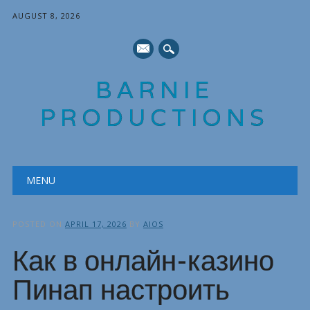
AUGUST 8, 2026
mail
BARNIE
PRODUCTIONS
Main menu
Skip
MENU
to
content
POSTED ON
APRIL 17, 2026
BY
AIOS
Как в онлайн-казино
Пинап настроить