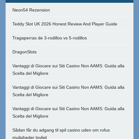
Neon54 Rezension
Teddy Slot UK 2026 Honest Review And Player Guide
Tragaperras de 3-rodillos vs 5-rodillos
DragonSlots
Vantaggi di Giocare sui Siti Casino Non AAMS: Guida alla
Scelta del Migliore
Vantaggi di Giocare sui Siti Casino Non AAMS: Guida alla
Scelta del Migliore
Vantaggi di Giocare sui Siti Casino Non AAMS: Guida alla
Scelta del Migliore
Sådan får du adgang til spil casino uden om rofus
muligheder lovligt