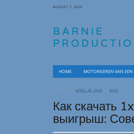
AUGUST 7, 2026
BARNIE
PRODUCTIO
Main menu
Skip
HOME
MOTORISEREN VAN EEN
to
content
POSTED ON
APRIL 18, 2026
BY
AIOS
Как скачать 1
выигрыш: Сов