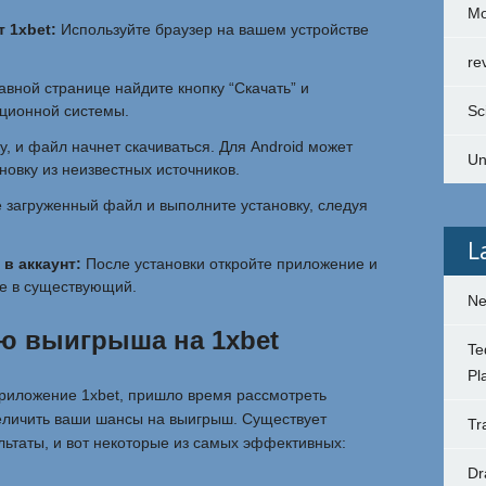
Mo
 1xbet:
Используйте браузер на вашем устройстве
re
авной странице найдите кнопку “Скачать” и
ционной системы.
Sc
, и файл начнет скачиваться. Для Android может
Un
овку из неизвестных источников.
 загруженный файл и выполните установку, следуя
L
в аккаунт:
После установки откройте приложение и
те в существующий.
Ne
ю выигрыша на 1xbet
Te
Pl
 приложение 1xbet, пришло время рассмотреть
величить ваши шансы на выигрыш. Существует
Tr
льтаты, и вот некоторые из самых эффективных:
Dr