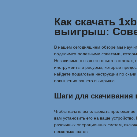
Как скачать 1x
выигрыш: Сов
В нашем сегодняшнем обзоре мы научим 
поделимся полезными советами, которы
Независимо от вашего опыта в ставках, 
инструменты и ресурсы, которые предос
найдете пошаговые инструкции по скач
повышения вашего выигрыша.
Шаги для скачивания 
Чтобы начать использовать приложение 
вам установить его на ваше устройство.
различных операционных систем, включая
несколько шагов: