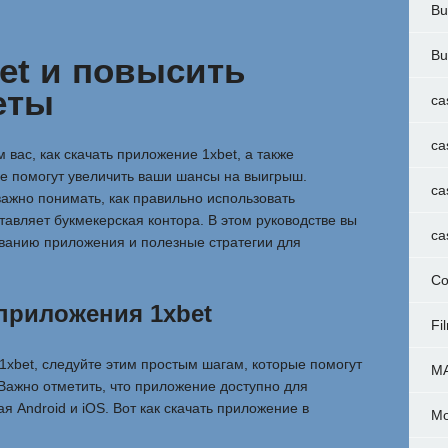
Bu
Bu
bet и повысить
еты
ca
ca
вас, как скачать приложение 1xbet, а также
е помогут увеличить ваши шансы на выигрыш.
ca
важно понимать, как правильно использовать
тавляет букмекерская контора. В этом руководстве вы
ca
иванию приложения и полезные стратегии для
Co
приложения 1xbet
Fi
1xbet, следуйте этим простым шагам, которые помогут
M
 Важно отметить, что приложение доступно для
 Android и iOS. Вот как скачать приложение в
Mo