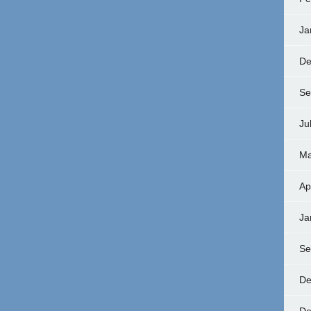
Ja
De
Se
Ju
Ma
Ap
Ja
Se
De