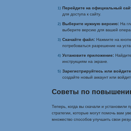
Перейдите на официальный сайт
для доступа к сайту.
Выберите нужную версию:
На гл
выберите версию для вашей опера
Скачайте файл:
Нажмите на кнопку
потребоваться разрешение на устан
Установите приложение:
Найдите
инструкциям на экране.
Зарегистрируйтесь или войдите 
создайте новый аккаунт или войди
Советы по повышени
Теперь, когда вы скачали и установили
стратегии, которые могут помочь вам у
множество способов улучшить свои резу