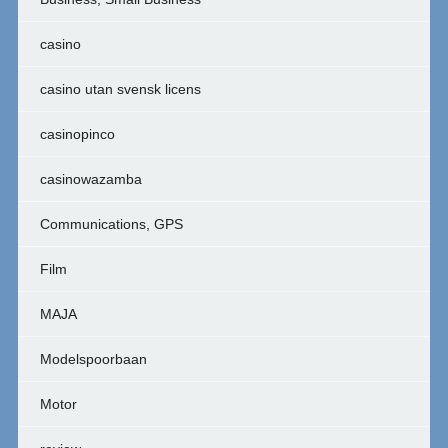
casino
casino utan svensk licens
casinopinco
casinowazamba
Communications, GPS
Film
MAJA
Modelspoorbaan
Motor