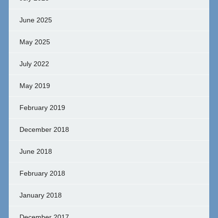
June 2025
May 2025
July 2022
May 2019
February 2019
December 2018
June 2018
February 2018
January 2018
December 2017