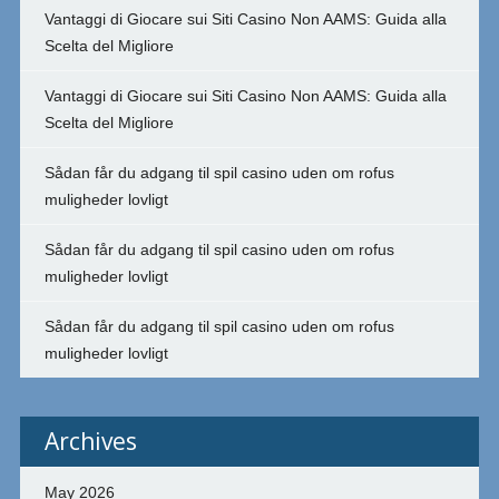
Vantaggi di Giocare sui Siti Casino Non AAMS: Guida alla
Scelta del Migliore
Vantaggi di Giocare sui Siti Casino Non AAMS: Guida alla
Scelta del Migliore
Sådan får du adgang til spil casino uden om rofus
muligheder lovligt
Sådan får du adgang til spil casino uden om rofus
muligheder lovligt
Sådan får du adgang til spil casino uden om rofus
muligheder lovligt
Archives
May 2026