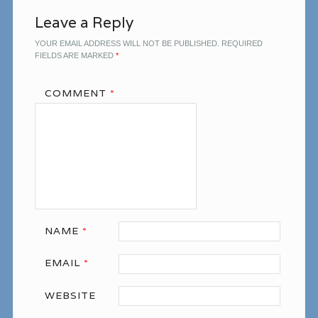
Leave a Reply
YOUR EMAIL ADDRESS WILL NOT BE PUBLISHED.
REQUIRED
FIELDS ARE MARKED
*
COMMENT
*
NAME
*
EMAIL
*
WEBSITE