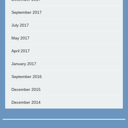
September 2017
July 2017
May 2017
April 2017
January 2017
September 2016
December 2015
December 2014