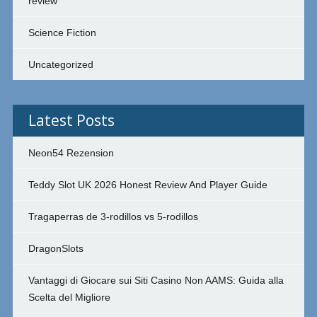
review
Science Fiction
Uncategorized
Latest Posts
Neon54 Rezension
Teddy Slot UK 2026 Honest Review And Player Guide
Tragaperras de 3-rodillos vs 5-rodillos
DragonSlots
Vantaggi di Giocare sui Siti Casino Non AAMS: Guida alla
Scelta del Migliore