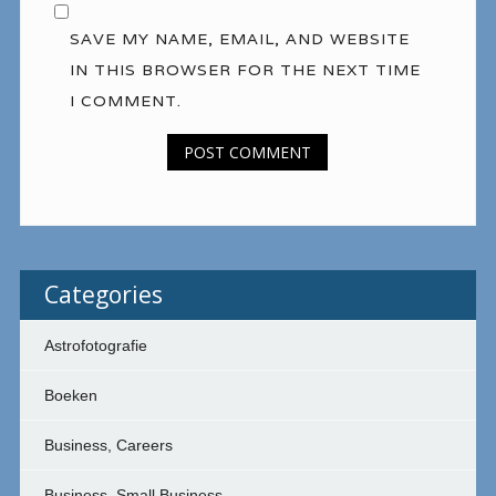
SAVE MY NAME, EMAIL, AND WEBSITE
IN THIS BROWSER FOR THE NEXT TIME
I COMMENT.
Categories
Astrofotografie
Boeken
Business, Careers
Business, Small Business