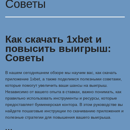
Советы
Как скачать 1xbet и
повысить выигрыш:
Советы
В нашем сегодняшнем обзоре мы научим вас, как скачать
приложение 1xbet, а также поделимся полезными советами,
которые помогут увеличить ваши шансы на выигрыш.
Независимо от вашего опыта в ставках, важно понимать, как
правильно использовать инструменты и ресурсы, которые
предоставляет букмекерская контора. В этом руководстве вы
найдете пошаговые инструкции по скачиванию приложения и
полезные стратегии для повышения вашего выигрыша.