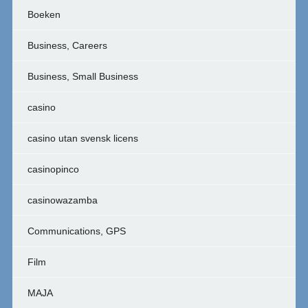
Boeken
Business, Careers
Business, Small Business
casino
casino utan svensk licens
casinopinco
casinowazamba
Communications, GPS
Film
MAJA