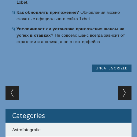
1xbet.
Как обновлять приложение?
Обновления можно
скачать с официального сайта 1xbet.
Увеличивает ли установка приложения шансы на
успех в ставках?
Не совсем; шанс всегда зависит от
стратегии и анализа, а не от интерфейса.
UNCATEGORIZED
Post navigation
Categories
Astrofotografie