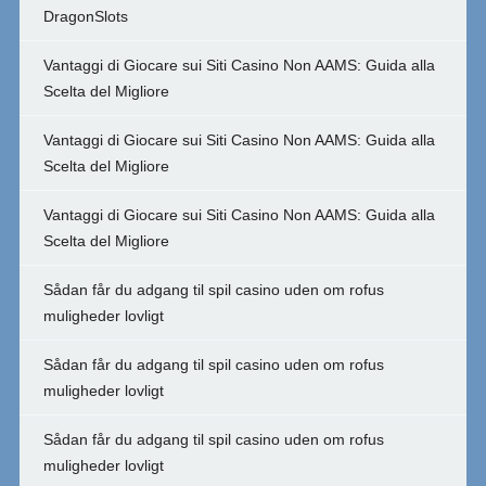
DragonSlots
Vantaggi di Giocare sui Siti Casino Non AAMS: Guida alla
Scelta del Migliore
Vantaggi di Giocare sui Siti Casino Non AAMS: Guida alla
Scelta del Migliore
Vantaggi di Giocare sui Siti Casino Non AAMS: Guida alla
Scelta del Migliore
Sådan får du adgang til spil casino uden om rofus
muligheder lovligt
Sådan får du adgang til spil casino uden om rofus
muligheder lovligt
Sådan får du adgang til spil casino uden om rofus
muligheder lovligt