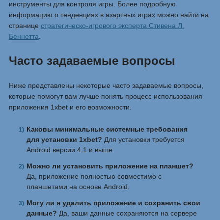
инструменты для контроля игры. Более подробную
информацию о тенденциях в азартных играх можно найти на
странице
стратегическо-игрового эксперта Стивена Л.
Беннетта
.
Часто задаваемые вопросы
Ниже представлены некоторые часто задаваемые вопросы,
которые помогут вам лучше понять процесс использования
приложения 1xbet и его возможности.
Каковы минимальные системные требования
для установки 1xbet?
Для установки требуется
Android версии 4.1 и выше.
Можно ли установить приложение на планшет?
Да, приложение полностью совместимо с
планшетами на основе Android.
Могу ли я удалить приложение и сохранить свои
данные?
Да, ваши данные сохраняются на сервере