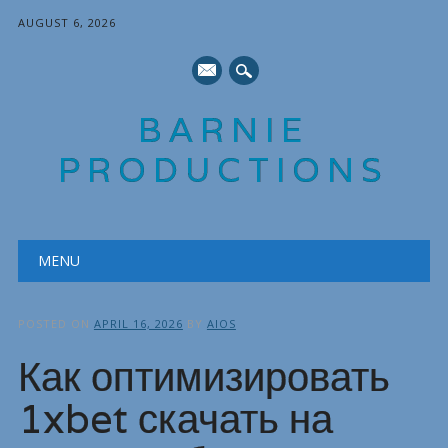
AUGUST 6, 2026
mail
BARNIE
PRODUCTIONS
Main menu
Skip
MENU
to
content
POSTED ON
APRIL 16, 2026
BY
AIOS
Как оптимизировать
1xbet скачать на