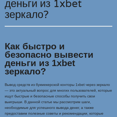
деньги из 1xbet
зеркало?
Как быстро и
безопасно вывести
деньги из 1xbet
зеркало?
Вывод средств из букмекерской конторы 1xbet через зеркало
— это актуальный вопрос для многих пользователей, которые
ищут быстрые и безопасные способы получить свои
выигрыши. В данной статье мы рассмотрим шаги,
необходимые для успешного вывода денег, а также
предоставим полезные советы и рекомендации, которые