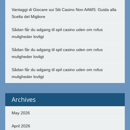
Vantaggi di Giocare sui Siti Casino Non AAMS: Guida alla
Scelta del Migliore
Sådan får du adgang til spil casino uden om rofus
muligheder lovligt
Sådan får du adgang til spil casino uden om rofus
muligheder lovligt
Sådan får du adgang til spil casino uden om rofus
muligheder lovligt
Archives
May 2026
April 2026