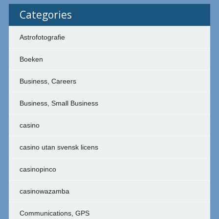
Categories
Astrofotografie
Boeken
Business, Careers
Business, Small Business
casino
casino utan svensk licens
casinopinco
casinowazamba
Communications, GPS