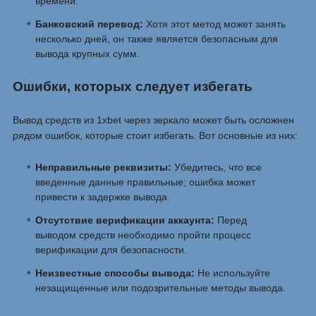
времени.
Банковский перевод:
Хотя этот метод может занять
несколько дней, он также является безопасным для
вывода крупных сумм.
Ошибки, которых следует избегать
Вывод средств из 1xbet через зеркало может быть осложнен
рядом ошибок, которые стоит избегать. Вот основные из них:
Неправильные реквизиты:
Убедитесь, что все
введенные данные правильные; ошибка может
привести к задержке вывода.
Отсутствие верификации аккаунта:
Перед
выводом средств необходимо пройти процесс
верификации для безопасности.
Неизвестные способы вывода:
Не используйте
незащищенные или подозрительные методы вывода.