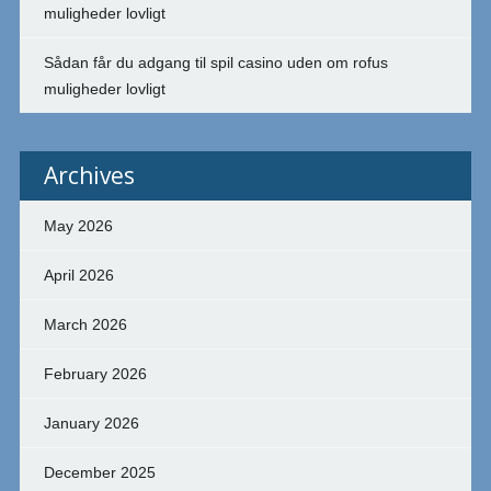
muligheder lovligt
Sådan får du adgang til spil casino uden om rofus
muligheder lovligt
Archives
May 2026
April 2026
March 2026
February 2026
January 2026
December 2025