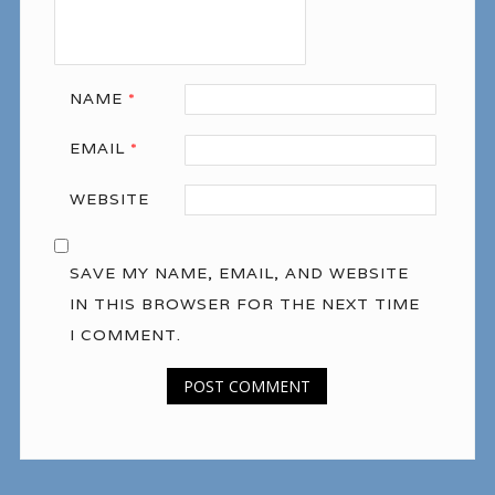
NAME
*
EMAIL
*
WEBSITE
SAVE MY NAME, EMAIL, AND WEBSITE
IN THIS BROWSER FOR THE NEXT TIME
I COMMENT.