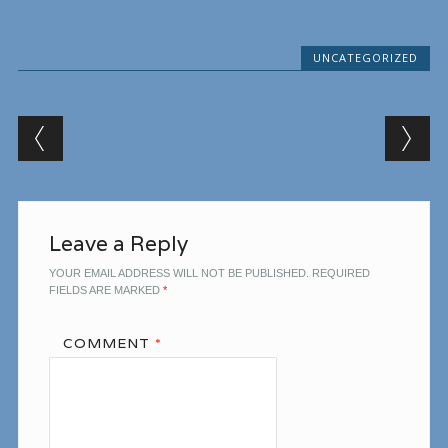
UNCATEGORIZED
Post navigation
Leave a Reply
YOUR EMAIL ADDRESS WILL NOT BE PUBLISHED.
REQUIRED
FIELDS ARE MARKED
*
COMMENT
*