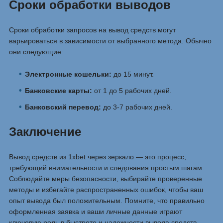
Сроки обработки выводов
Сроки обработки запросов на вывод средств могут
варьироваться в зависимости от выбранного метода. Обычно
они следующие:
Электронные кошельки:
до 15 минут.
Банковские карты:
от 1 до 5 рабочих дней.
Банковский перевод:
до 3-7 рабочих дней.
Заключение
Вывод средств из 1xbet через зеркало — это процесс,
требующий внимательности и следования простым шагам.
Соблюдайте меры безопасности, выбирайте проверенные
методы и избегайте распространенных ошибок, чтобы ваш
опыт вывода был положительным. Помните, что правильно
оформленная заявка и ваши личные данные играют
ключевую роль в быстроте и надежности вывода средств.