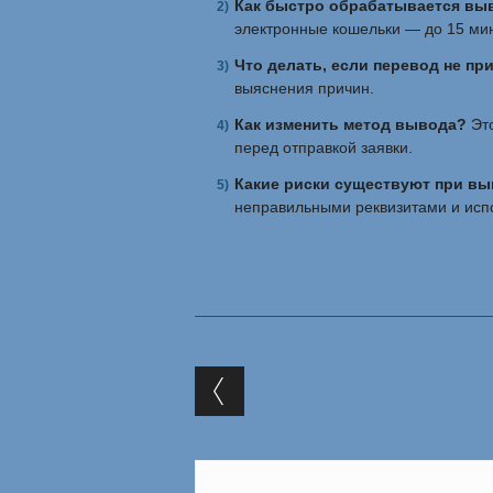
Как быстро обрабатывается вы
электронные кошельки — до 15 мин
Что делать, если перевод не пр
выяснения причин.
Как изменить метод вывода?
Это
перед отправкой заявки.
Какие риски существуют при вы
неправильными реквизитами и ис
Post navigation