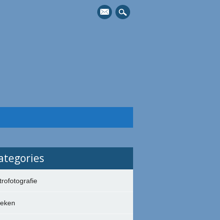
mail
ategories
trofotografie
eken