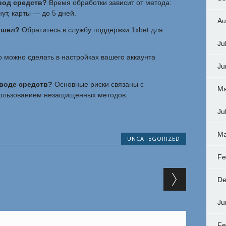
вод средств?
Время обработки зависит от метода:
ут, карты — до 5 дней.
Au
ишел?
Обратитесь в службу поддержки 1xbet для
Ju
 можно сделать в настройках вашего аккаунта
Ju
воде средств?
Основные риски связаны с
Ma
пользованием незащищенных методов.
Ju
Ma
UNCATEGORIZED
Fe
De
Ju
Fe