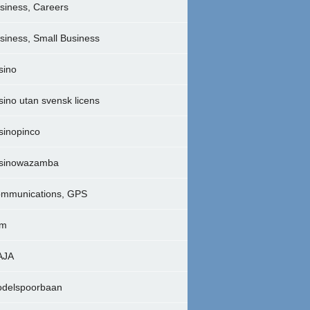
siness, Careers
siness, Small Business
sino
sino utan svensk licens
sinopinco
sinowazamba
mmunications, GPS
lm
AJA
delspoorbaan