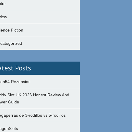
tor
view
ience Fiction
categorized
atest Posts
on54 Rezension
ddy Slot UK 2026 Honest Review And
ayer Guide
agaperras de 3-rodillos vs 5-rodillos
agonSlots