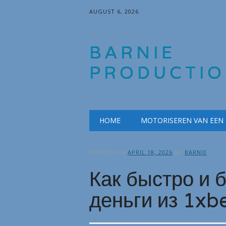
AUGUST 6, 2026
BARNIE
PRODUCTIO
Main menu
Skip
HOME
MOTORISEREN VAN EEN
to
content
POSTED ON
APRIL 18, 2026
BY
BARNIE
Как быстро и 
деньги из 1xb