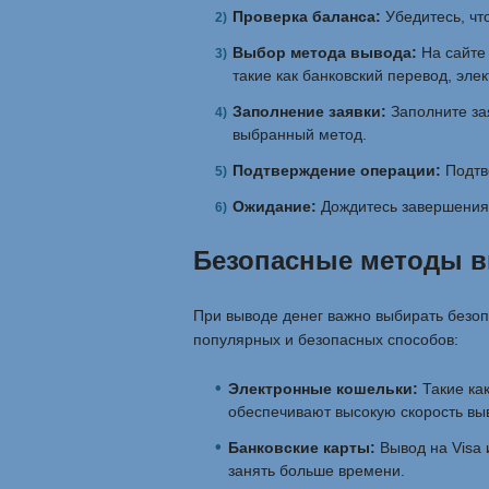
Проверка баланса:
Убедитесь, что
Выбор метода вывода:
На сайте
такие как банковский перевод, эле
Заполнение заявки:
Заполните за
выбранный метод.
Подтверждение операции:
Подтве
Ожидание:
Дождитесь завершения 
Безопасные методы в
При выводе денег важно выбирать безо
популярных и безопасных способов:
Электронные кошельки:
Такие ка
обеспечивают высокую скорость вы
Банковские карты:
Вывод на Visa 
занять больше времени.