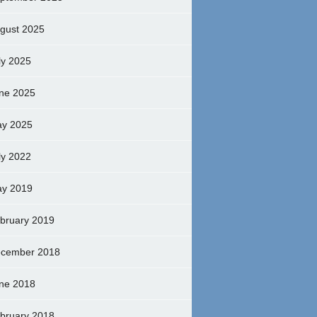
gust 2025
ly 2025
ne 2025
y 2025
ly 2022
y 2019
bruary 2019
cember 2018
ne 2018
bruary 2018