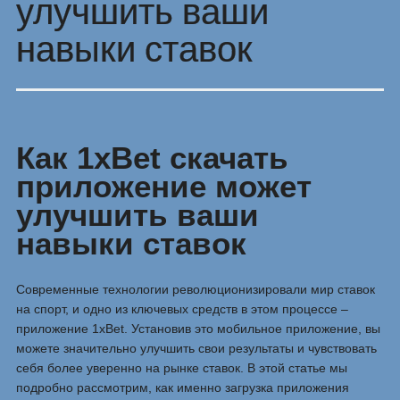
улучшить ваши
навыки ставок
Как 1xBet скачать
приложение может
улучшить ваши
навыки ставок
Современные технологии революционизировали мир ставок
на спорт, и одно из ключевых средств в этом процессе –
приложение 1xBet. Установив это мобильное приложение, вы
можете значительно улучшить свои результаты и чувствовать
себя более уверенно на рынке ставок. В этой статье мы
подробно рассмотрим, как именно загрузка приложения