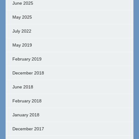
June 2025
May 2025
July 2022
May 2019
February 2019
December 2018
June 2018
February 2018
January 2018
December 2017