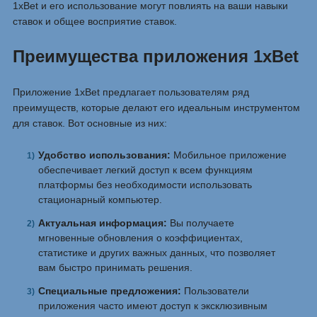
1xBet и его использование могут повлиять на ваши навыки
ставок и общее восприятие ставок.
Преимущества приложения 1xBet
Приложение 1xBet предлагает пользователям ряд
преимуществ, которые делают его идеальным инструментом
для ставок. Вот основные из них:
Удобство использования:
Мобильное приложение
обеспечивает легкий доступ к всем функциям
платформы без необходимости использовать
стационарный компьютер.
Актуальная информация:
Вы получаете
мгновенные обновления о коэффициентах,
статистике и других важных данных, что позволяет
вам быстро принимать решения.
Специальные предложения:
Пользователи
приложения часто имеют доступ к эксклюзивным