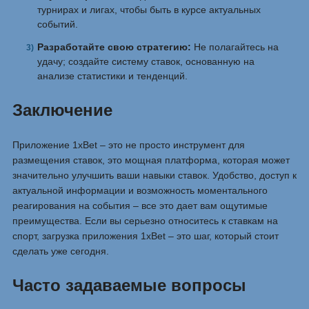
турнирах и лигах, чтобы быть в курсе актуальных
событий.
Разработайте свою стратегию:
Не полагайтесь на
удачу; создайте систему ставок, основанную на
анализе статистики и тенденций.
Заключение
Приложение 1xBet – это не просто инструмент для
размещения ставок, это мощная платформа, которая может
значительно улучшить ваши навыки ставок. Удобство, доступ к
актуальной информации и возможность моментального
реагирования на события – все это дает вам ощутимые
преимущества. Если вы серьезно относитесь к ставкам на
спорт, загрузка приложения 1xBet – это шаг, который стоит
сделать уже сегодня.
Часто задаваемые вопросы