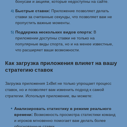
бонусам и акциям, которые недоступны на сайте.
Быстрые ставки:
Приложение позволяет делать
ставки за считанные секунды, что позволяет вам не
пропустить важные моменты.
Поддержка нескольких видов спорта:
В
приложении доступны ставки не только на
популярные виды спорта, но и на менее известные,
что расширяет ваши возможности.
Как загрузка приложения влияет на вашу
стратегию ставок
Загрузка приложения 1xBet не только упрощает процесс
ставок, но и позволяет вам изменить подход к самой
стратегии. Используя приложение, вы можете:
Анализировать статистику в режиме реального
времени:
Возможность просмотра статистики команд
и игроков мгновенно помогает вам делать более
обоснованные ставки.