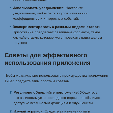
Использовать уведомления:
Настройте
уведомления, чтобы быть в курсе изменений
коэффициентов и интересных событий.
Экспериментировать с разными видами ставок:
Приложение предлагает различные форматы, такие
как лайв ставки, которые могут повысить ваши шансы
на успех.
Советы для эффективного
использования приложения
Чтобы максимально использовать преимущества приложения
1xBet, следуйте этим простым советам:
Регулярно обновляйте приложение:
Убедитесь,
что вы используете последнюю версию, чтобы иметь
доступ ко всем новым функциям и улучшениям.
Изучайте рынок:
Следите за изменениями в