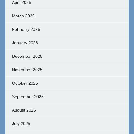
April 2026
March 2026
February 2026
January 2026
December 2025
November 2025
October 2025
September 2025
August 2025
July 2025