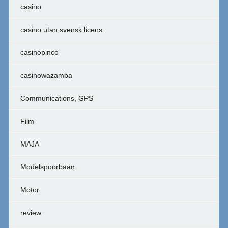
casino
casino utan svensk licens
casinopinco
casinowazamba
Communications, GPS
Film
MAJA
Modelspoorbaan
Motor
review