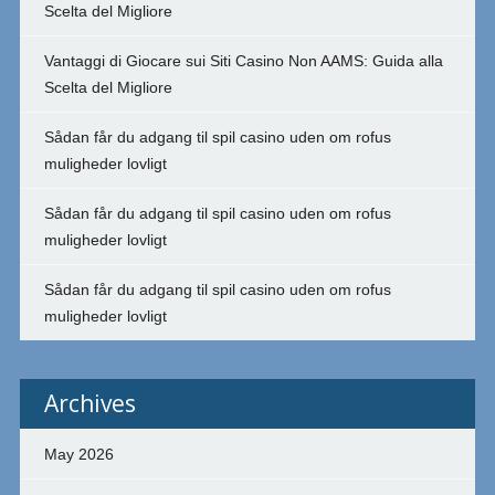
Scelta del Migliore
Vantaggi di Giocare sui Siti Casino Non AAMS: Guida alla
Scelta del Migliore
Sådan får du adgang til spil casino uden om rofus
muligheder lovligt
Sådan får du adgang til spil casino uden om rofus
muligheder lovligt
Sådan får du adgang til spil casino uden om rofus
muligheder lovligt
Archives
May 2026