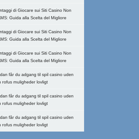
ntaggi di Giocare sui Siti Casino Non
MS: Guida alla Scelta del Migliore
ntaggi di Giocare sui Siti Casino Non
MS: Guida alla Scelta del Migliore
ntaggi di Giocare sui Siti Casino Non
MS: Guida alla Scelta del Migliore
dan får du adgang til spil casino uden
 rofus muligheder lovligt
dan får du adgang til spil casino uden
 rofus muligheder lovligt
dan får du adgang til spil casino uden
 rofus muligheder lovligt