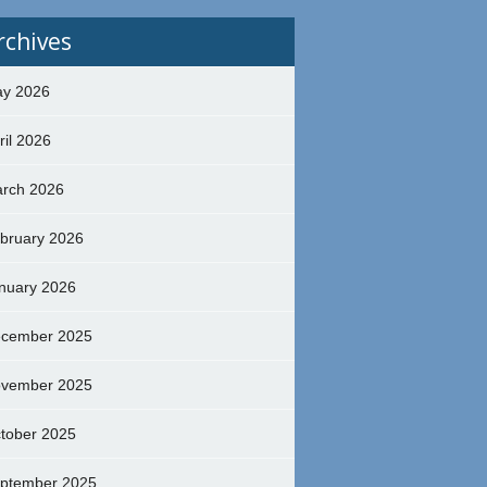
rchives
y 2026
ril 2026
rch 2026
bruary 2026
nuary 2026
cember 2025
vember 2025
tober 2025
ptember 2025