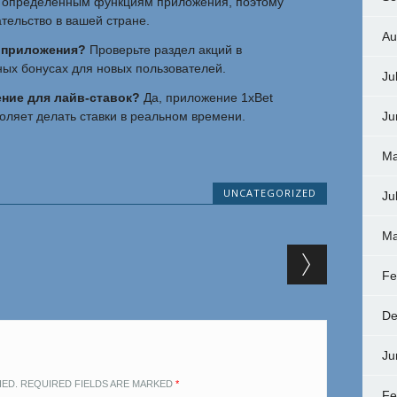
 к определенным функциям приложения, поэтому
ательство в вашей стране.
Au
у приложения?
Проверьте раздел акций в
ных бонусах для новых пользователей.
Ju
ние для лайв-ставок?
Да, приложение 1xBet
воляет делать ставки в реальном времени.
Ju
Ma
UNCATEGORIZED
Ju
Ma
Fe
De
Ju
HED.
REQUIRED FIELDS ARE MARKED
*
Fe