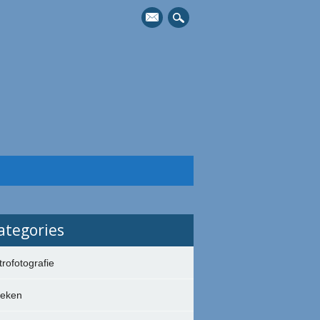
mail
ategories
trofotografie
eken