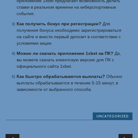
приложение 1xbet предлагает возможность делать
ставки в реальном времени на киберспортивные
события.
Как получить бонус при регистрации?
Для
получения бонуса необходимо зарегистрироваться
на сайте и внести первый депозит в соответствии с
условиями акции.
Можно ли скачать приложение 1xbet на ПК?
Да,
вы можете скачать клиентскую версию для ПК с
официального сайта 1xbet.
Как быстро обрабатываются выплаты?
Обычно
выплаты обрабатываются в течение 5-15 минут, в
зависимости от выбранного способа.
UNCATEGORIZED