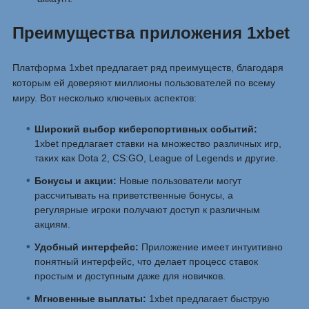
Преимущества приложения 1xbet
Платформа 1xbet предлагает ряд преимуществ, благодаря
которым ей доверяют миллионы пользователей по всему
миру. Вот несколько ключевых аспектов:
Широкий выбор киберспортивных событий:
1xbet предлагает ставки на множество различных игр,
таких как Dota 2, CS:GO, League of Legends и другие.
Бонусы и акции:
Новые пользователи могут
рассчитывать на приветственные бонусы, а
регулярные игроки получают доступ к различным
акциям.
Удобный интерфейс:
Приложение имеет интуитивно
понятный интерфейс, что делает процесс ставок
простым и доступным даже для новичков.
Мгновенные выплаты:
1xbet предлагает быструю