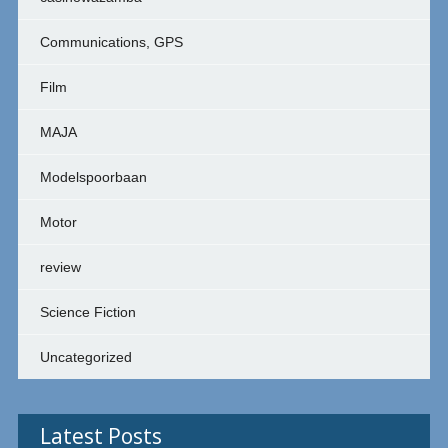
Communications, GPS
Film
MAJA
Modelspoorbaan
Motor
review
Science Fiction
Uncategorized
Latest Posts