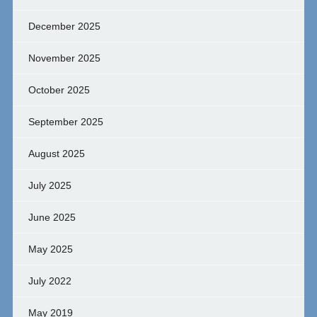
December 2025
November 2025
October 2025
September 2025
August 2025
July 2025
June 2025
May 2025
July 2022
May 2019