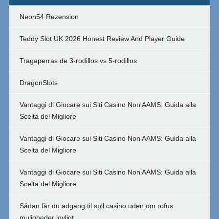
Neon54 Rezension
Teddy Slot UK 2026 Honest Review And Player Guide
Tragaperras de 3-rodillos vs 5-rodillos
DragonSlots
Vantaggi di Giocare sui Siti Casino Non AAMS: Guida alla
Scelta del Migliore
Vantaggi di Giocare sui Siti Casino Non AAMS: Guida alla
Scelta del Migliore
Vantaggi di Giocare sui Siti Casino Non AAMS: Guida alla
Scelta del Migliore
Sådan får du adgang til spil casino uden om rofus
muligheder lovligt