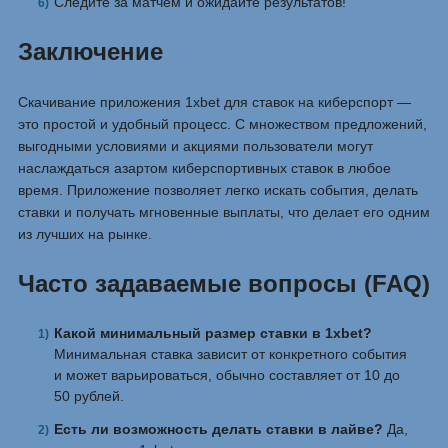
Следите за матчем и ожидайте результатов!
Заключение
Скачивание приложения 1xbet для ставок на киберспорт —
это простой и удобный процесс. С множеством предложений,
выгодными условиями и акциями пользователи могут
наслаждаться азартом киберспортивных ставок в любое
время. Приложение позволяет легко искать события, делать
ставки и получать мгновенные выплаты, что делает его одним
из лучших на рынке.
Часто задаваемые вопросы (FAQ)
Какой минимальный размер ставки в 1xbet?
Минимальная ставка зависит от конкретного события
и может варьироваться, обычно составляет от 10 до
50 рублей.
Есть ли возможность делать ставки в лайве?
Да,