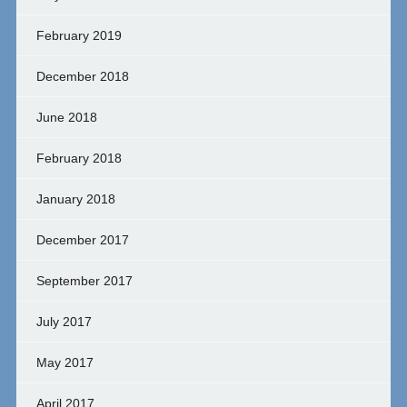
February 2019
December 2018
June 2018
February 2018
January 2018
December 2017
September 2017
July 2017
May 2017
April 2017