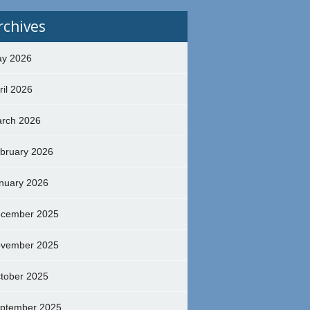
rchives
y 2026
ril 2026
rch 2026
bruary 2026
nuary 2026
cember 2025
vember 2025
tober 2025
ptember 2025