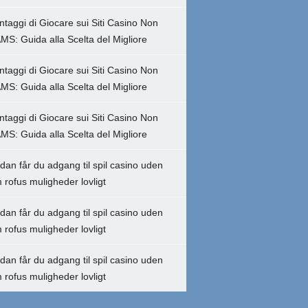
ntaggi di Giocare sui Siti Casino Non
MS: Guida alla Scelta del Migliore
ntaggi di Giocare sui Siti Casino Non
MS: Guida alla Scelta del Migliore
ntaggi di Giocare sui Siti Casino Non
MS: Guida alla Scelta del Migliore
dan får du adgang til spil casino uden
 rofus muligheder lovligt
dan får du adgang til spil casino uden
 rofus muligheder lovligt
dan får du adgang til spil casino uden
 rofus muligheder lovligt