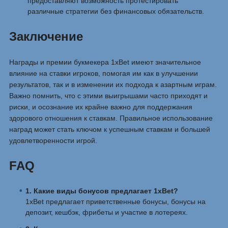
предоставляют возможность протестировать
различные стратегии без финансовых обязательств.
Заключение
Награды и премии букмекера 1xBet имеют значительное
влияние на ставки игроков, помогая им как в улучшении
результатов, так и в изменении их подхода к азартным играм.
Важно помнить, что с этими выигрышами часто приходят и
риски, и осознание их крайне важно для поддержания
здорового отношения к ставкам. Правильное использование
наград может стать ключом к успешным ставкам и большей
удовлетворенности игрой.
FAQ
1. Какие виды бонусов предлагает 1xBet?
1xBet предлагает приветственные бонусы, бонусы на
депозит, кешбэк, фрибеты и участие в лотереях.