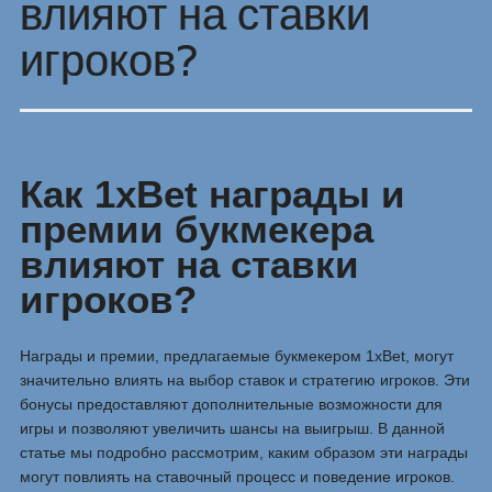
влияют на ставки
игроков?
Как 1xBet награды и
премии букмекера
влияют на ставки
игроков?
Награды и премии, предлагаемые букмекером 1xBet, могут
значительно влиять на выбор ставок и стратегию игроков. Эти
бонусы предоставляют дополнительные возможности для
игры и позволяют увеличить шансы на выигрыш. В данной
статье мы подробно рассмотрим, каким образом эти награды
могут повлиять на ставочный процесс и поведение игроков.