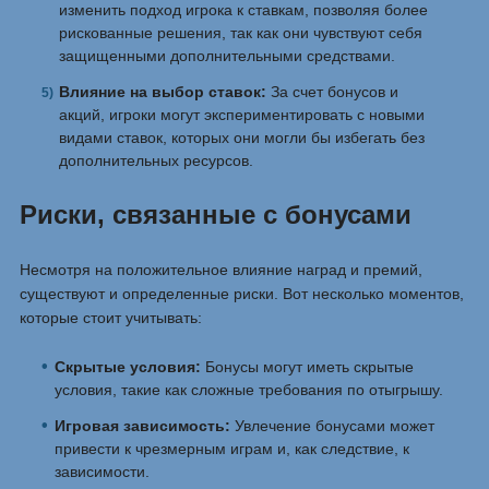
изменить подход игрока к ставкам, позволяя более
рискованные решения, так как они чувствуют себя
защищенными дополнительными средствами.
Влияние на выбор ставок:
За счет бонусов и
акций, игроки могут экспериментировать с новыми
видами ставок, которых они могли бы избегать без
дополнительных ресурсов.
Риски, связанные с бонусами
Несмотря на положительное влияние наград и премий,
существуют и определенные риски. Вот несколько моментов,
которые стоит учитывать:
Скрытые условия:
Бонусы могут иметь скрытые
условия, такие как сложные требования по отыгрышу.
Игровая зависимость:
Увлечение бонусами может
привести к чрезмерным играм и, как следствие, к
зависимости.