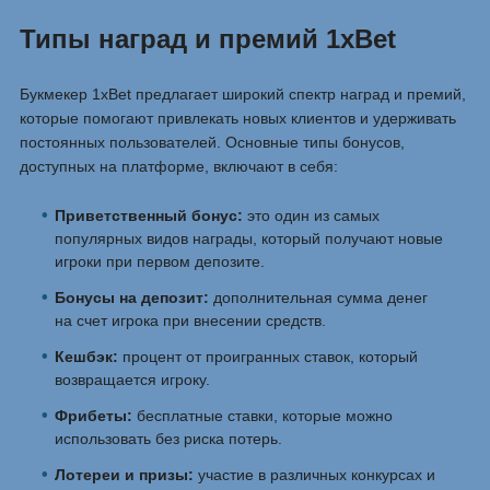
Типы наград и премий 1xBet
Букмекер 1xBet предлагает широкий спектр наград и премий,
которые помогают привлекать новых клиентов и удерживать
постоянных пользователей. Основные типы бонусов,
доступных на платформе, включают в себя:
Приветственный бонус:
это один из самых
популярных видов награды, который получают новые
игроки при первом депозите.
Бонусы на депозит:
дополнительная сумма денег
на счет игрока при внесении средств.
Кешбэк:
процент от проигранных ставок, который
возвращается игроку.
Фрибеты:
бесплатные ставки, которые можно
использовать без риска потерь.
Лотереи и призы:
участие в различных конкурсах и