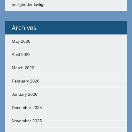
muligheder lovligt
Archives
May 2026
April 2026
March 2026
February 2026
January 2026
December 2025
November 2025