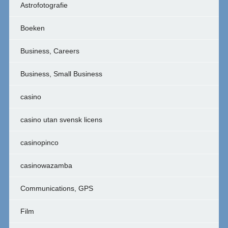
Astrofotografie
Boeken
Business, Careers
Business, Small Business
casino
casino utan svensk licens
casinopinco
casinowazamba
Communications, GPS
Film