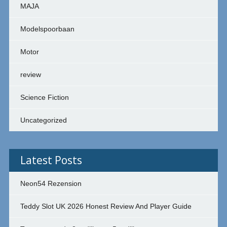
MAJA
Modelspoorbaan
Motor
review
Science Fiction
Uncategorized
Latest Posts
Neon54 Rezension
Teddy Slot UK 2026 Honest Review And Player Guide