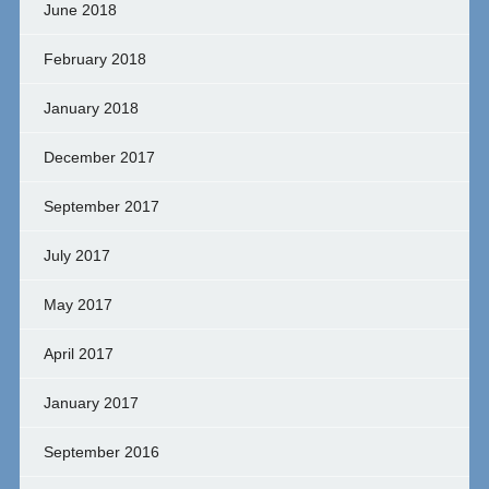
June 2018
February 2018
January 2018
December 2017
September 2017
July 2017
May 2017
April 2017
January 2017
September 2016