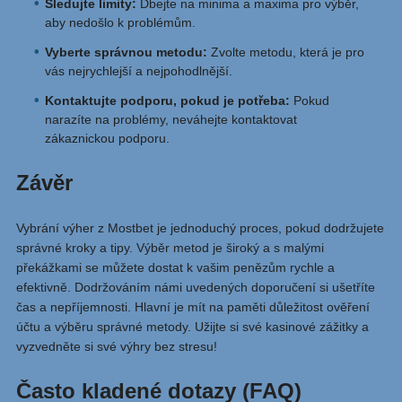
Sledujte limity:
Dbejte na minima a maxima pro výběr,
aby nedošlo k problémům.
Vyberte správnou metodu:
Zvolte metodu, která je pro
vás nejrychlejší a nejpohodlnější.
Kontaktujte podporu, pokud je potřeba:
Pokud
narazíte na problémy, neváhejte kontaktovat
zákaznickou podporu.
Závěr
Vybrání výher z Mostbet je jednoduchý proces, pokud dodržujete
správné kroky a tipy. Výběr metod je široký a s malými
překážkami se můžete dostat k vašim penězům rychle a
efektivně. Dodržováním námi uvedených doporučení si ušetříte
čas a nepříjemnosti. Hlavní je mít na paměti důležitost ověření
účtu a výběru správné metody. Užijte si své kasinové zážitky a
vyzvedněte si své výhry bez stresu!
Často kladené dotazy (FAQ)