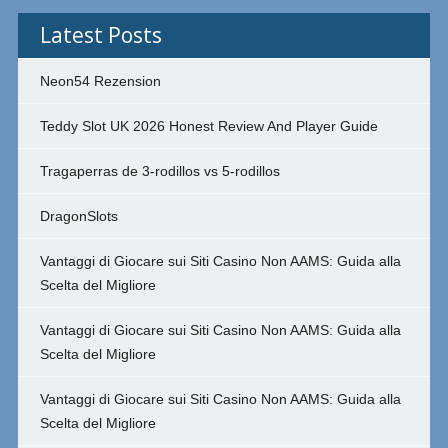
Latest Posts
Neon54 Rezension
Teddy Slot UK 2026 Honest Review And Player Guide
Tragaperras de 3-rodillos vs 5-rodillos
DragonSlots
Vantaggi di Giocare sui Siti Casino Non AAMS: Guida alla
Scelta del Migliore
Vantaggi di Giocare sui Siti Casino Non AAMS: Guida alla
Scelta del Migliore
Vantaggi di Giocare sui Siti Casino Non AAMS: Guida alla
Scelta del Migliore