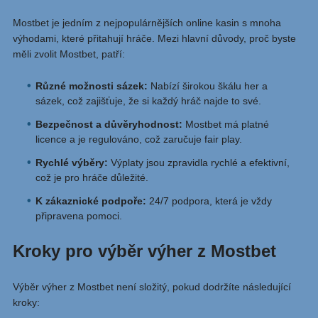
Mostbet je jedním z nejpopulárnějších online kasin s mnoha
výhodami, které přitahují hráče. Mezi hlavní důvody, proč byste
měli zvolit Mostbet, patří:
Různé možnosti sázek:
Nabízí širokou škálu her a
sázek, což zajišťuje, že si každý hráč najde to své.
Bezpečnost a důvěryhodnost:
Mostbet má platné
licence a je regulováno, což zaručuje fair play.
Rychlé výběry:
Výplaty jsou zpravidla rychlé a efektivní,
což je pro hráče důležité.
K zákaznické podpoře:
24/7 podpora, která je vždy
připravena pomoci.
Kroky pro výběr výher z Mostbet
Výběr výher z Mostbet není složitý, pokud dodržíte následující
kroky: