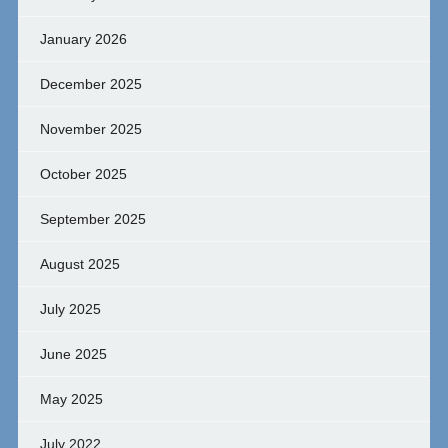
January 2026
December 2025
November 2025
October 2025
September 2025
August 2025
July 2025
June 2025
May 2025
July 2022