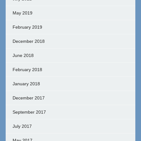
May 2019
February 2019
December 2018
June 2018
February 2018
January 2018
December 2017
September 2017
July 2017
May 2017