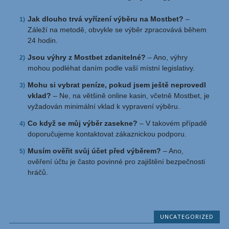
Jak dlouho trvá vyřízení výběru na Mostbet?
–
Záleží na metodě, obvykle se výběr zpracovává během
24 hodin.
Jsou výhry z Mostbet zdanitelné?
– Ano, výhry
mohou podléhat daním podle vaší místní legislativy.
Mohu si vybrat peníze, pokud jsem ještě neprovedl
vklad?
– Ne, na většině online kasin, včetně Mostbet, je
vyžadován minimální vklad k vypravení výběru.
Co když se můj výběr zasekne?
– V takovém případě
doporučujeme kontaktovat zákaznickou podporu.
Musím ověřit svůj účet před výběrem?
– Ano,
ověření účtu je často povinné pro zajištění bezpečnosti
hráčů.
UNCATEGORIZED