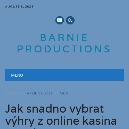
AUGUST 8, 2026
mail
BARNIE
PRODUCTIONS
Main menu
Skip
MENU
to
content
POSTED ON
APRIL 17, 2026
BY
AIOS
Jak snadno vybrat
výhry z online kasina