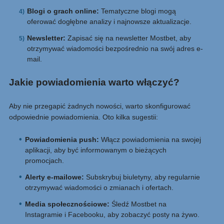
Blogi o grach online:
Tematyczne blogi mogą
oferować dogłębne analizy i najnowsze aktualizacje.
Newsletter:
Zapisać się na newsletter Mostbet, aby
otrzymywać wiadomości bezpośrednio na swój adres e-
mail.
Jakie powiadomienia warto włączyć?
Aby nie przegapić żadnych nowości, warto skonfigurować
odpowiednie powiadomienia. Oto kilka sugestii:
Powiadomienia push:
Włącz powiadomienia na swojej
aplikacji, aby być informowanym o bieżących
promocjach.
Alerty e-mailowe:
Subskrybuj biuletyny, aby regularnie
otrzymywać wiadomości o zmianach i ofertach.
Media społecznościowe:
Śledź Mostbet na
Instagramie i Facebooku, aby zobaczyć posty na żywo.