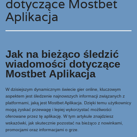
dotyczące Mostbet
Aplikacja
Jak na bieżąco śledzić
wiadomości dotyczące
Mostbet Aplikacja
W dzisiejszym dynamicznym świecie gier online, kluczowym
aspektem jest śledzenie najnowszych informacji związanych z
platformami, jaką jest Mostbet Aplikacja. Dzięki temu użytkownicy
mogą zyskać przewagę i lepiej wykorzystać możliwości
oferowane przez tę aplikację. W tym artykule znajdziesz
wskazówki, jak skutecznie pozostać na bieżąco z nowinkami,
promocjami oraz informacjami o grze.