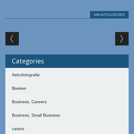
UNCATEGORIZED
Post navigation
Categories
Astrofotografie
Boeken
Business, Careers
Business, Small Business
casino