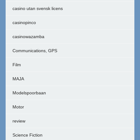
casino utan svensk licens
casinopinco
casinowazamba
Communications, GPS
Film
MAJA
Modelspoorbaan
Motor
review
Science Fiction