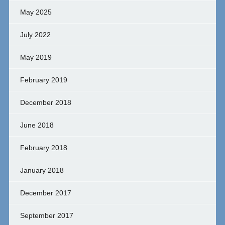
May 2025
July 2022
May 2019
February 2019
December 2018
June 2018
February 2018
January 2018
December 2017
September 2017