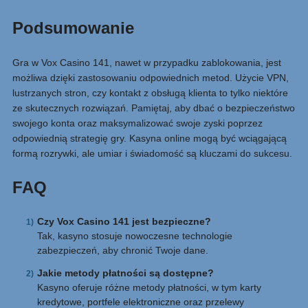
Podsumowanie
Gra w Vox Casino 141, nawet w przypadku zablokowania, jest
możliwa dzięki zastosowaniu odpowiednich metod. Użycie VPN,
lustrzanych stron, czy kontakt z obsługą klienta to tylko niektóre
ze skutecznych rozwiązań. Pamiętaj, aby dbać o bezpieczeństwo
swojego konta oraz maksymalizować swoje zyski poprzez
odpowiednią strategię gry. Kasyna online mogą być wciągającą
formą rozrywki, ale umiar i świadomość są kluczami do sukcesu.
FAQ
Czy Vox Casino 141 jest bezpieczne?
Tak, kasyno stosuje nowoczesne technologie
zabezpieczeń, aby chronić Twoje dane.
Jakie metody płatności są dostępne?
Kasyno oferuje różne metody płatności, w tym karty
kredytowe, portfele elektroniczne oraz przelewy