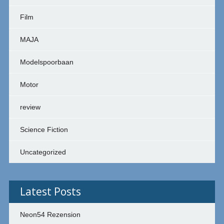
Film
MAJA
Modelspoorbaan
Motor
review
Science Fiction
Uncategorized
Latest Posts
Neon54 Rezension