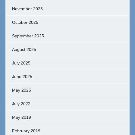
November 2025
October 2025
September 2025
August 2025
July 2025
June 2025
May 2025
July 2022
May 2019
February 2019