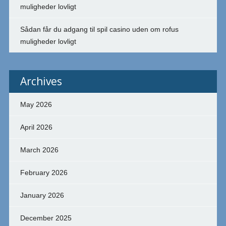
muligheder lovligt
Sådan får du adgang til spil casino uden om rofus
muligheder lovligt
Archives
May 2026
April 2026
March 2026
February 2026
January 2026
December 2025