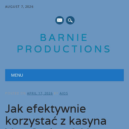
AUGUST 7, 2026
mail
BARNIE
PRODUCTIONS
Main menu
Skip
MENU
to
content
POSTED ON
APRIL 17, 2026
BY
AIOS
Jak efektywnie
korzystać z kasyna