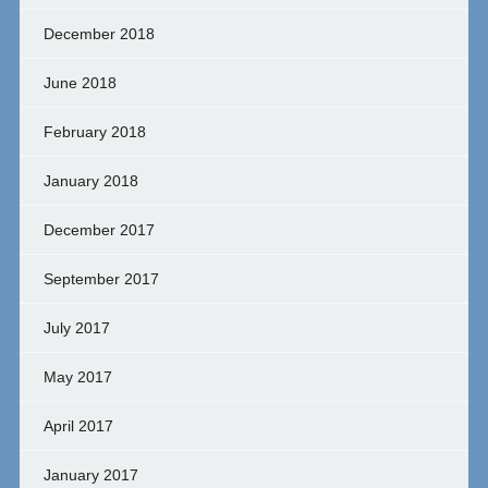
December 2018
June 2018
February 2018
January 2018
December 2017
September 2017
July 2017
May 2017
April 2017
January 2017