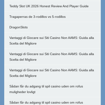
Teddy Slot UK 2026 Honest Review And Player Guide
Tragaperras de 3-rodillos vs 5-rodillos
DragonSlots
Vantaggi di Giocare sui Siti Casino Non AAMS: Guida alla
Scelta del Migliore
Vantaggi di Giocare sui Siti Casino Non AAMS: Guida alla
Scelta del Migliore
Vantaggi di Giocare sui Siti Casino Non AAMS: Guida alla
Scelta del Migliore
Sådan får du adgang til spil casino uden om rofus
muligheder lovligt
Sådan får du adgang til spil casino uden om rofus