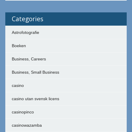
Categories
Astrofotografie
Boeken
Business, Careers
Business, Small Business
casino
casino utan svensk licens
casinopinco
casinowazamba