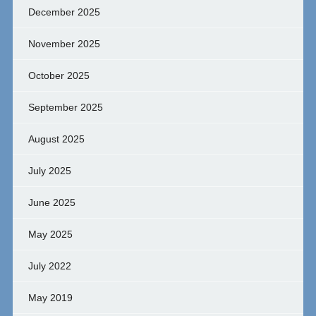
December 2025
November 2025
October 2025
September 2025
August 2025
July 2025
June 2025
May 2025
July 2022
May 2019