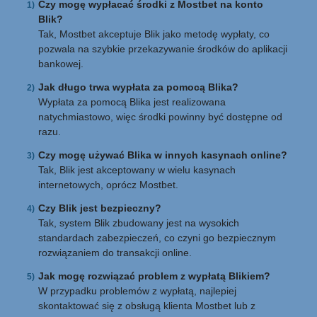
Czy mogę wypłacać środki z Mostbet na konto
Blik?
Tak, Mostbet akceptuje Blik jako metodę wypłaty, co
pozwala na szybkie przekazywanie środków do aplikacji
bankowej.
Jak długo trwa wypłata za pomocą Blika?
Wypłata za pomocą Blika jest realizowana
natychmiastowo, więc środki powinny być dostępne od
razu.
Czy mogę używać Blika w innych kasynach online?
Tak, Blik jest akceptowany w wielu kasynach
internetowych, oprócz Mostbet.
Czy Blik jest bezpieczny?
Tak, system Blik zbudowany jest na wysokich
standardach zabezpieczeń, co czyni go bezpiecznym
rozwiązaniem do transakcji online.
Jak mogę rozwiązać problem z wypłatą Blikiem?
W przypadku problemów z wypłatą, najlepiej
skontaktować się z obsługą klienta Mostbet lub z