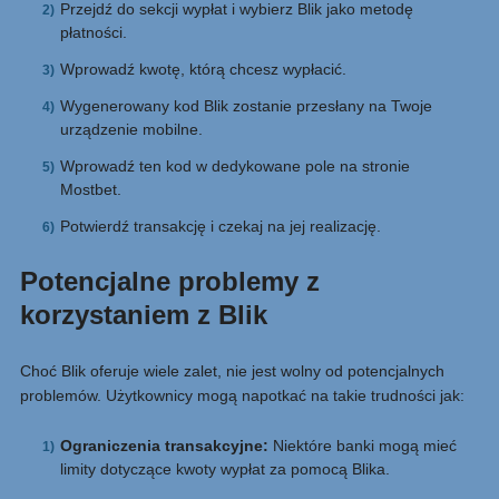
Przejdź do sekcji wypłat i wybierz Blik jako metodę
płatności.
Wprowadź kwotę, którą chcesz wypłacić.
Wygenerowany kod Blik zostanie przesłany na Twoje
urządzenie mobilne.
Wprowadź ten kod w dedykowane pole na stronie
Mostbet.
Potwierdź transakcję i czekaj na jej realizację.
Potencjalne problemy z
korzystaniem z Blik
Choć Blik oferuje wiele zalet, nie jest wolny od potencjalnych
problemów. Użytkownicy mogą napotkać na takie trudności jak:
Ograniczenia transakcyjne:
Niektóre banki mogą mieć
limity dotyczące kwoty wypłat za pomocą Blika.