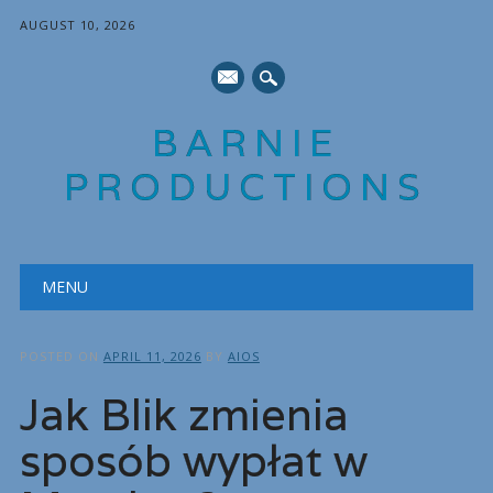
AUGUST 10, 2026
mail
BARNIE
PRODUCTIONS
Main menu
Skip
MENU
to
content
POSTED ON
APRIL 11, 2026
BY
AIOS
Jak Blik zmienia
sposób wypłat w