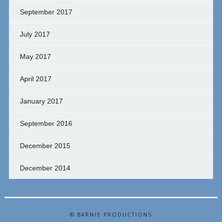
September 2017
July 2017
May 2017
April 2017
January 2017
September 2016
December 2015
December 2014
© BARNIE PRODUCTIONS