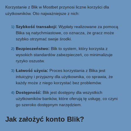
Korzystanie z Blik w Mostbet przynosi liczne korzyści dla
użytkowników. Oto najważniejsze z nich:
Szybkość transakcji:
Wypłaty realizowane za pomocą
Blika są natychmiastowe, co oznacza, że gracz może
szybko otrzymać swoje środki.
Bezpieczeństwo:
Blik to system, który korzysta z
wysokich standardów zabezpieczeń, co minimalizuje
ryzyko oszustw.
Łatwość użycia:
Proces korzystania z Blika jest
intuicyjny i przyjazny dla użytkownika, co sprawia, że
każdy może z niego korzystać bez problemów.
Dostępność:
Blik jest dostępny dla wszystkich
użytkowników banków, które oferują tę usługę, co czyni
go szeroko dostępnym narzędziem.
Jak założyć konto Blik?