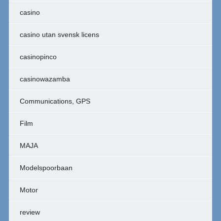
casino
casino utan svensk licens
casinopinco
casinowazamba
Communications, GPS
Film
MAJA
Modelspoorbaan
Motor
review