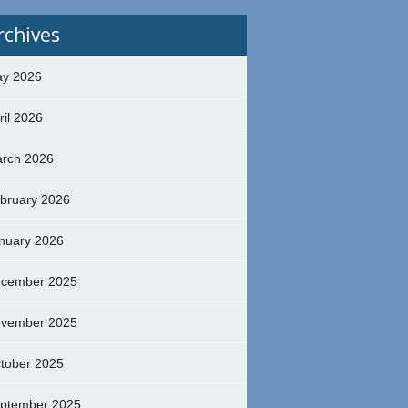
rchives
y 2026
ril 2026
rch 2026
bruary 2026
nuary 2026
cember 2025
vember 2025
tober 2025
ptember 2025