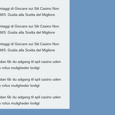
ntaggi di Giocare sui Siti Casino Non
MS: Guida alla Scelta del Migliore
ntaggi di Giocare sui Siti Casino Non
MS: Guida alla Scelta del Migliore
ntaggi di Giocare sui Siti Casino Non
MS: Guida alla Scelta del Migliore
dan får du adgang til spil casino uden
 rofus muligheder lovligt
dan får du adgang til spil casino uden
 rofus muligheder lovligt
dan får du adgang til spil casino uden
 rofus muligheder lovligt