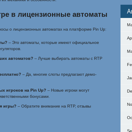
A
гре в лицензионные автоматы
Ma
росы о лицензионных автоматах на платформе Pin Up:
Ap
аты?
– Это автоматы, которые имеют официальное
гуляторов.
Ma
ших автоматов?
– Лучше выбирать автоматы с RTP
Fe
бесплатно?
– Да, многие слоты предлагают демо-
Ja
ых игроков на Pin Up?
– Новые игроки могут
De
иветственными бонусами.
No
я игры?
– Обратите внимание на RTP, отзывы
Oc
Se