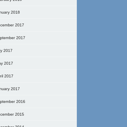
nuary 2018
cember 2017
ptember 2017
ly 2017
y 2017
ril 2017
nuary 2017
ptember 2016
cember 2015