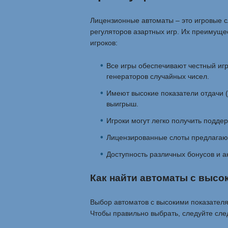
Лицензионные автоматы – это игровые 
регуляторов азартных игр. Их преимуще
игроков:
Все игры обеспечивают честный иг
генераторов случайных чисел.
Имеют высокие показатели отдачи (
выигрыш.
Игроки могут легко получить подде
Лицензированные слоты предлагают
Доступность различных бонусов и а
Как найти автоматы с высо
Выбор автоматов с высокими показателя
Чтобы правильно выбрать, следуйте сл