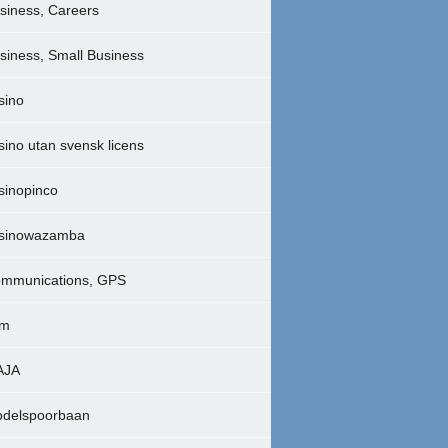
siness, Careers
siness, Small Business
sino
sino utan svensk licens
sinopinco
sinowazamba
mmunications, GPS
lm
AJA
delspoorbaan