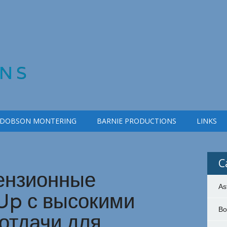
NS
 DOBSON MONTERING
BARNIE PRODUCTIONS
LINKS
C
цензионные
As
Up с высокими
Bo
отдачи для