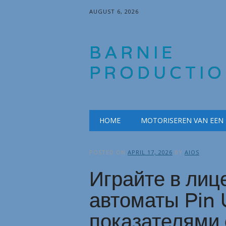
AUGUST 6, 2026
BARNIE
PRODUCTIO
Main menu
Skip
HOME
MOTORISEREN VAN EEN
to
content
POSTED ON
APRIL 17, 2026
BY
AIOS
Играйте в ли
автоматы Pin 
показателями 