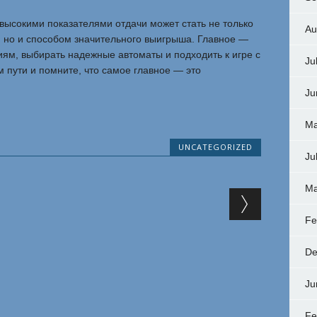
 высокими показателями отдачи может стать не только
Au
но и способом значительного выигрыша. Главное —
ям, выбирать надежные автоматы и подходить к игре с
Ju
м пути и помните, что самое главное — это
Ju
Ma
UNCATEGORIZED
Ju
Ma
Fe
De
Ju
Fe