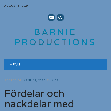
AUGUST 8, 2026
mail
BARNIE
PRODUCTIONS
Main menu
Skip
MENU
to
content
POSTED ON
APRIL 12, 2026
BY
AIOS
Fördelar och
nackdelar med