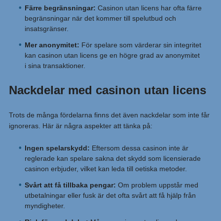
Färre begränsningar:
Casinon utan licens har ofta färre
begränsningar när det kommer till spelutbud och
insatsgränser.
Mer anonymitet:
För spelare som värderar sin integritet
kan casinon utan licens ge en högre grad av anonymitet
i sina transaktioner.
Nackdelar med casinon utan licens
Trots de många fördelarna finns det även nackdelar som inte får
ignoreras. Här är några aspekter att tänka på:
Ingen spelarskydd:
Eftersom dessa casinon inte är
reglerade kan spelare sakna det skydd som licensierade
casinon erbjuder, vilket kan leda till oetiska metoder.
Svårt att få tillbaka pengar:
Om problem uppstår med
utbetalningar eller fusk är det ofta svårt att få hjälp från
myndigheter.