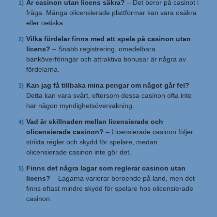
Är casinon utan licens säkra?
– Det beror på casinot i
fråga. Många olicensierade plattformar kan vara osäkra
eller oetiska.
Vilka fördelar finns med att spela på casinon utan
licens?
– Snabb registrering, omedelbara
banköverföringar och attraktiva bonusar är några av
fördelarna.
Kan jag få tillbaka mina pengar om något går fel?
–
Detta kan vara svårt, eftersom dessa casinon ofta inte
har någon myndighetsövervakning.
Vad är skillnaden mellan licensierade och
olicensierade casinon?
– Licensierade casinon följer
strikta regler och skydd för spelare, medan
olicensierade casinon inte gör det.
Finns det några lagar som reglerar casinon utan
licens?
– Lagarna varierar beroende på land, men det
finns oftast mindre skydd för spelare hos olicensierade
casinon.