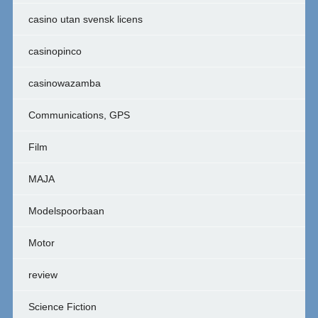
casino utan svensk licens
casinopinco
casinowazamba
Communications, GPS
Film
MAJA
Modelspoorbaan
Motor
review
Science Fiction