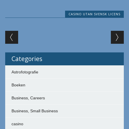
CASINO UTAN SVENSK LICENS
Post navigation
Categories
Astrofotografie
Boeken
Business, Careers
Business, Small Business
casino