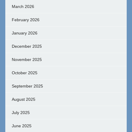
March 2026
February 2026
January 2026
December 2025
November 2025
October 2025
September 2025
August 2025
July 2025
June 2025