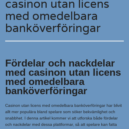
casinon utan licens
med omedelbara
banköverföringar
Fördelar och nackdelar
med casinon utan licens
med omedelbara
banköverföringar
Casinon utan licens med omedelbara banköverföringar har blivit
allt mer populära bland spelare som söker bekvämlighet och
snabbhet. I denna artikel kommer vi att utforska både fördelar
och nackdelar med dessa plattformar, så att spelare kan fatta