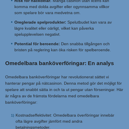
Risk för nackdelar:
Många casinon utan licens kan
komma med dolda avgifter eller ogynnsamma villkor
som spelare bör vara medvetna om.
Oreglerade spelprodukter:
Spelutbudet kan vara av
lägre kvalitet eller oärligt, vilket kan påverka
spelupplevelsen negativt.
Potential för beroende:
Den snabba tillgången och
bristen på reglering kan öka risken för spelberoende.
Omedelbara banköverföringar: En analys
Omedelbara banköverföringar har revolutionerat sättet vi
hanterar pengar på nätcasinon. Denna metod gör det möjligt för
spelare att snabbt sätta in och ta ut pengar utan förseningar. Här
är några av de främsta fördelarna med omedelbara
banköverföringar:
Kostnadseffektivitet: Omedelbara överföringar innebär
ofta lägre avgifter jämfört med andra
betalningsmetoder.