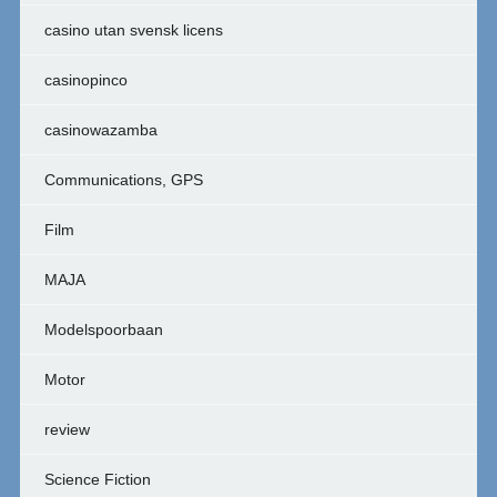
casino utan svensk licens
casinopinco
casinowazamba
Communications, GPS
Film
MAJA
Modelspoorbaan
Motor
review
Science Fiction