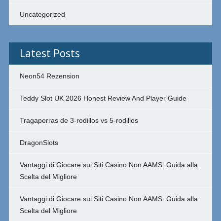
Uncategorized
Latest Posts
Neon54 Rezension
Teddy Slot UK 2026 Honest Review And Player Guide
Tragaperras de 3-rodillos vs 5-rodillos
DragonSlots
Vantaggi di Giocare sui Siti Casino Non AAMS: Guida alla
Scelta del Migliore
Vantaggi di Giocare sui Siti Casino Non AAMS: Guida alla
Scelta del Migliore