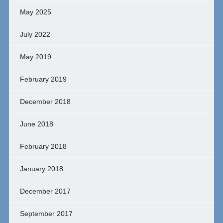
May 2025
July 2022
May 2019
February 2019
December 2018
June 2018
February 2018
January 2018
December 2017
September 2017