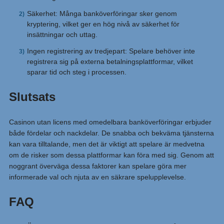
Säkerhet: Många banköverföringar sker genom
kryptering, vilket ger en hög nivå av säkerhet för
insättningar och uttag.
Ingen registrering av tredjepart: Spelare behöver inte
registrera sig på externa betalningsplattformar, vilket
sparar tid och steg i processen.
Slutsats
Casinon utan licens med omedelbara banköverföringar erbjuder
både fördelar och nackdelar. De snabba och bekväma tjänsterna
kan vara tilltalande, men det är viktigt att spelare är medvetna
om de risker som dessa plattformar kan föra med sig. Genom att
noggrant överväga dessa faktorer kan spelare göra mer
informerade val och njuta av en säkrare spelupplevelse.
FAQ