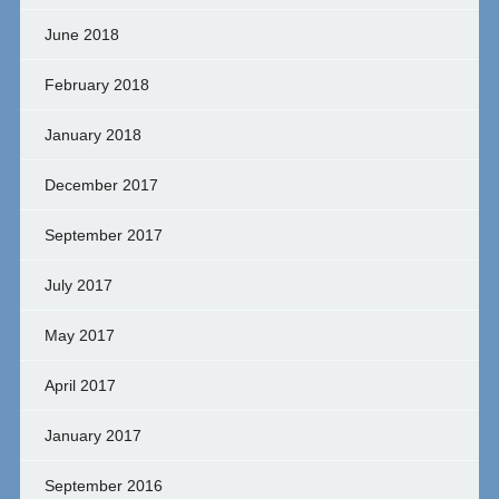
June 2018
February 2018
January 2018
December 2017
September 2017
July 2017
May 2017
April 2017
January 2017
September 2016