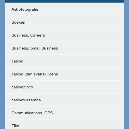
Astrofotografie
Boeken
Business, Careers
Business, Small Business
casino
casino utan svensk licens
casinopinco
casinowazamba
Communications, GPS
Film