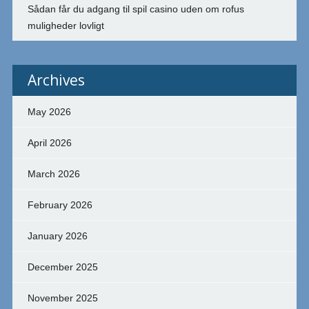
Sådan får du adgang til spil casino uden om rofus
muligheder lovligt
Archives
May 2026
April 2026
March 2026
February 2026
January 2026
December 2025
November 2025