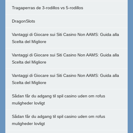
Tragaperras de 3-rodillos vs 5-rodillos
DragonSlots
Vantaggi di Giocare sui Siti Casino Non AAMS: Guida alla
Scelta del Migliore
Vantaggi di Giocare sui Siti Casino Non AAMS: Guida alla
Scelta del Migliore
Vantaggi di Giocare sui Siti Casino Non AAMS: Guida alla
Scelta del Migliore
Sådan får du adgang til spil casino uden om rofus
muligheder lovligt
Sådan får du adgang til spil casino uden om rofus
muligheder lovligt