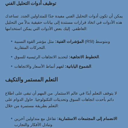
توظيف أدوات التحليل الفني
يمكن أن تكون أدوات التحليل الفني مفيدة جدًا للمتداولين الجدد. تساعدك
هذه الأدوات في اتخاذ قرارات مستندة إلى بيانات حقيقية بدلاً من التحليل
العاطفي. إليك بعض الأدوات التي يمكن استخدامها:
المؤشرات الفنية:
مثل مؤشر القوة النسبية (RSI) ومتوسط
التحركات المتقاربة.
لتحديد الاتجاهات الرئيسية للسوق.
الخطوط الاتجاهية:
لفهم أنماط الأسعار والاتجاهات.
الشموع اليابانية:
التعلم المستمر والتكيف
لا يتوقف التعلم أبدًا في عالم الاستثمار. من المهم أن تبقى على اطلاع
دائم بأحدث اتجاهات السوق وتحديثات التكنولوجيا. حاول الدوام على
التعلم بطريقة مستمرة من خلال:
الانضمام إلى المجتمعات الاستثمارية:
تفاعل مع متداولين آخرين
وتبادل الأفكار والتجارب.