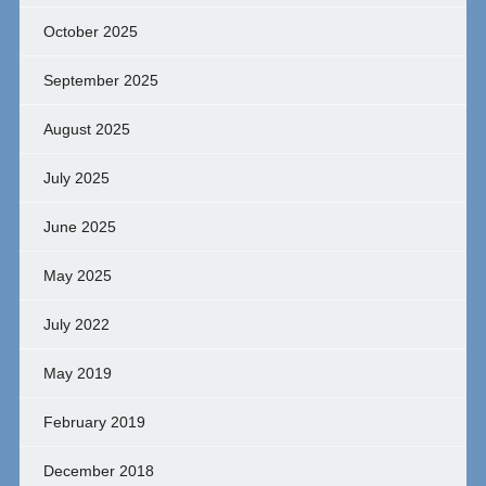
October 2025
September 2025
August 2025
July 2025
June 2025
May 2025
July 2022
May 2019
February 2019
December 2018