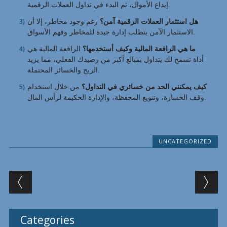
إيداع الأموال، ثم البدء في تداول العملات الرقمية.
هل استثمار العملات الرقمية آمن؟
رغم وجود مخاطر، إلا أن
الاستثمار الآمن يتطلب إدارة جيدة للمخاطر وفهم الأسواق.
ما هي الرافعة المالية وكيف أستخدمها؟
الرافعة المالية هي
أداة تسمح لك بتداول بمبالغ أكبر من رصيدك الفعلي، مما يزيد
الربح والخسائر المحتملة.
كيف يمكنني الحد من خسائري في التداول؟
من خلال استخدام
وقف الخسارة، وتنويع المحفظة، والإدارة الحكيمة لرأس المال.
UNCATEGORIZED
Post navigation
Categories