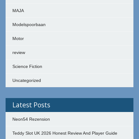
MAJA
Modelspoorbaan
Motor
review
Science Fiction
Uncategorized
Latest Posts
Neon54 Rezension
Teddy Slot UK 2026 Honest Review And Player Guide