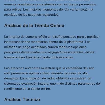
muestra
resultados consistentes
con los plazos prometidos
para retiros. Los mejores momentos del día varían según la
actividad de los usuarios registrados.
Análisis de la Tienda Online
La interfaz de compra refleja un diseño pensado para simplificar
las transacciones monetarias dentro de la plataforma. Los
métodos de pago aceptados cubren todas las opciones
principales demandadas por los
jugadores españoles
, desde
transferencias bancarias hasta criptomonedas.
Los procesos anteriores muestran que la estabilidad del sitio
web permanece óptima incluso durante periodos de alta
demanda. La puntuación de rédito obtenida se basa en un
sistema de evaluación integral que mide distintos parámetros del
rendimiento de la tienda online.
Análisis Técnico