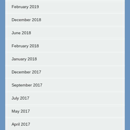
February 2019
December 2018
June 2018
February 2018
January 2018
December 2017
September 2017
July 2017
May 2017
April 2017