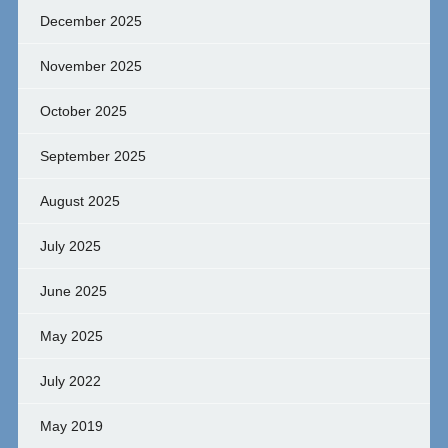
December 2025
November 2025
October 2025
September 2025
August 2025
July 2025
June 2025
May 2025
July 2022
May 2019