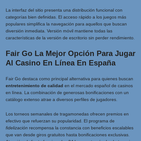
La interfaz del sitio presenta una distribución funcional con
categorías bien definidas. El acceso rápido a los juegos más
populares simplifica la navegación para aquellos que buscan
diversión inmediata. Versión móvil mantiene todas las
características de la versión de escritorio sin perder rendimiento.
Fair Go La Mejor Opción Para Jugar
Al Casino En Línea En España
Fair Go destaca como principal alternativa para quienes buscan
entretenimiento de calidad
en el mercado español de casinos
en línea. La combinación de generosas bonificaciones con un
catálogo extenso atrae a diversos perfiles de jugadores.
Los torneos semanales de tragamonedas ofrecen premios en
efectivo que refuerzan su popularidad. El programa de
fidelización
recompensa la constancia con beneficios escalables
que van desde giros gratuitos hasta bonificaciones exclusivas.