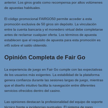
anterior. Los giros gratis como recompensa por altos volúmenes
de apuestas habituales.
El código promocional FAIRGO50 permite acceder a esta
promoción exclusiva de 50 giros sin depósito. La vinculación
entre la cuenta bancaria y el monedero virtual debe completarse
antes de reclamar cualquier oferta. Los términos de apuesta
establecen que el requisito de apuesta para esta promoción es
x45 sobre el saldo obtenido.
Opinión Completa de Fair Go
La experiencia de juego en Fair Go cumple con las expectativas
de los usuarios más exigentes. La estabilidad de la plataforma
genera confianza durante las sesiones largas de juego, mientras
que el diseño intuitivo facilita la navegación entre diferentes
servicios ofrecidos dentro del casino.
Las opiniones destacan la profesionalidad del equipo de soporte
técnico frente a incidencias puntuales. El sistema de pago