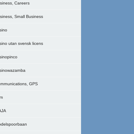
siness, Careers
siness, Small Business
sino
sino utan svensk licens
sinopinco
sinowazamba
mmunications, GPS
lm
AJA
delspoorbaan