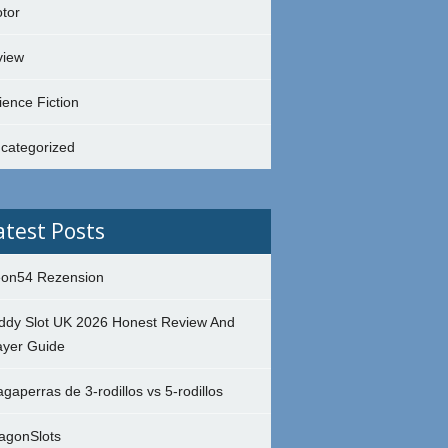
tor
view
ience Fiction
categorized
atest Posts
on54 Rezension
ddy Slot UK 2026 Honest Review And
ayer Guide
agaperras de 3-rodillos vs 5-rodillos
agonSlots