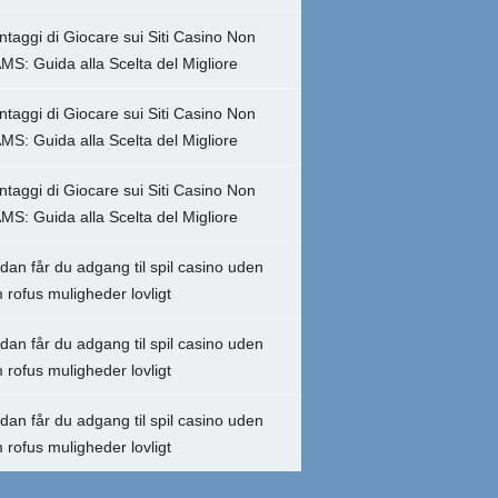
ntaggi di Giocare sui Siti Casino Non
MS: Guida alla Scelta del Migliore
ntaggi di Giocare sui Siti Casino Non
MS: Guida alla Scelta del Migliore
ntaggi di Giocare sui Siti Casino Non
MS: Guida alla Scelta del Migliore
dan får du adgang til spil casino uden
 rofus muligheder lovligt
dan får du adgang til spil casino uden
 rofus muligheder lovligt
dan får du adgang til spil casino uden
 rofus muligheder lovligt