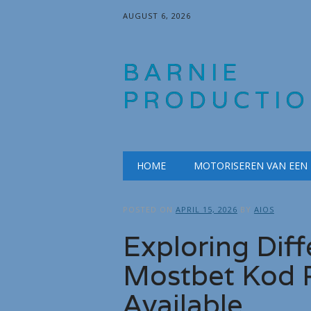
AUGUST 6, 2026
BARNIE
PRODUCTIO
Main menu
Skip
HOME
MOTORISEREN VAN EEN
to
content
POSTED ON
APRIL 15, 2026
BY
AIOS
Exploring Diff
Mostbet Kod 
Available