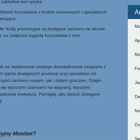
 zakładów bez ryzyka.
A
liwość korzystania z kodów sezonowych i specjalnych
resująca.
Ma
h:
Kody promocyjne są dostępne zarówno na stronie
et, co zwiększa wygodę korzystania z nich.
Ap
Ma
ób na zwiększenie swojego doświadczenia związane z
Fe
ch typów dostępnych promocji oraz sposobów ich
zyści zarówno nowym, jak i stałym graczom. Dzięki
Ja
się wyższymi szansami na wygraną, lepszymi
kresie inwestycji. Pamiętaj, aby śledzić dostępne
De
i.
No
Oc
cyjny Mostbet?
Se