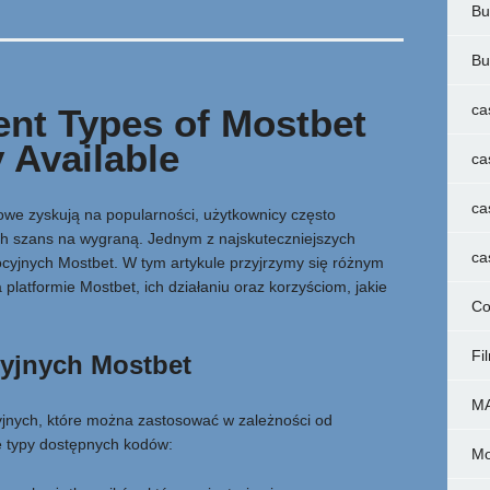
Bu
Bu
ca
ent Types of Mostbet
 Available
ca
ca
owe zyskują na popularności, użytkownicy często
h szans na wygraną. Jednym z najskuteczniejszych
ca
yjnych Mostbet. W tym artykule przyjrzymy się różnym
atformie Mostbet, ich działaniu oraz korzyściom, jakie
Co
Fi
yjnych Mostbet
M
jnych, które można zastosować w zależności od
e typy dostępnych kodów:
Mo