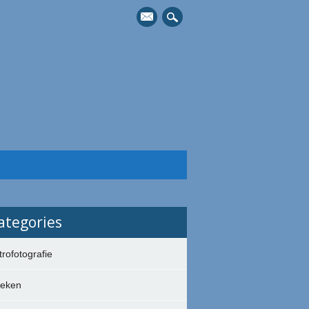
mail
ategories
trofotografie
eken