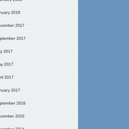
nuary 2018
cember 2017
ptember 2017
ly 2017
y 2017
ril 2017
nuary 2017
ptember 2016
cember 2015