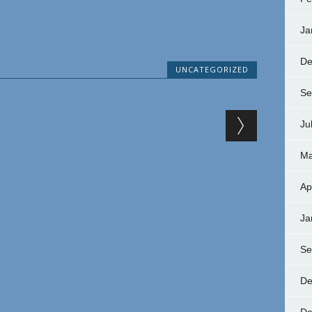
Ja
De
UNCATEGORIZED
Se
Ju
Ma
Ap
Ja
Se
De