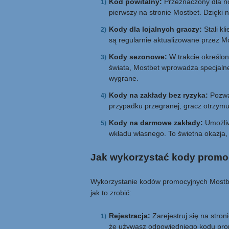
Kod powitalny:
Przeznaczony dla no
pierwszy na stronie Mostbet. Dzięk
Kody dla lojalnych graczy:
Stali kl
są regularnie aktualizowane przez M
Kody sezonowe:
W trakcie określon
świata, Mostbet wprowadza specjalne
wygrane.
Kody na zakłady bez ryzyka:
Pozwal
przypadku przegranej, gracz otrzymuj
Kody na darmowe zakłady:
Umożliw
wkładu własnego. To świetna okazja,
Jak wykorzystać kody promo
Wykorzystanie kodów promocyjnych Mostbet
jak to zrobić:
Rejestracja:
Zarejestruj się na stro
że używasz odpowiedniego kodu prom