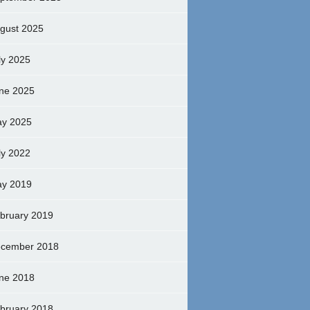
gust 2025
ly 2025
ne 2025
y 2025
ly 2022
y 2019
bruary 2019
cember 2018
ne 2018
bruary 2018