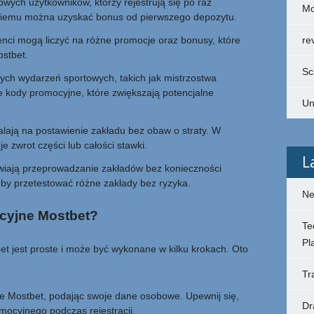
wych użytkowników, którzy rejestrują się po raz
Mo
i niemu można uzyskać bonus od pierwszego depozytu.
ienci mogą liczyć na różne promocje oraz bonusy, które
re
ostbet.
Sc
ych wydarzeń sportowych, takich jak mistrzostwa
 kody promocyjne, które zwiększają potencjalne
Un
ają na postawienie zakładu bez obaw o straty. W
e zwrot części lub całości stawki.
L
iają przeprowadzanie zakładów bez konieczności
 by przetestować różne zakłady bez ryzyka.
Ne
cyjne Mostbet?
Te
Pl
 jest proste i może być wykonane w kilku krokach. Oto
Tr
nie Mostbet, podając swoje dane osobowe. Upewnij się,
Dr
ocyjnego podczas rejestracji.