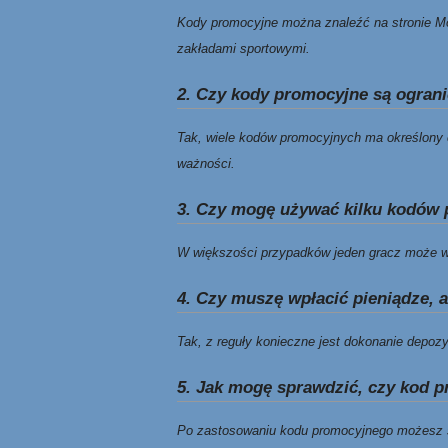
Kody promocyjne można znaleźć na stronie Mos
zakładami sportowymi.
2. Czy kody promocyjne są ogran
Tak, wiele kodów promocyjnych ma określony cz
ważności.
3. Czy mogę używać kilku kodów
W większości przypadków jeden gracz może w
4. Czy muszę wpłacić pieniądze, 
Tak, z reguły konieczne jest dokonanie depoz
5. Jak mogę sprawdzić, czy kod p
Po zastosowaniu kodu promocyjnego możesz s