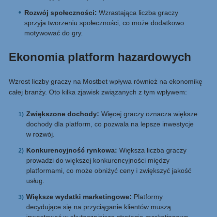
Rozwój społeczności:
Wzrastająca liczba graczy
sprzyja tworzeniu społeczności, co może dodatkowo
motywować do gry.
Ekonomia platform hazardowych
Wzrost liczby graczy na Mostbet wpływa również na ekonomikę
całej branży. Oto kilka zjawisk związanych z tym wpływem:
Zwiększone dochody:
Więcej graczy oznacza większe
dochody dla platform, co pozwala na lepsze inwestycje
w rozwój.
Konkurencyjność rynkowa:
Większa liczba graczy
prowadzi do większej konkurencyjności między
platformami, co może obniżyć ceny i zwiększyć jakość
usług.
Większe wydatki marketingowe:
Platformy
decydujące się na przyciąganie klientów muszą