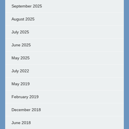
September 2025
August 2025
July 2025
June 2025
May 2025
July 2022
May 2019
February 2019
December 2018
June 2018