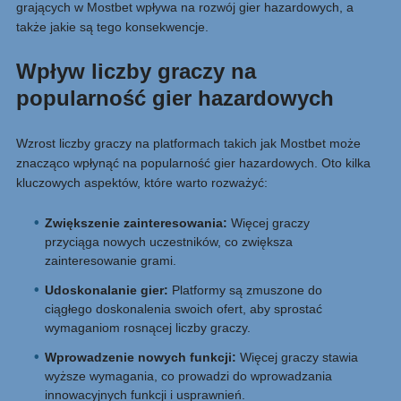
grających w Mostbet wpływa na rozwój gier hazardowych, a
także jakie są tego konsekwencje.
Wpływ liczby graczy na
popularność gier hazardowych
Wzrost liczby graczy na platformach takich jak Mostbet może
znacząco wpłynąć na popularność gier hazardowych. Oto kilka
kluczowych aspektów, które warto rozważyć:
Zwiększenie zainteresowania:
Więcej graczy
przyciąga nowych uczestników, co zwiększa
zainteresowanie grami.
Udoskonalanie gier:
Platformy są zmuszone do
ciągłego doskonalenia swoich ofert, aby sprostać
wymaganiom rosnącej liczby graczy.
Wprowadzenie nowych funkcji:
Więcej graczy stawia
wyższe wymagania, co prowadzi do wprowadzania
innowacyjnych funkcji i usprawnień.