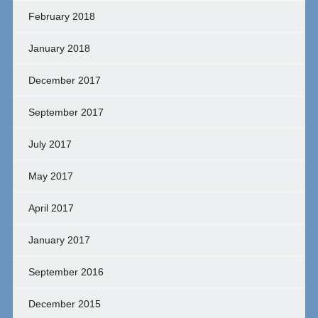
February 2018
January 2018
December 2017
September 2017
July 2017
May 2017
April 2017
January 2017
September 2016
December 2015