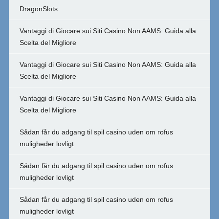
DragonSlots
Vantaggi di Giocare sui Siti Casino Non AAMS: Guida alla
Scelta del Migliore
Vantaggi di Giocare sui Siti Casino Non AAMS: Guida alla
Scelta del Migliore
Vantaggi di Giocare sui Siti Casino Non AAMS: Guida alla
Scelta del Migliore
Sådan får du adgang til spil casino uden om rofus
muligheder lovligt
Sådan får du adgang til spil casino uden om rofus
muligheder lovligt
Sådan får du adgang til spil casino uden om rofus
muligheder lovligt