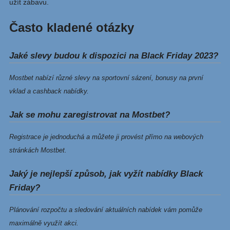
užít zábavu.
Často kladené otázky
Jaké slevy budou k dispozici na Black Friday 2023?
Mostbet nabízí různé slevy na sportovní sázení, bonusy na první
vklad a cashback nabídky.
Jak se mohu zaregistrovat na Mostbet?
Registrace je jednoduchá a můžete ji provést přímo na webových
stránkách Mostbet.
Jaký je nejlepší způsob, jak vyžít nabídky Black
Friday?
Plánování rozpočtu a sledování aktuálních nabídek vám pomůže
maximálně využít akci.