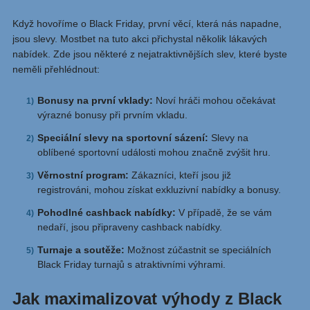
Když hovoříme o Black Friday, první věcí, která nás napadne,
jsou slevy. Mostbet na tuto akci přichystal několik lákavých
nabídek. Zde jsou některé z nejatraktivnějších slev, které byste
neměli přehlédnout:
Bonusy na první vklady:
Noví hráči mohou očekávat
výrazné bonusy při prvním vkladu.
Speciální slevy na sportovní sázení:
Slevy na
oblíbené sportovní události mohou značně zvýšit hru.
Věrnostní program:
Zákazníci, kteří jsou již
registrováni, mohou získat exkluzivní nabídky a bonusy.
Pohodlné cashback nabídky:
V případě, že se vám
nedaří, jsou připraveny cashback nabídky.
Turnaje a soutěže:
Možnost zúčastnit se speciálních
Black Friday turnajů s atraktivními výhrami.
Jak maximalizovat výhody z Black