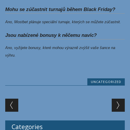
Mohu se zúčastnit turnajů během Black Friday?
Ano, Mostbet plánuje speciální turnaje, kterých se můžete zúčastnit.
Jsou nabízené bonusy k něčemu navíc?
Ano, vyžijete bonusy, které mohou výrazně zvýšit vaše šance na
výhru.
UNCATEGORIZED
Post navigation
Categories