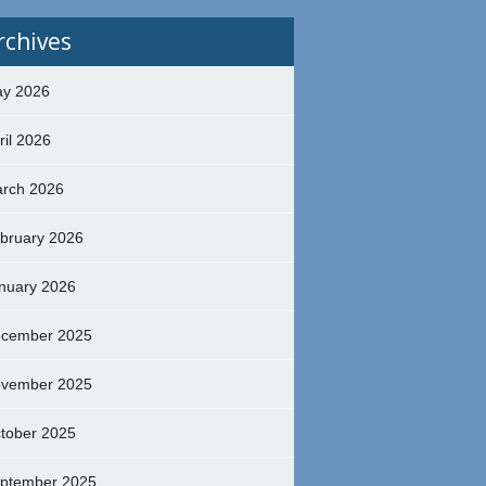
rchives
y 2026
ril 2026
rch 2026
bruary 2026
nuary 2026
cember 2025
vember 2025
tober 2025
ptember 2025