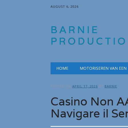
AUGUST 6, 2026
BARNIE
PRODUCTIO
Main menu
Skip
HOME
MOTORISEREN VAN EEN
to
content
POSTED ON
APRIL 17, 2026
BY
BARNIE
Casino Non AA
Navigare il Ser