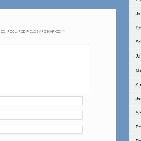
Ja
De
HED.
REQUIRED FIELDS ARE MARKED
*
Se
Ju
Ma
Ap
Ja
Se
De