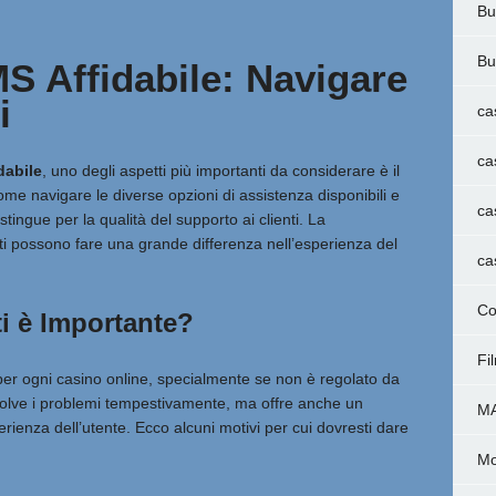
Bu
Bu
 Affidabile: Navigare
i
ca
ca
dabile
, uno degli aspetti più importanti da considerare è il
come navigare le diverse opzioni di assistenza disponibili e
ca
tingue per la qualità del supporto ai clienti. La
ienti possono fare una grande differenza nell’esperienza del
ca
Co
ti è Importante?
Fi
 per ogni casino online, specialmente se non è regolato da
solve i problemi tempestivamente, ma offre anche un
M
rienza dell’utente. Ecco alcuni motivi per cui dovresti dare
Mo