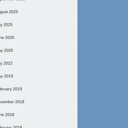
gust 2025
ly 2025
ne 2025
y 2025
ly 2022
y 2019
bruary 2019
cember 2018
ne 2018
bruary 2018