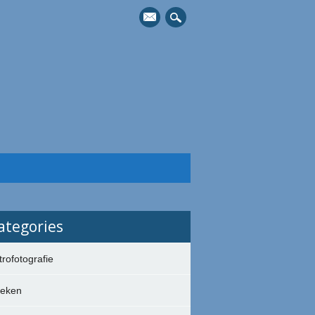
mail
ategories
trofotografie
eken