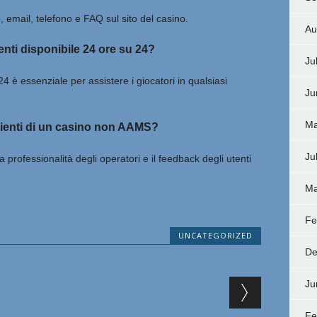
, email, telefono e FAQ sul sito del casino.
Au
enti disponibile 24 ore su 24?
Ju
 24 è essenziale per assistere i giocatori in qualsiasi
Ju
Ma
clienti di un casino non AAMS?
Ju
 la professionalità degli operatori e il feedback degli utenti
Ma
Fe
UNCATEGORIZED
De
Ju
Fe