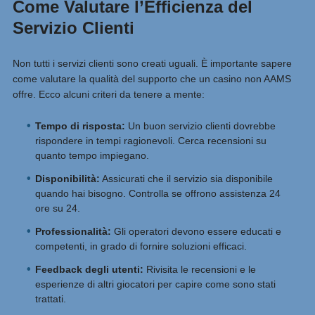
Come Valutare l’Efficienza del
Servizio Clienti
Non tutti i servizi clienti sono creati uguali. È importante sapere
come valutare la qualità del supporto che un casino non AAMS
offre. Ecco alcuni criteri da tenere a mente:
Tempo di risposta:
Un buon servizio clienti dovrebbe
rispondere in tempi ragionevoli. Cerca recensioni su
quanto tempo impiegano.
Disponibilità:
Assicurati che il servizio sia disponibile
quando hai bisogno. Controlla se offrono assistenza 24
ore su 24.
Professionalità:
Gli operatori devono essere educati e
competenti, in grado di fornire soluzioni efficaci.
Feedback degli utenti:
Rivisita le recensioni e le
esperienze di altri giocatori per capire come sono stati
trattati.