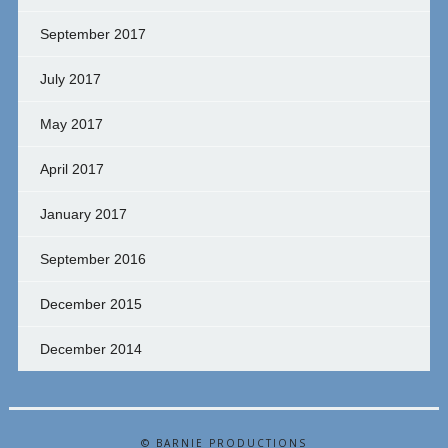
September 2017
July 2017
May 2017
April 2017
January 2017
September 2016
December 2015
December 2014
© BARNIE PRODUCTIONS