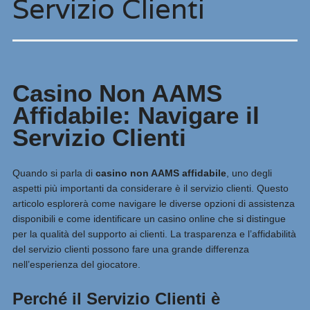
Servizio Clienti
Casino Non AAMS
Affidabile: Navigare il
Servizio Clienti
Quando si parla di
casino non AAMS affidabile
, uno degli
aspetti più importanti da considerare è il servizio clienti. Questo
articolo esplorerà come navigare le diverse opzioni di assistenza
disponibili e come identificare un casino online che si distingue
per la qualità del supporto ai clienti. La trasparenza e l’affidabilità
del servizio clienti possono fare una grande differenza
nell’esperienza del giocatore.
Perché il Servizio Clienti è