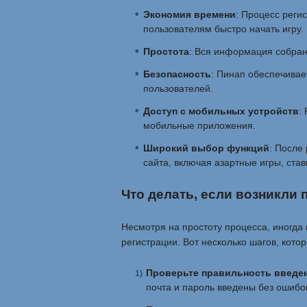
Экономия времени
: Процесс реги
пользователям быстро начать игру.
Простота
: Вся информация собран
Безопасность
: Пинап обеспечивае
пользователей.
Доступ с мобильных устройств
:
мобильные приложения.
Широкий выбор функций
: После
сайта, включая азартные игры, став
Что делать, если возникли
Несмотря на простоту процесса, иногда 
регистрации. Вот несколько шагов, кото
Проверьте правильность введе
почта и пароль введены без ошибо