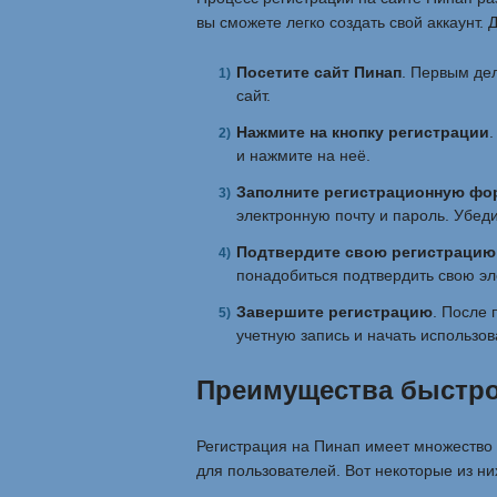
вы сможете легко создать свой аккаунт.
Посетите сайт Пинап
. Первым де
сайт.
Нажмите на кнопку регистрации
.
и нажмите на неё.
Заполните регистрационную фо
электронную почту и пароль. Убеди
Подтвердите свою регистрацию
понадобиться подтвердить свою эл
Завершите регистрацию
. После 
учетную запись и начать использов
Преимущества быстро
Регистрация на Пинап имеет множество
для пользователей. Вот некоторые из ни