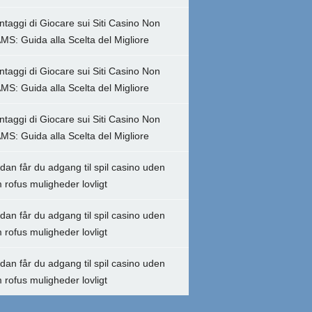
ntaggi di Giocare sui Siti Casino Non
MS: Guida alla Scelta del Migliore
ntaggi di Giocare sui Siti Casino Non
MS: Guida alla Scelta del Migliore
ntaggi di Giocare sui Siti Casino Non
MS: Guida alla Scelta del Migliore
dan får du adgang til spil casino uden
 rofus muligheder lovligt
dan får du adgang til spil casino uden
 rofus muligheder lovligt
dan får du adgang til spil casino uden
 rofus muligheder lovligt