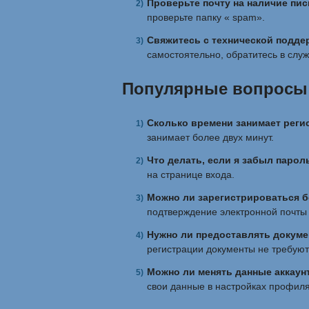
Проверьте почту на наличие пи
проверьте папку « spam».
Свяжитесь с технической подде
самостоятельно, обратитесь в слу
Популярные вопросы 
Сколько времени занимает реги
занимает более двух минут.
Что делать, если я забыл парол
на странице входа.
Можно ли зарегистрироваться б
подтверждение электронной почты
Нужно ли предоставлять докуме
регистрации документы не требуют
Можно ли менять данные аккаун
свои данные в настройках профиля