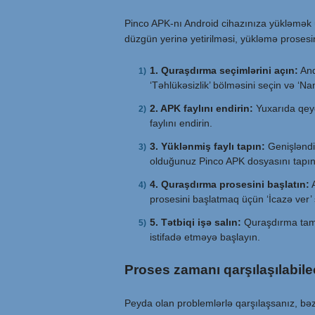
Pinco APK-nı Android cihazınıza yükləmək ü
düzgün yerinə yetirilməsi, yükləmə proses
1. Quraşdırma seçimlərini açın:
And
‘Təhlükəsizlik’ bölməsini seçin və ‘N
2. APK faylını endirin:
Yuxarıda qeyd
faylını endirin.
3. Yüklənmiş faylı tapın:
Genişləndi
olduğunuz Pinco APK dosyasını tapın
4. Quraşdırma prosesini başlatın:
A
prosesini başlatmaq üçün ‘İcazə ver’ 
5. Tətbiqi işə salın:
Quraşdırma tamam
istifadə etməyə başlayın.
Proses zamanı qarşılaşılabilec
Peyda olan problemlərlə qarşılaşsanız, bəzə