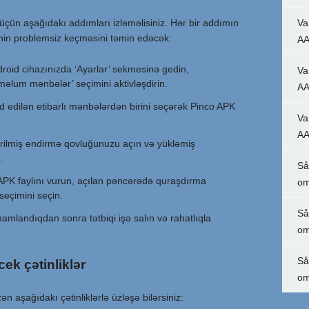
çün aşağıdakı addımları izləməlisiniz. Hər bir addımın
Va
inin problemsiz keçməsini təmin edəcək:
AA
roid cihazınızda ‘Ayarlar’ sekmesinə gedin,
Va
aməlum mənbələr’ seçimini aktivləşdirin.
AA
 edilən etibarlı mənbələrdən birini seçərək Pinco APK
Va
AA
rilmiş endirmə qovluğunuzu açın və yükləmiş
.
Så
PK faylını vurun, açılan pəncərədə quraşdırma
om
seçimini seçin.
Så
landıqdan sonra tətbiqi işə salın və rahatlıqla
om
Så
ek çətinliklər
om
n aşağıdakı çətinliklərlə üzləşə bilərsiniz: