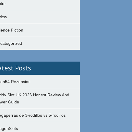
tor
view
ience Fiction
categorized
atest Posts
on54 Rezension
ddy Slot UK 2026 Honest Review And
ayer Guide
agaperras de 3-rodillos vs 5-rodillos
agonSlots