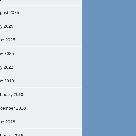
gust 2025
ly 2025
ne 2025
y 2025
ly 2022
y 2019
bruary 2019
cember 2018
ne 2018
bruary 2018