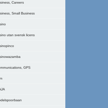
siness, Careers
siness, Small Business
sino
sino utan svensk licens
sinopinco
sinowazamba
mmunications, GPS
lm
AJA
delspoorbaan