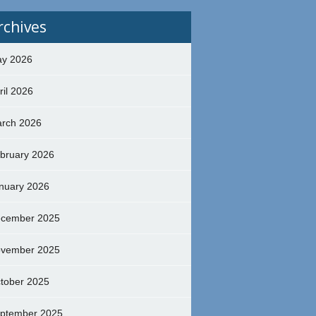
rchives
y 2026
ril 2026
rch 2026
bruary 2026
nuary 2026
cember 2025
vember 2025
tober 2025
ptember 2025