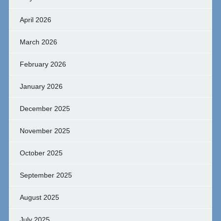
April 2026
March 2026
February 2026
January 2026
December 2025
November 2025
October 2025
September 2025
August 2025
July 2025