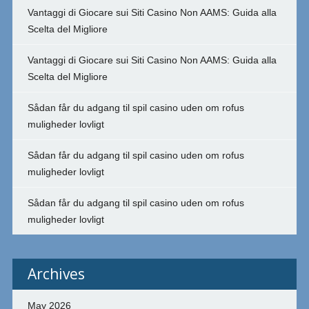
Vantaggi di Giocare sui Siti Casino Non AAMS: Guida alla
Scelta del Migliore
Vantaggi di Giocare sui Siti Casino Non AAMS: Guida alla
Scelta del Migliore
Sådan får du adgang til spil casino uden om rofus
muligheder lovligt
Sådan får du adgang til spil casino uden om rofus
muligheder lovligt
Sådan får du adgang til spil casino uden om rofus
muligheder lovligt
Archives
May 2026