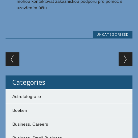
mohou kontaktovat zákaznickou podporu pro pomoc s
uzavřením účtu.
UNCATEGORIZED
Post navigation
Categories
Astrofotografie
Boeken
Business, Careers