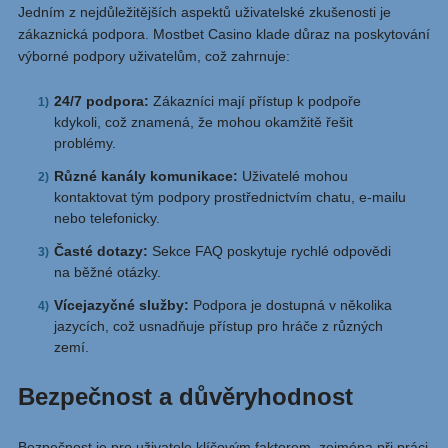
Jedním z nejdůležitějších aspektů uživatelské zkušenosti je
zákaznická podpora. Mostbet Casino klade důraz na poskytování
výborné podpory uživatelům, což zahrnuje:
24/7 podpora:
Zákazníci mají přístup k podpoře
kdykoli, což znamená, že mohou okamžitě řešit
problémy.
Různé kanály komunikace:
Uživatelé mohou
kontaktovat tým podpory prostřednictvím chatu, e-mailu
nebo telefonicky.
Časté dotazy:
Sekce FAQ poskytuje rychlé odpovědi
na běžné otázky.
Vícejazyčné služby:
Podpora je dostupná v několika
jazycích, což usnadňuje přístup pro hráče z různých
zemí.
Bezpečnost a důvěryhodnost
Bezpečnost je pro uživatele klíčovým faktorem, zejména při práci