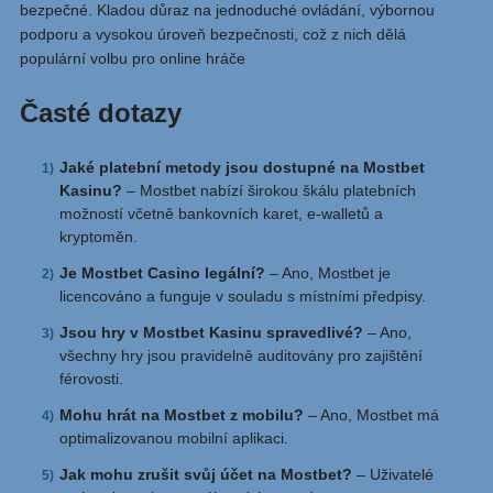
bezpečné. Kladou důraz na jednoduché ovládání, výbornou
podporu a vysokou úroveň bezpečnosti, což z nich dělá
populární volbu pro online hráče
Časté dotazy
Jaké platební metody jsou dostupné na Mostbet
Kasinu?
– Mostbet nabízí širokou škálu platebních
možností včetně bankovních karet, e-walletů a
kryptoměn.
Je Mostbet Casino legální?
– Ano, Mostbet je
licencováno a funguje v souladu s místními předpisy.
Jsou hry v Mostbet Kasinu spravedlivé?
– Ano,
všechny hry jsou pravidelně auditovány pro zajištění
férovosti.
Mohu hrát na Mostbet z mobilu?
– Ano, Mostbet má
optimalizovanou mobilní aplikaci.
Jak mohu zrušit svůj účet na Mostbet?
– Uživatelé