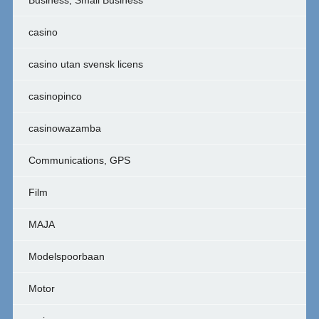
Business, Small Business
casino
casino utan svensk licens
casinopinco
casinowazamba
Communications, GPS
Film
MAJA
Modelspoorbaan
Motor