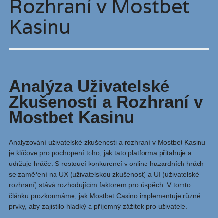
Rozhraní v Mostbet
Kasinu
Analýza Uživatelské
Zkušenosti a Rozhraní v
Mostbet Kasinu
Analyzování uživatelské zkušenosti a rozhraní v Mostbet Kasinu
je klíčové pro pochopení toho, jak tato platforma přitahuje a
udržuje hráče. S rostoucí konkurencí v online hazardních hrách
se zaměření na UX (uživatelskou zkušenost) a UI (uživatelské
rozhraní) stává rozhodujícím faktorem pro úspěch. V tomto
článku prozkoumáme, jak Mostbet Casino implementuje různé
prvky, aby zajistilo hladký a příjemný zážitek pro uživatele.