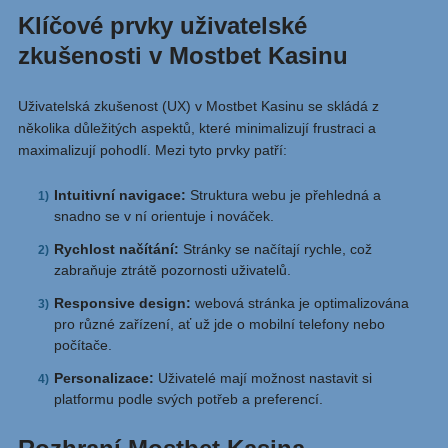
Klíčové prvky uživatelské
zkušenosti v Mostbet Kasinu
Uživatelská zkušenost (UX) v Mostbet Kasinu se skládá z
několika důležitých aspektů, které minimalizují frustraci a
maximalizují pohodlí. Mezi tyto prvky patří:
Intuitivní navigace:
Struktura webu je přehledná a
snadno se v ní orientuje i nováček.
Rychlost načítání:
Stránky se načítají rychle, což
zabraňuje ztrátě pozornosti uživatelů.
Responsive design:
webová stránka je optimalizována
pro různé zařízení, ať už jde o mobilní telefony nebo
počítače.
Personalizace:
Uživatelé mají možnost nastavit si
platformu podle svých potřeb a preferencí.