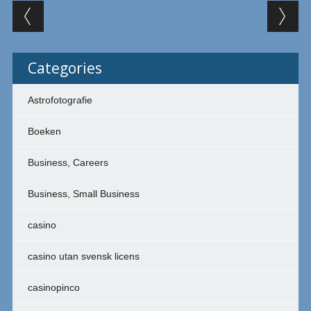
Post navigation
Categories
Astrofotografie
Boeken
Business, Careers
Business, Small Business
casino
casino utan svensk licens
casinopinco