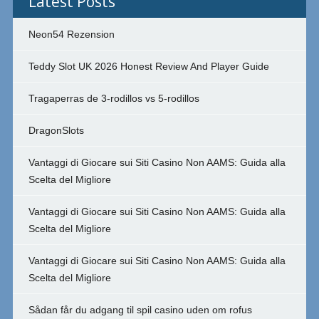
Latest Posts
Neon54 Rezension
Teddy Slot UK 2026 Honest Review And Player Guide
Tragaperras de 3-rodillos vs 5-rodillos
DragonSlots
Vantaggi di Giocare sui Siti Casino Non AAMS: Guida alla
Scelta del Migliore
Vantaggi di Giocare sui Siti Casino Non AAMS: Guida alla
Scelta del Migliore
Vantaggi di Giocare sui Siti Casino Non AAMS: Guida alla
Scelta del Migliore
Sådan får du adgang til spil casino uden om rofus