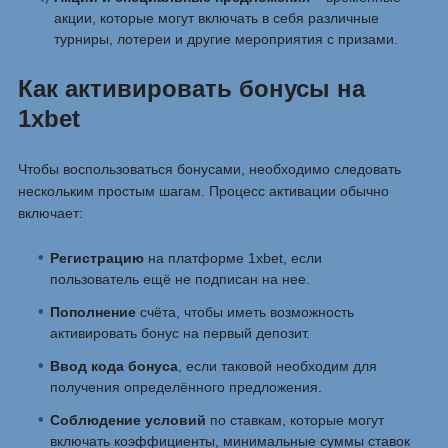
акции, которые могут включать в себя различные
турниры, лотереи и другие мероприятия с призами.
Как активировать бонусы на
1xbet
Чтобы воспользоваться бонусами, необходимо следовать
нескольким простым шагам. Процесс активации обычно
включает:
Регистрацию
на платформе 1xbet, если
пользователь ещё не подписан на нее.
Пополнение
счёта, чтобы иметь возможность
активировать бонус на первый депозит.
Ввод кода бонуса
, если таковой необходим для
получения определённого предложения.
Соблюдение условий
по ставкам, которые могут
включать коэффициенты, минимальные суммы ставок