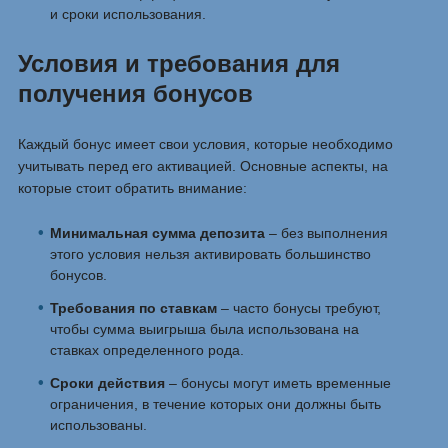
и сроки использования.
Условия и требования для
получения бонусов
Каждый бонус имеет свои условия, которые необходимо
учитывать перед его активацией. Основные аспекты, на
которые стоит обратить внимание:
Минимальная сумма депозита
– без выполнения
этого условия нельзя активировать большинство
бонусов.
Требования по ставкам
– часто бонусы требуют,
чтобы сумма выигрыша была использована на
ставках определенного рода.
Сроки действия
– бонусы могут иметь временные
ограничения, в течение которых они должны быть
использованы.