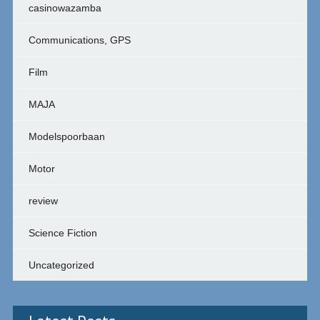
casinowazamba
Communications, GPS
Film
MAJA
Modelspoorbaan
Motor
review
Science Fiction
Uncategorized