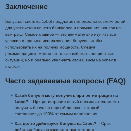
Заключение
Бонусная система 1xbet предлагает множество возможностей
для увеличения вашего банкролла и повышения шансов на
выигрыш. Самое главное — это внимательно изучить все
условия и правила использования бонусов, чтобы
использовать их на полную мощность. Следуя
рекомендациям, можно не только избежать неприятных
ситуаций, но и реально увеличить свои шансы на успех в
ставках.
Часто задаваемые вопросы (FAQ)
Какой бонус я могу получить при регистрации на
1xbet?
– При регистрации новый пользователь может
получить бонус на первый депозит, который
составляет до 100% от суммы пополнения.
Как долго действуют бонусы на 1xbet?
– Срок
действия бонусов зависит от конкретного