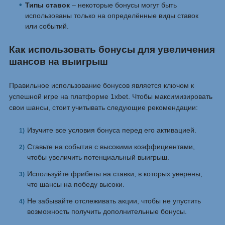
Типы ставок
– некоторые бонусы могут быть
использованы только на определённые виды ставок
или событий.
Как использовать бонусы для увеличения
шансов на выигрыш
Правильное использование бонусов является ключом к
успешной игре на платформе 1xbet. Чтобы максимизировать
свои шансы, стоит учитывать следующие рекомендации:
Изучите все условия бонуса перед его активацией.
Ставьте на события с высокими коэффициентами,
чтобы увеличить потенциальный выигрыш.
Используйте фрибеты на ставки, в которых уверены,
что шансы на победу высоки.
Не забывайте отслеживать акции, чтобы не упустить
возможность получить дополнительные бонусы.