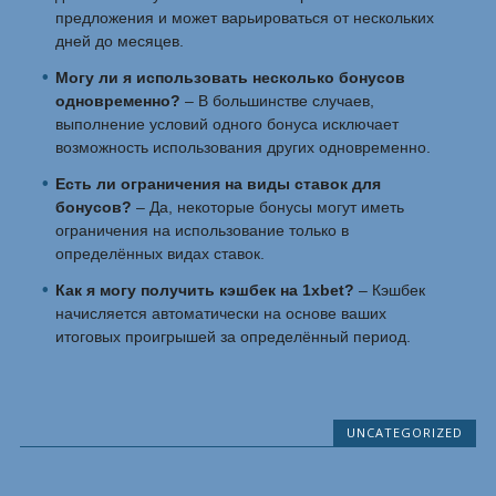
предложения и может варьироваться от нескольких
дней до месяцев.
Могу ли я использовать несколько бонусов
одновременно?
– В большинстве случаев,
выполнение условий одного бонуса исключает
возможность использования других одновременно.
Есть ли ограничения на виды ставок для
бонусов?
– Да, некоторые бонусы могут иметь
ограничения на использование только в
определённых видах ставок.
Как я могу получить кэшбек на 1xbet?
– Кэшбек
начисляется автоматически на основе ваших
итоговых проигрышей за определённый период.
UNCATEGORIZED