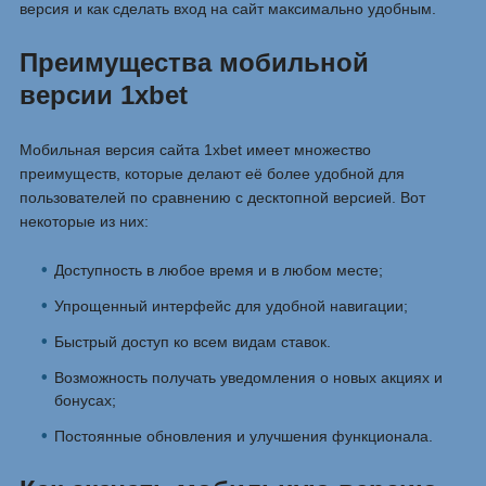
версия и как сделать вход на сайт максимально удобным.
Преимущества мобильной
версии 1xbet
Мобильная версия сайта 1xbet имеет множество
преимуществ, которые делают её более удобной для
пользователей по сравнению с десктопной версией. Вот
некоторые из них:
Доступность в любое время и в любом месте;
Упрощенный интерфейс для удобной навигации;
Быстрый доступ ко всем видам ставок.
Возможность получать уведомления о новых акциях и
бонусах;
Постоянные обновления и улучшения функционала.