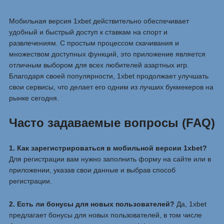
Мобильная версия 1xbet действительно обеспечивает
удобный и быстрый доступ к ставкам на спорт и
развлечениям. С простым процессом скачивания и
множеством доступных функций, это приложение является
отличным выбором для всех любителей азартных игр.
Благодаря своей популярности, 1xbet продолжает улучшать
свои сервисы, что делает его одним из лучших букмекеров на
рынке сегодня.
Часто задаваемые вопросы (FAQ)
1. Как зарегистрироваться в мобильной версии 1xbet?
Для регистрации вам нужно заполнить форму на сайте или в
приложении, указав свои данные и выбрав способ
регистрации.
2. Есть ли бонусы для новых пользователей?
Да, 1xbet
предлагает бонусы для новых пользователей, в том числе