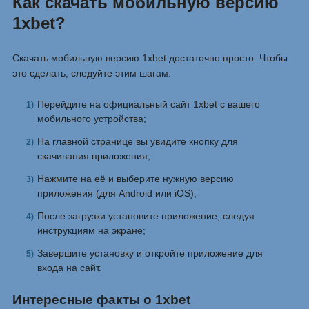
Как скачать мобильную версию
1xbet?
Скачать мобильную версию 1xbet достаточно просто. Чтобы
это сделать, следуйте этим шагам:
Перейдите на официальный сайт 1xbet с вашего
мобильного устройства;
На главной странице вы увидите кнопку для
скачивания приложения;
Нажмите на её и выберите нужную версию
приложения (для Android или iOS);
После загрузки установите приложение, следуя
инструкциям на экране;
Завершите установку и откройте приложение для
входа на сайт.
Интересные факты о 1xbet