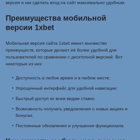
версия и как сделать вход на сайт максимально удобным.
Преимущества мобильной
версии 1xbet
Мобильная версия сайта 1xbet имеет множество
преимуществ, которые делают её более удобной для
пользователей по сравнению с десктопной версией. Вот
некоторые из них:
Доступность в любое время и в любом месте;
Упрощенный интерфейс для удобной навигации;
Быстрый доступ ко всем видам ставок.
Возможность получать уведомления о новых акциях и
бонусах;
Постоянные обновления и улучшения функционала.