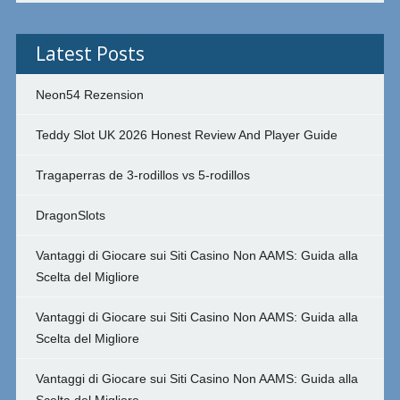
Latest Posts
Neon54 Rezension
Teddy Slot UK 2026 Honest Review And Player Guide
Tragaperras de 3-rodillos vs 5-rodillos
DragonSlots
Vantaggi di Giocare sui Siti Casino Non AAMS: Guida alla
Scelta del Migliore
Vantaggi di Giocare sui Siti Casino Non AAMS: Guida alla
Scelta del Migliore
Vantaggi di Giocare sui Siti Casino Non AAMS: Guida alla