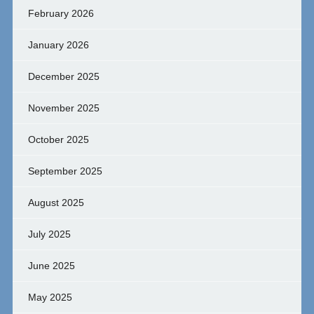
February 2026
January 2026
December 2025
November 2025
October 2025
September 2025
August 2025
July 2025
June 2025
May 2025