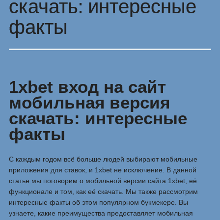
скачать: интересные
факты
1xbet вход на сайт
мобильная версия
скачать: интересные
факты
С каждым годом всё больше людей выбирают мобильные
приложения для ставок, и 1xbet не исключение. В данной
статье мы поговорим о мобильной версии сайта 1xbet, её
функционале и том, как её скачать. Мы также рассмотрим
интересные факты об этом популярном букмекере. Вы
узнаете, какие преимущества предоставляет мобильная