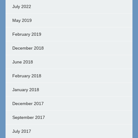
July 2022
May 2019
February 2019
December 2018
June 2018
February 2018
January 2018
December 2017
September 2017
July 2017