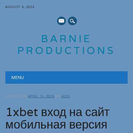
AUGUST 6, 2026
mail
BARNIE
PRODUCTIONS
Main menu
Skip
MENU
to
content
POSTED ON
APRIL 16, 2026
BY
AIOS
1xbet вход на сайт
мобильная версия