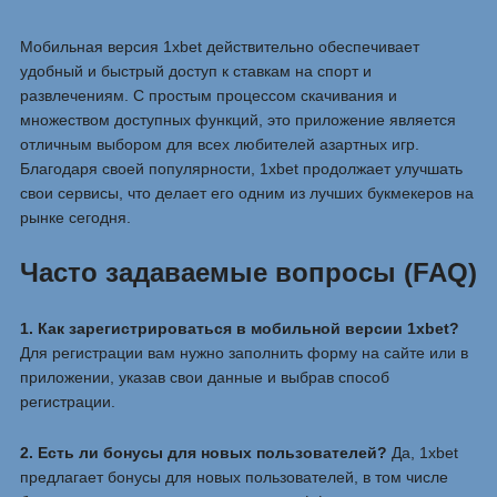
Мобильная версия 1xbet действительно обеспечивает
удобный и быстрый доступ к ставкам на спорт и
развлечениям. С простым процессом скачивания и
множеством доступных функций, это приложение является
отличным выбором для всех любителей азартных игр.
Благодаря своей популярности, 1xbet продолжает улучшать
свои сервисы, что делает его одним из лучших букмекеров на
рынке сегодня.
Часто задаваемые вопросы (FAQ)
1. Как зарегистрироваться в мобильной версии 1xbet?
Для регистрации вам нужно заполнить форму на сайте или в
приложении, указав свои данные и выбрав способ
регистрации.
2. Есть ли бонусы для новых пользователей?
Да, 1xbet
предлагает бонусы для новых пользователей, в том числе