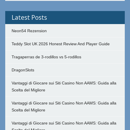
Latest Posts
Neon54 Rezension
Teddy Slot UK 2026 Honest Review And Player Guide
Tragaperras de 3-rodillos vs 5-rodillos
DragonSlots
Vantaggi di Giocare sui Siti Casino Non AAMS: Guida alla
Scelta del Migliore
Vantaggi di Giocare sui Siti Casino Non AAMS: Guida alla
Scelta del Migliore
Vantaggi di Giocare sui Siti Casino Non AAMS: Guida alla