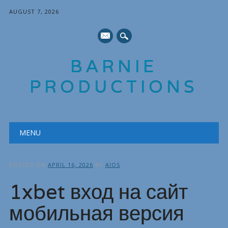
AUGUST 7, 2026
mail
BARNIE
PRODUCTIONS
Main menu
Skip
MENU
to
content
POSTED ON
APRIL 16, 2026
BY
AIOS
1xbet вход на сайт
мобильная версия