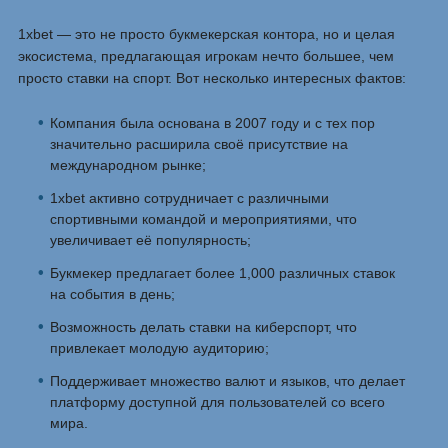
1xbet — это не просто букмекерская контора, но и целая
экосистема, предлагающая игрокам нечто большее, чем
просто ставки на спорт. Вот несколько интересных фактов:
Компания была основана в 2007 году и с тех пор
значительно расширила своё присутствие на
международном рынке;
1xbet активно сотрудничает с различными
спортивными командой и мероприятиями, что
увеличивает её популярность;
Букмекер предлагает более 1,000 различных ставок
на события в день;
Возможность делать ставки на киберспорт, что
привлекает молодую аудиторию;
Поддерживает множество валют и языков, что делает
платформу доступной для пользователей со всего
мира.