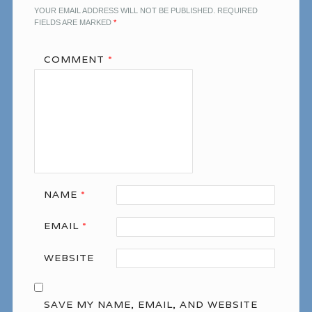
YOUR EMAIL ADDRESS WILL NOT BE PUBLISHED.
REQUIRED
FIELDS ARE MARKED
*
COMMENT
*
NAME
*
EMAIL
*
WEBSITE
SAVE MY NAME, EMAIL, AND WEBSITE