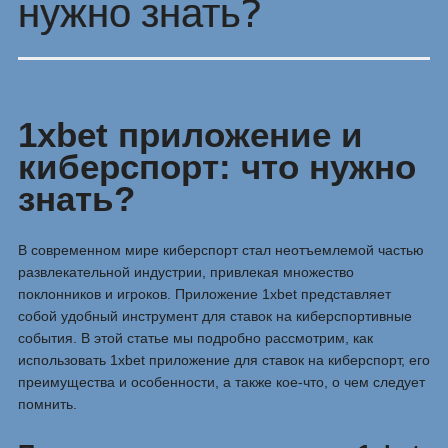
нужно знать?
1xbet приложение и
киберспорт: что нужно
знать?
В современном мире киберспорт стал неотъемлемой частью
развлекательной индустрии, привлекая множество
поклонников и игроков. Приложение 1xbet представляет
собой удобный инструмент для ставок на киберспортивные
события. В этой статье мы подробно рассмотрим, как
использовать 1xbet приложение для ставок на киберспорт, его
преимущества и особенности, а также кое-что, о чем следует
помнить.