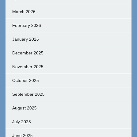
March 2026
February 2026
January 2026
December 2025
November 2025
October 2025
September 2025
August 2025
July 2025
June 2025