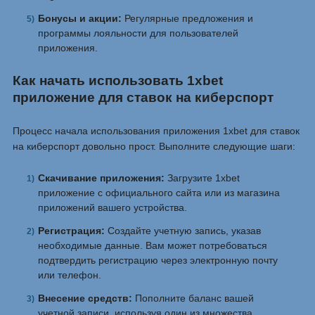
Бонусы и акции:
Регулярные предложения и
программы лояльности для пользователей
приложения.
Как начать использовать 1xbet
приложение для ставок на киберспорт
Процесс начала использования приложения 1xbet для ставок
на киберспорт довольно прост. Выполните следующие шаги:
Скачивание приложения:
Загрузите 1xbet
приложение с официального сайта или из магазина
приложений вашего устройства.
Регистрация:
Создайте учетную запись, указав
необходимые данные. Вам может потребоваться
подтвердить регистрацию через электронную почту
или телефон.
Внесение средств:
Пополните баланс вашей
учетной записи, используя один из множества