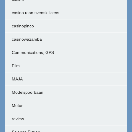
casino utan svensk licens
casinopinco
casinowazamba
Communications, GPS
Film
MAJA
Modelspoorbaan
Motor
review
Science Fiction