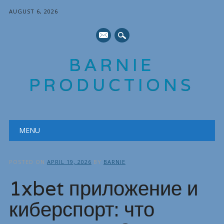
AUGUST 6, 2026
mail
BARNIE
PRODUCTIONS
Main menu
Skip
MENU
to
content
POSTED ON
APRIL 19, 2026
BY
BARNIE
1xbet приложение и
киберспорт: что