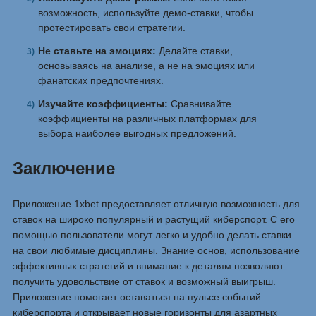
возможность, используйте демо-ставки, чтобы
протестировать свои стратегии.
Не ставьте на эмоциях:
Делайте ставки,
основываясь на анализе, а не на эмоциях или
фанатских предпочтениях.
Изучайте коэффициенты:
Сравнивайте
коэффициенты на различных платформах для
выбора наиболее выгодных предложений.
Заключение
Приложение 1xbet предоставляет отличную возможность для
ставок на широко популярный и растущий киберспорт. С его
помощью пользователи могут легко и удобно делать ставки
на свои любимые дисциплины. Знание основ, использование
эффективных стратегий и внимание к деталям позволяют
получить удовольствие от ставок и возможный выигрыш.
Приложение помогает оставаться на пульсе событий
киберспорта и открывает новые горизонты для азартных