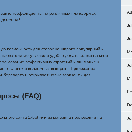
Au
вайте коэффициенты на различных платформах
едложений.
Ju
Ju
ную возможность для ставок на широко популярный и
Ma
ьзователи могут легко и удобно делать ставки на свои
пользование эффективных стратегий и внимание к
Ju
вие от ставок и возможный выигрыш. Приложение
 киберспорта и открывает новые горизонты для
Ma
Fe
просы (FAQ)
De
льного сайта 1xbet или из магазина приложений на
Ju
Fe