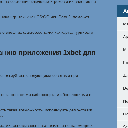
е на состояние ключевых игроков и их влияние на
A
ики игр, таких как CS:GO или Dota 2, поможет
Ma
 о внешних факторах, таких как карта, турниры и
Ap
Ma
анию приложения 1xbet для
Fe
воспользуйтесь следующими советами при
Ja
De
те за новостями киберспорта и обновлениями в
No
сть такая возможность, используйте демо-ставки,
Oc
ии.
тавки, основываясь на анализе, а не на эмоциях
Se