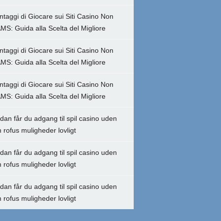
ntaggi di Giocare sui Siti Casino Non
MS: Guida alla Scelta del Migliore
ntaggi di Giocare sui Siti Casino Non
MS: Guida alla Scelta del Migliore
ntaggi di Giocare sui Siti Casino Non
MS: Guida alla Scelta del Migliore
dan får du adgang til spil casino uden
 rofus muligheder lovligt
dan får du adgang til spil casino uden
 rofus muligheder lovligt
dan får du adgang til spil casino uden
 rofus muligheder lovligt