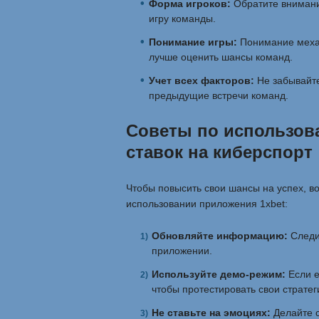
Форма игроков:
Обратите внимани
игру команды.
Понимание игры:
Понимание механ
лучше оценить шансы команд.
Учет всех факторов:
Не забывайте
предыдущие встречи команд.
Советы по использов
ставок на киберспорт
Чтобы повысить свои шансы на успех, 
использовании приложения 1xbet:
Обновляйте информацию:
Следи
приложении.
Используйте демо-режим:
Если е
чтобы протестировать свои стратег
Не ставьте на эмоциях:
Делайте с