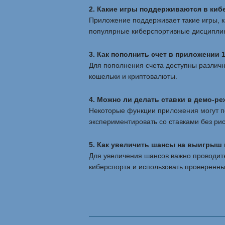
2. Какие игры поддерживаются в киб
Приложение поддерживает такие игры, ка
популярные киберспортивные дисципли
3. Как пополнить счет в приложении 
Для пополнения счета доступны различн
кошельки и криптовалюты.
4. Можно ли делать ставки в демо-р
Некоторые функции приложения могут п
экспериментировать со ставками без рис
5. Как увеличить шансы на выигрыш 
Для увеличения шансов важно проводить
киберспорта и использовать проверенны