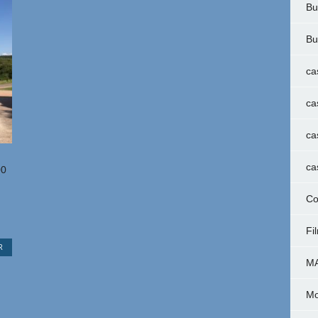
Bu
Bu
ca
ca
ca
ca
00
Co
Fi
R
M
Mo