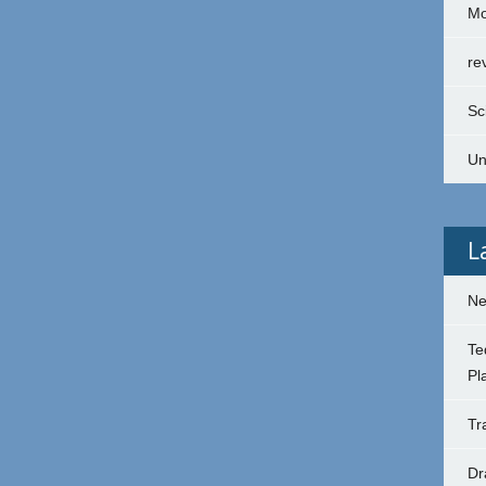
Mo
re
Sc
Un
L
Ne
Te
Pl
Tr
Dr