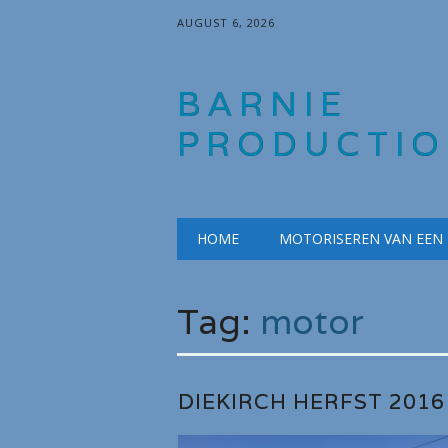
AUGUST 6, 2026
BARNIE
PRODUCTIO
Main menu
Skip
HOME
MOTORISEREN VAN EEN
to
content
Tag:
motor
DIEKIRCH HERFST 2016