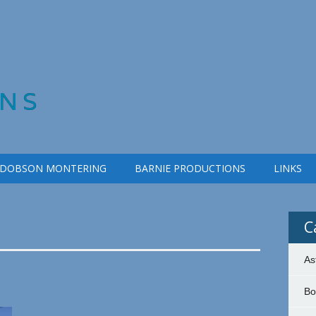
NS
 DOBSON MONTERING
BARNIE PRODUCTIONS
LINKS
C
As
Bo