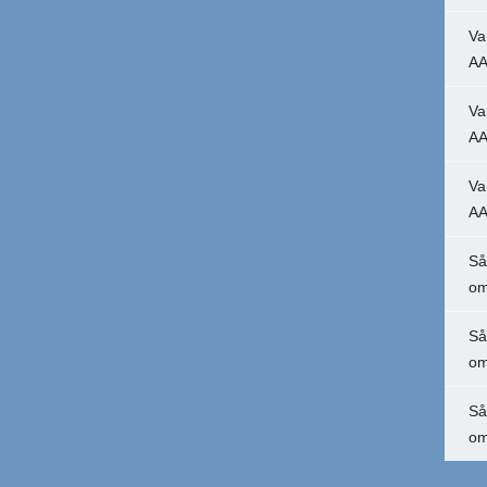
Va
AA
Va
AA
Va
AA
Så
om
Så
om
Så
om