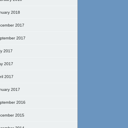
nuary 2018
cember 2017
ptember 2017
ly 2017
y 2017
ril 2017
nuary 2017
ptember 2016
cember 2015