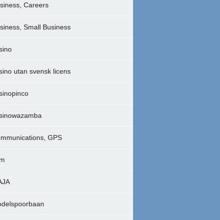
siness, Careers
siness, Small Business
sino
sino utan svensk licens
sinopinco
sinowazamba
mmunications, GPS
lm
AJA
delspoorbaan