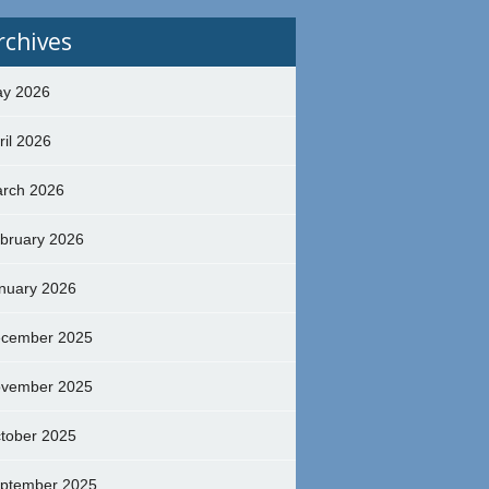
rchives
y 2026
ril 2026
rch 2026
bruary 2026
nuary 2026
cember 2025
vember 2025
tober 2025
ptember 2025