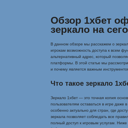
Обзор 1хбет о
зеркало на сег
В данном обзоре мы расскажем о зеркал
игрокам возможность доступа к всем фу
альтернативный адрес, который позволя
платформы. В этой статье мы рассмотрим
и почему является важным инструментом
Что такое зеркало 1хб
Зеркало 1хбет — это точная копия основ
пользователям оставаться в игре даже в
особенно актуально для стран, где дост
зеркала позволяет соблюдать все прави
полный доступ к игровым услугам. Ниже