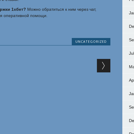
ержки 1хбет?
Можно обратиться к ним через чат,
Ja
ля оперативной помощи.
De
Se
UNCATEGORIZED
Ju
Ma
Ap
Ja
Se
De