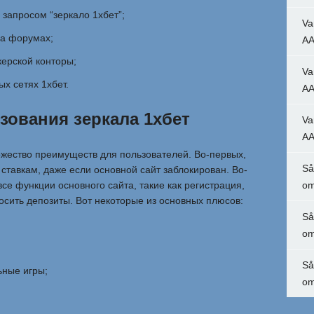
запросом “зеркало 1хбет”;
Va
на форумах;
AA
керской конторы;
Va
х сетях 1хбет.
AA
ования зеркала 1хбет
Va
AA
жество преимуществ для пользователей. Во-первых,
Så
ставкам, даже если основной сайт заблокирован. Во-
се функции основного сайта, такие как регистрация,
om
осить депозиты. Вот некоторые из основных плюсов:
Så
om
Så
ьные игры;
om