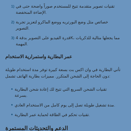
تقنيات تصوير متقدمة تتيح للمستخدم صوراً واضحة حتى في
الإضاءة المنخفضة.
خصائص مثل وضع البورتريه ووضع الماكرو لتعزيز تجربة
التصوير.
قدرة الفيديو على التصوير بدقة 4K، مما يجعلها مثالية للذكريات
المهمة.
عمر البطارية واستمرارية الاستخدام
تأتي البطارية في وان اكس بت بسعة كبيرة توفر مدة استخدام طويلة
دون الحاجة إلى الشحن المتكرر. مميزات بطارية الهاتف تشمل:
تقنيات الشحن السريع التي تتيح لك إعادة شحن البطارية
بسرعة.
مدة تشغيل طويلة تصل إلى يوم كامل من الاستخدام العادي.
تقنيات تحكم في الطاقة لحماية عمر البطارية.
الدعم والتحديثات المستمرة