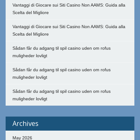
Vantaggi di Giocare sui Siti Casino Non AAMS: Guida alla
Scelta del Migliore
Vantaggi di Giocare sui Siti Casino Non AAMS: Guida alla
Scelta del Migliore
Sådan får du adgang til spil casino uden om rofus
muligheder lovligt
Sådan får du adgang til spil casino uden om rofus
muligheder lovligt
Sådan får du adgang til spil casino uden om rofus
muligheder lovligt
Archives
May 2026