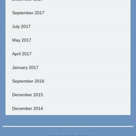
September 2017
July 2017
May 2017
April 2017
January 2017
September 2016
December 2015
December 2014