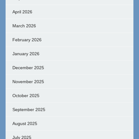
April 2026
March 2026
February 2026
January 2026
December 2025
November 2025
October 2025
September 2025
August 2025
July 2025