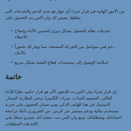
من الأمور الهامة في قرار شراء أي جهاز هو مدى الدعم والتحديثات التي
يتلقاها. يضمن لك وان اكس بت الحصول على:
تحديثات نظام التشغيل بشكل دوري لتحسين الأداء وإصلاح
الأخطاء.
دعم فني متواصل من الشركة المصنعة، مما يوفر لك شعوراً
بالأمان.
إمكانية الوصول إلى مستجدات قطاع التقنية بشكل سريع.
خاتمة
إن قرار شراء وان اكس بت للايفون الآن هو قرار حكيم، نظرًا للأداء
العالي، التصميم الجذاب، ميزات الكاميرا، وعمر البطارية الممتاز.
الاستثمار في هذا الهاتف الذكي يعني ضمان الحصول على تجربة
مستخدم مثالية ودعم مستمر عبر الزمن. من الضروري دائمًا مراجعة
احتياجاتك ومتطلباتك، ومع وان اكس بت، ستجد أنك تشتري منتجًا يلبي
كافة هذه المتطلبات.