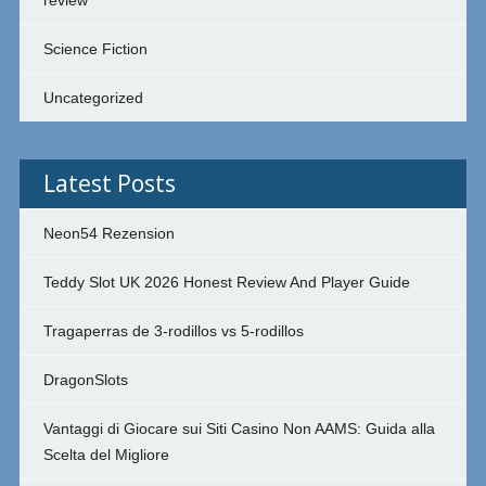
Science Fiction
Uncategorized
Latest Posts
Neon54 Rezension
Teddy Slot UK 2026 Honest Review And Player Guide
Tragaperras de 3-rodillos vs 5-rodillos
DragonSlots
Vantaggi di Giocare sui Siti Casino Non AAMS: Guida alla
Scelta del Migliore