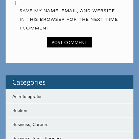
SAVE MY NAME, EMAIL, AND WEBSITE
IN THIS BROWSER FOR THE NEXT TIME
I COMMENT.
Categories
Astrofotografie
Boeken
Business, Careers
Business, Small Business