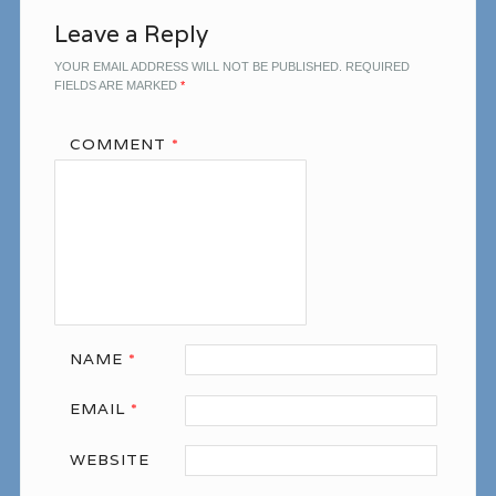
Leave a Reply
YOUR EMAIL ADDRESS WILL NOT BE PUBLISHED.
REQUIRED
FIELDS ARE MARKED
*
COMMENT
*
NAME
*
EMAIL
*
WEBSITE