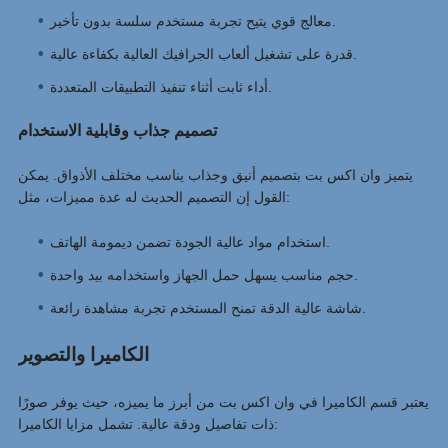
معالج قوي يتيح تجربة مستخدم سلسة بدون تأخير.
قدرة على تشغيل ألعاب الجرافيك العالية بكفاءة عالية.
أداء ثابت أثناء تنفيذ التطبيقات المتعددة.
تصميم جذاب وقابلية الاستخدام
يتميز وان اكس بت بتصميم أنيق وجذاب يناسب مختلف الأذواق. يمكن
القول إن التصميم الحديث له عدة مميزات، مثل:
استخدام مواد عالية الجودة تضمن ديمومة الهاتف.
حجم مناسب يسهل حمل الجهاز واستخدامه بيد واحدة.
شاشة عالية الدقة تمنح المستخدم تجربة مشاهدة رائعة.
الكاميرا والتصوير
يعتبر قسم الكاميرا في وان اكس بت من أبرز ما يميزه، حيث يوفر صورًا
ذات تفاصيل ودقة عالية. تشمل مزايا الكاميرا: