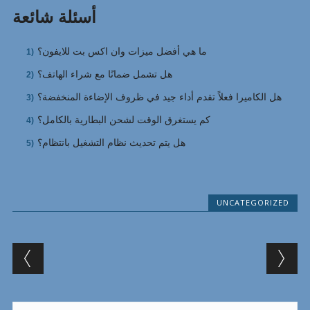
أسئلة شائعة
ما هي أفضل ميزات وان اكس بت للايفون؟
هل تشمل ضمانًا مع شراء الهاتف؟
هل الكاميرا فعلاً تقدم أداء جيد في ظروف الإضاءة المنخفضة؟
كم يستغرق الوقت لشحن البطارية بالكامل؟
هل يتم تحديث نظام التشغيل بانتظام؟
UNCATEGORIZED
Post navigation