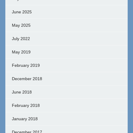
June 2025
May 2025
July 2022
May 2019
February 2019
December 2018
June 2018
February 2018
January 2018
December 2017