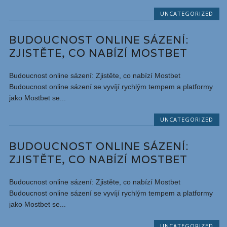
UNCATEGORIZED
BUDOUCNOST ONLINE SÁZENÍ:
ZJISTĚTE, CO NABÍZÍ MOSTBET
Budoucnost online sázení: Zjistěte, co nabízí Mostbet
Budoucnost online sázení se vyvíjí rychlým tempem a platformy
jako Mostbet se...
UNCATEGORIZED
BUDOUCNOST ONLINE SÁZENÍ:
ZJISTĚTE, CO NABÍZÍ MOSTBET
Budoucnost online sázení: Zjistěte, co nabízí Mostbet
Budoucnost online sázení se vyvíjí rychlým tempem a platformy
jako Mostbet se...
UNCATEGORIZED