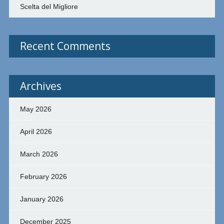
Scelta del Migliore
Recent Comments
Archives
May 2026
April 2026
March 2026
February 2026
January 2026
December 2025