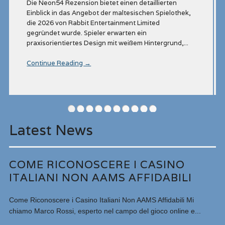
Licensing And Safety Teddy Slot Licensing from
UKGC confirms Teddy Slot follows rules on fair
gameplay and secure fund handling. Random
number generators undergo regular tests by
approved auditors....
Continue Reading →
•
•
•
•
•
•
•
•
•
•
Latest News
COME RICONOSCERE I CASINO
ITALIANI NON AAMS AFFIDABILI
Come Riconoscere i Casino Italiani Non AAMS Affidabili Mi
chiamo Marco Rossi, esperto nel campo del gioco online e...