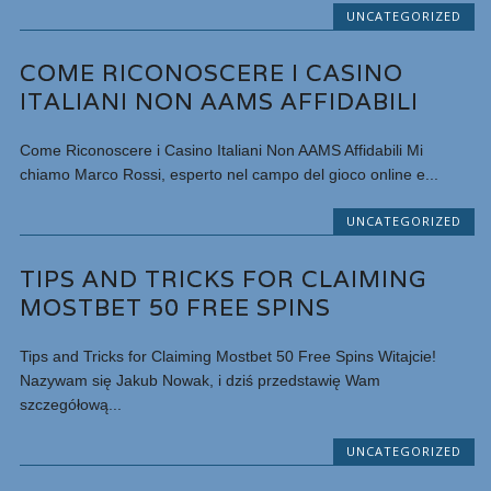
UNCATEGORIZED
COME RICONOSCERE I CASINO
ITALIANI NON AAMS AFFIDABILI
Come Riconoscere i Casino Italiani Non AAMS Affidabili Mi
chiamo Marco Rossi, esperto nel campo del gioco online e...
UNCATEGORIZED
TIPS AND TRICKS FOR CLAIMING
MOSTBET 50 FREE SPINS
Tips and Tricks for Claiming Mostbet 50 Free Spins Witajcie!
Nazywam się Jakub Nowak, i dziś przedstawię Wam
szczegółową...
UNCATEGORIZED