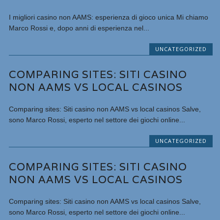
I migliori casino non AAMS: esperienza di gioco unica Mi chiamo
Marco Rossi e, dopo anni di esperienza nel...
UNCATEGORIZED
COMPARING SITES: SITI CASINO
NON AAMS VS LOCAL CASINOS
Comparing sites: Siti casino non AAMS vs local casinos Salve,
sono Marco Rossi, esperto nel settore dei giochi online...
UNCATEGORIZED
COMPARING SITES: SITI CASINO
NON AAMS VS LOCAL CASINOS
Comparing sites: Siti casino non AAMS vs local casinos Salve,
sono Marco Rossi, esperto nel settore dei giochi online...