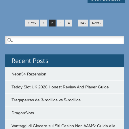
‹ Prev
1
2
3
4
…
345
Next ›
Search
for:
Recent Posts
Neon54 Rezension
Teddy Slot UK 2026 Honest Review And Player Guide
Tragaperras de 3-rodillos vs 5-rodillos
DragonSlots
Vantaggi di Giocare sui Siti Casino Non AAMS: Guida alla