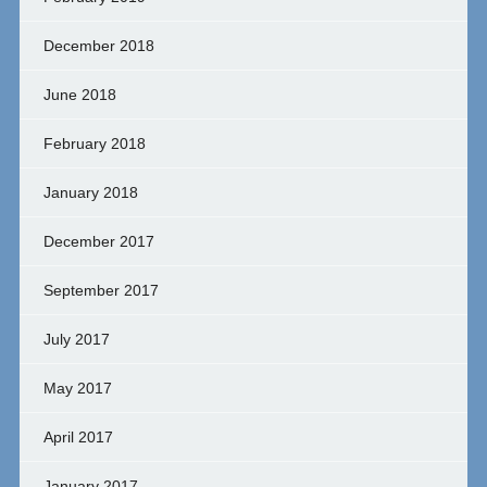
December 2018
June 2018
February 2018
January 2018
December 2017
September 2017
July 2017
May 2017
April 2017
January 2017